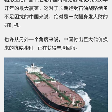
开年的最大赢家。这对于长期饱受石油战略储备
不足困扰的中国来说，绝对是一次翻身发大财的
好时机。
也许从另外一个角度来说，中国付出巨大代价换
来的抗疫胜利，正在获得丰厚回报。