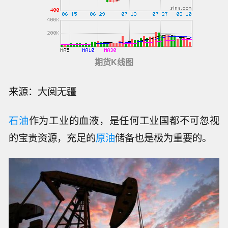
期货K线图
来源：大阅无疆
石油
作为工业的血液，是任何工业国都不可忽视
的宝贵资源，充足的
原油
储备也是极为重要的。