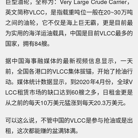
巨型油轮，全称为：Very Large Crude Carrier，
英文简称VLCC，是指载重吨位一般在20~30万吨
之间的油轮，它不仅是海上巨无霸，更是目前最
为实用的海洋运油载具，中国是目前VLCC最多的
国家，拥有84艘。
据中国海事融媒体的最新视频信息显示，一天
前，全国各港口的VLCC集体拔锚，开始了抢油行
动。媒体统计数据显示，到2020年4月份，全球V
LCC租赁市场的缺口达到60艘之多，日租金更是
从之前的每天10万美元猛涨到每天20.3万美元。
可以这么说，不管中国的VLCC是参与抢油或是出
租，这次都能赚的盆满钵满。