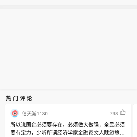
热门评论
798
信天游1130
所以说国企必须要存在，必须做大做强，全民必须
要有定力，少听所谓经济学家金融家文人瞎忽悠，