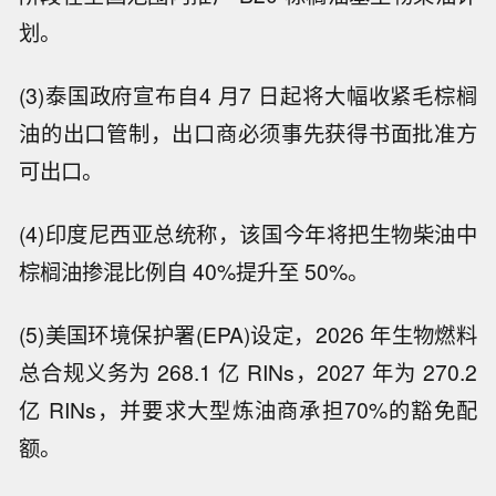
划。
(3)泰国政府宣布自4 月7 日起将大幅收紧毛棕榈
油的出口管制，出口商必须事先获得书面批准方
可出口。
(4)印度尼西亚总统称，该国今年将把生物柴油中
棕榈油掺混比例自 40%提升至 50%。
(5)美国环境保护署(EPA)设定，2026 年生物燃料
总合规义务为 268.1 亿 RINs，2027 年为 270.2
亿 RINs，并要求大型炼油商承担70%的豁免配
额。