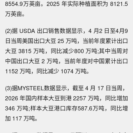
8554.9万英亩。2025 年实际种植面积为 8121.5
万英亩。
(2)据 USDA 出口销售数据显示，4 月2 日至4月9
日当周美国出口大豆 25 万吨，当前年度累计出口
大豆 3815 万吨，同比减少800 万吨;其中当周对
中国出口大豆 2 万吨，当前年度对中国累计出口
1152 万吨，同比减少 1074 万吨。
(3)据MYSTEEL数据显示，截至 4 月 17 日当周，
2026 年国内样本大豆到港 2257 万吨，同比增加
346 万吨;样本大豆港口库存587.6万吨，同比增
加 117 万吨。