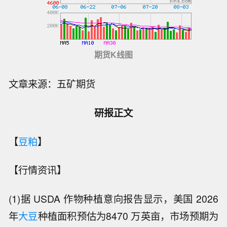
期货K线图
文章来源：五矿期货
研报正文
【
豆粕
】
【行情资讯】
(1)据 USDA 作物种植意向报告显示，美国 2026
年
大豆
种植面积预估为8470 万英亩，市场预期为