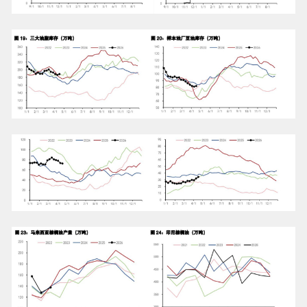
【海星股份：股票交易异常波动 不存在