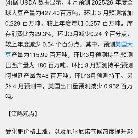
(4)据 USDA 数据显示，4 月预测 2025/26 年度全
球大豆产量为427.40百万吨，环比 3 月预测增加
0.229 百万吨，较上年度增加 0.257 百万吨。库
存消费比为29.3%，环比3月减少0.24 个百分点，
较上年度减少 0.54 个百分点。其中，预测
美国大
豆
产量为115.99 百万吨，环比3月预测持平;预测
巴西产量为 180 百万吨，环比 3 月预测持平;预测
阿根廷产量为48 百万吨，环比3月预测持平。另
外 4 月预测中，美国出口量预测减少 0.952 百万
吨。
【策略观点】
受化肥价格上涨，以及厄尔尼诺气候热度提升影