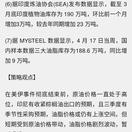
(6)据印度炼油协会(SEA)发布数据显示，截至 3
月底印度植物油库存为 190 万吨，环比前一个月
增加3万吨，较去年同期增加 23 万吨。
(7)据 MYSTEEL 数据显示，4 月 17 日当周，国
内样本数据三大油脂库存为188.6 万吨，同比增
加 9 万吨。
【策略观点】
在美伊事件彻底结束前，原油价格一直处于高
位，印尼有收紧棕榈油出口的预期，且三季度有
季节性采购预期，油脂价格或仍有上涨空间。但
短期受到原油价格带动，油脂价格剧烈波动，暂