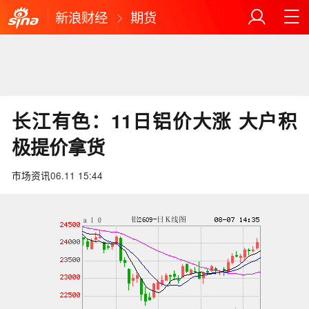
新浪财经
期货
长江有色：11日铝价大涨 大户积
极提价拿货
市场资讯
06.11 15:44