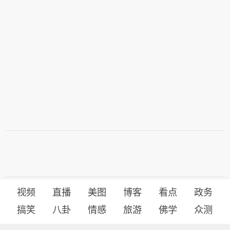
视频
直播
美图
博客
看点
政务
搞笑
八卦
情感
旅游
佛学
众测