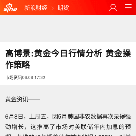
新浪财经
期货
高博景:黄金今日行情分析 黄金操
作策略
市场资讯
06.08 17:32
黄金资讯——
6月8日，上周五，因5月美国非农数据再次录得强
劲增长，这推高了市场对美联储年内加息的预