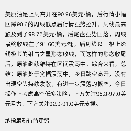
美原油是上周高开在90.96美元/桶，后行情小幅
回踩90.6的周线低点后行情强势拉升，周线最高
触及到了98.75美元/桶，后尾盘强势回落，周线
最终收线在了91.66美元/桶，后周线以一根上影
线极长的射击之星形态收线，而这样的形态收尾
后，原油继续维持在区间震荡中。综合来看，总
结：原油处于宽幅震荡中，今日跳空高开，没有
出现空头持续发散，有进一步震荡的概率，今日
操作上考虑高空低多策略，上方关注95.3-97.0美
元阻力，下方关注92.0-91.0美元支撑。
纳指最新行情走势——