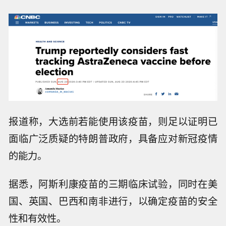
报道称，大选前若能使用该疫苗，则足以证明已
面临广泛质疑的特朗普政府，具备应对新冠疫情
的能力。
据悉，阿斯利康疫苗的三期临床试验，同时在美
国、英国、巴西和南非进行，以确定疫苗的安全
性和有效性。