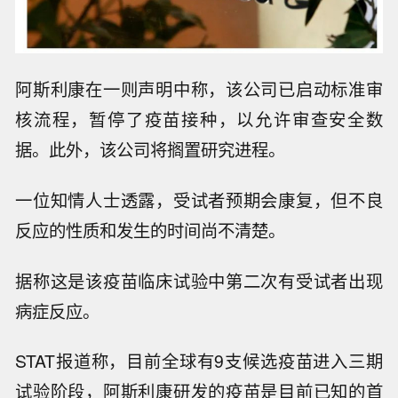
阿斯利康在一则声明中称，该公司已启动标准审
核流程，暂停了疫苗接种，以允许审查安全数
据。此外，该公司将搁置研究进程。
一位知情人士透露，受试者预期会康复，但不良
反应的性质和发生的时间尚不清楚。
据称这是该疫苗临床试验中第二次有受试者出现
病症反应。
STAT报道称，目前全球有9支候选疫苗进入三期
试验阶段，阿斯利康研发的疫苗是目前已知的首