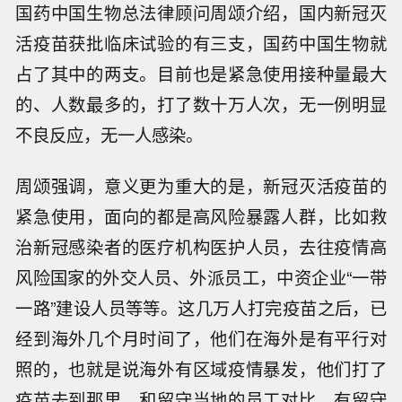
国药中国生物总法律顾问周颂介绍，国内新冠灭
活疫苗获批临床试验的有三支，国药中国生物就
占了其中的两支。目前也是紧急使用接种量最大
的、人数最多的，打了数十万人次，无一例明显
不良反应，无一人感染。
周颂强调，意义更为重大的是，新冠灭活疫苗的
紧急使用，面向的都是高风险暴露人群，比如救
治新冠感染者的医疗机构医护人员，去往疫情高
风险国家的外交人员、外派员工，中资企业“一带
一路”建设人员等等。这几万人打完疫苗之后，已
经到海外几个月时间了，他们在海外是有平行对
照的，也就是说海外有区域疫情暴发，他们打了
疫苗去到那里，和留守当地的员工对比，有留守