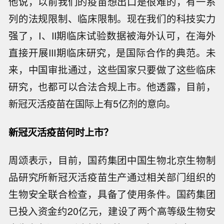
他说，以前我们的疫苗想出口是很难的，有一系
列的法规限制、临床限制。现在我们的科技实力
强了，I、II期临床试验数据被海外认可，在海外
直接开展III期临床研究，是国际合作的典范。未
来，中国审批通过，这些国家只要做了这些临床
研究，也都可以合法合规上市。他透露，目前，
新冠灭活疫苗在国际上有5亿剂的意向。
新冠灭活疫苗何时上市？
周颂表示，目前，国药集团中国生物北京生物制
品研究所新冠灭活疫苗生产通过相关部门组织的
生物安全联合检查，具备了使用条件。国药集团
已投入资金约20亿元，建设了两个高等级生物安