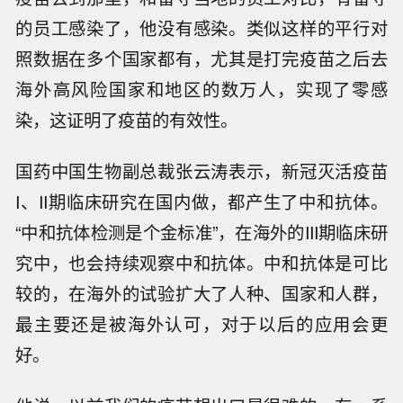
的员工感染了，他没有感染。类似这样的平行对
照数据在多个国家都有，尤其是打完疫苗之后去
海外高风险国家和地区的数万人，实现了零感
染，这证明了疫苗的有效性。
国药中国生物副总裁张云涛表示，新冠灭活疫苗
I、II期临床研究在国内做，都产生了中和抗体。
“中和抗体检测是个金标准”，在海外的III期临床研
究中，也会持续观察中和抗体。中和抗体是可比
较的，在海外的试验扩大了人种、国家和人群，
最主要还是被海外认可，对于以后的应用会更
好。