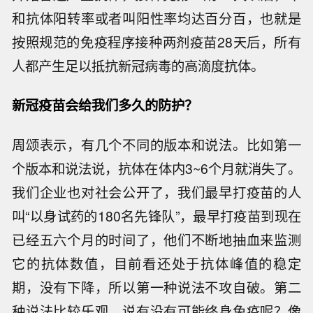
和抗体阳转率或者叫阳性率均达百分百，也就是
按照规范的免疫程序接种两剂疫苗28天后，所有
人都产生足以抵抗新冠病毒的高滴度抗体。
新冠疫苗会给我们多久的防护？
周颂表示，有几个不同的版本和说法。比如第一
个版本和说法说，抗体在体内3~6个月就消失了。
我们企业也对社会公开了，我们最早打疫苗的人
叫“以身试药的180名先锋队”，最早打疫苗到现在
已经五六个月的时间了，他们不断地抽血来监测
它的抗体数值，目前看还处于抗体峰值的稳定
期，没有下降，所以第一种说法不攻自破。第二
种说法比较乐观，说有没有可能终身免疫呢？像