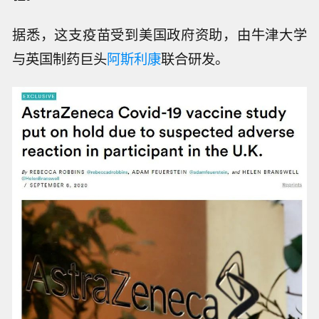
据悉，这支疫苗受到美国政府资助，由牛津大学
与英国制药巨头
阿斯利康
联合研发。