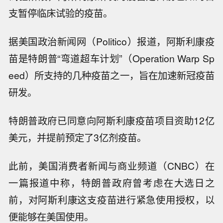
支暂停临床试验的疫苗。
据美国政治新闻网（Politico）报道，阿斯利康疫
苗是特朗普“弯道超车计划”（Operation Warp Sp
eed）所支持的几种疫苗之一，旨在加速新冠疫苗
研发。
特朗普政府已同意向阿斯利康疫苗项目资助12亿
美元，并提前预定了3亿剂疫苗。
此前，美国消费者新闻与商业频道（CNBC）在
一篇报道中称，特朗普政府曾考虑在大选日之
前，对阿斯利康这支疫苗进行紧急使用授权，以
便能够在美国使用。