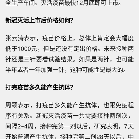
全生产车间。灭活疫苗最快12月底即可上市。
新冠灭活上市后价格如何？
张云涛表示，疫苗价格上，总体上肯定会大幅度
低于1000元，但是还没有定出价格。未来接种两
针还是三针要看试验结果。如果是两针，也可能
半年或者一年加强一针，这种可能性是最大的。
打完疫苗多久能产生抗体？
周颂表示，打疫苗多久能产生抗体，也跟免疫程
序有关系。新冠灭活疫苗一共需要接种两剂次，
间隔2~4周，接种完第一剂以后，研究表明，7天
开始普遍产生抗体，接种完第二剂28天以后，中