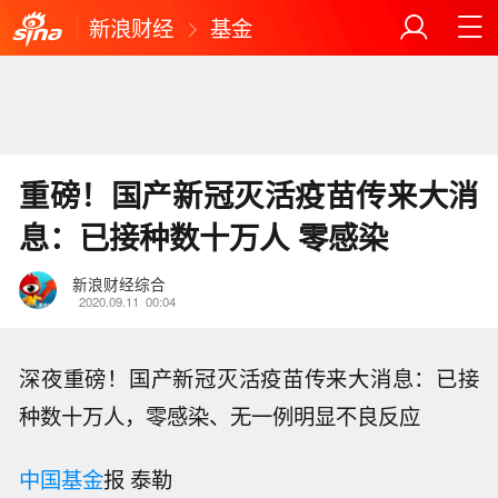
新浪财经
基金
重磅！国产新冠灭活疫苗传来大消
息：已接种数十万人 零感染
新浪财经综合
2020.09.11
00:04
深夜重磅！国产新冠灭活疫苗传来大消息：已接
种数十万人，零感染、无一例明显不良反应
中国基金
报 泰勒