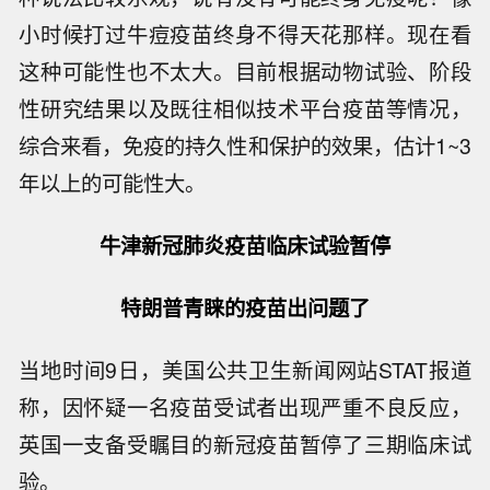
小时候打过牛痘疫苗终身不得天花那样。现在看
这种可能性也不太大。目前根据动物试验、阶段
性研究结果以及既往相似技术平台疫苗等情况，
综合来看，免疫的持久性和保护的效果，估计1~3
年以上的可能性大。
牛津新冠肺炎疫苗临床试验暂停
特朗普青睐的疫苗出问题了
当地时间9日，美国公共卫生新闻网站STAT报道
称，因怀疑一名疫苗受试者出现严重不良反应，
英国一支备受瞩目的新冠疫苗暂停了三期临床试
验。