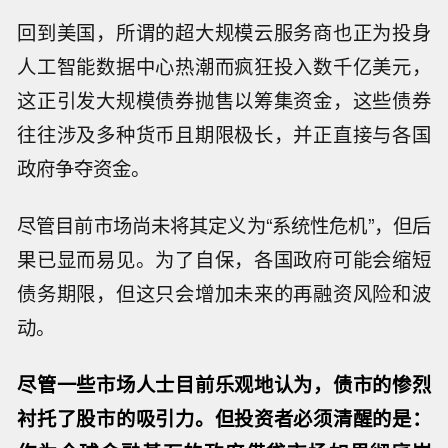
回到美国，所谓的超大规模云服务商也正为投身
人工智能数据中心热潮而疯狂投入数千亿美元，
这正引发大规模债券抛售以筹集资金，这些债券
往往涉及多种货币且期限极长，并正直接与各国
政府争夺资金。
尽管目前市场尚未将其定义为“系统性危机”，但后
果已显而易见。为了自保，各国政府可能会缩短
债务期限，但这只会增加未来的再融资风险和波
动。
尽管一些市场人士目前乐观地认为，债市的惨烈
衬托了股市的吸引力。但投资者必须清醒的是：