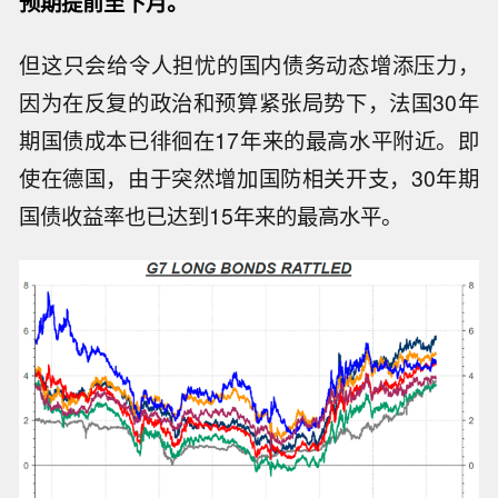
预期提前至下月。
但这只会给令人担忧的国内债务动态增添压力，
因为在反复的政治和预算紧张局势下，法国30年
期国债成本已徘徊在17年来的最高水平附近。即
使在德国，由于突然增加国防相关开支，30年期
国债收益率也已达到15年来的最高水平。