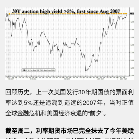
回顾历史，上一次美国发行30年期国债的票面利
率达到5%还是追溯到遥远的2007年，当时正值
全球金融危机和美国经济衰退的“前夕”。
截至周二，利率期货市场已完全抹去了今年美联