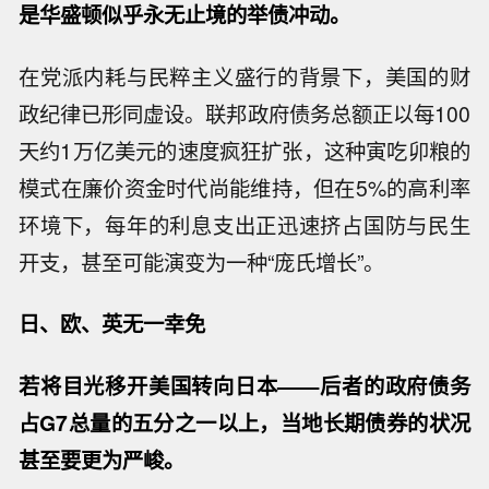
是华盛顿似乎永无止境的举债冲动。
在党派内耗与民粹主义盛行的背景下，美国的财
政纪律已形同虚设。联邦政府债务总额正以每100
天约1万亿美元的速度疯狂扩张，这种寅吃卯粮的
模式在廉价资金时代尚能维持，但在5%的高利率
环境下，每年的利息支出正迅速挤占国防与民生
开支，甚至可能演变为一种“庞氏增长”。
日、欧、英无一幸免
若将目光移开美国转向日本——后者的政府债务
占G7总量的五分之一以上，当地长期债券的状况
甚至要更为严峻。