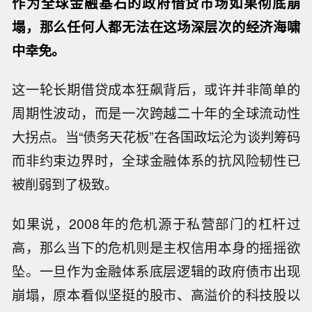
作为全球金融基石的政府借贷市场如果彻底崩
塌，那么任何人都无法在这场深层次的经济海啸
中幸免。
这一轮长期借贷成本狂飙背后，或许并非简单的
周期性波动，而是一次跨越二十年的全球流动性
大拐点。当“债务天花板”在各国政坛沦为谈判筹码
而非约束边界时，全球金融体系的抗风险韧性已
被削弱到了极致。
如果说，2008年的危机源于私营部门的杠杆过
高，那么当下的危机则是主权信用本身的摇摇欲
坠。一旦作为金融体系底层逻辑的政府债市出现
崩塌，原本看似坚挺的股市、高溢价的科技股以