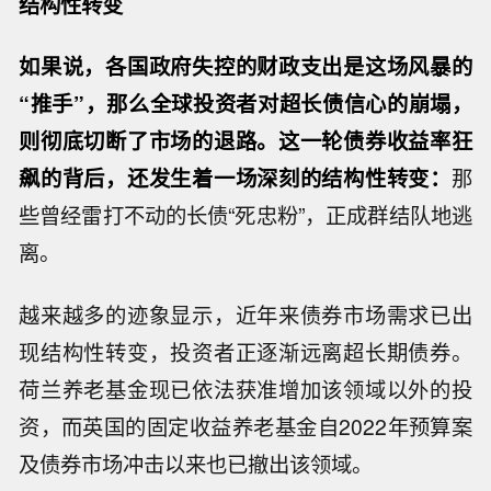
结构性转变
如果说，各国政府失控的财政支出是这场风暴的
“推手”，那么全球投资者对超长债信心的崩塌，
则彻底切断了市场的退路。这一轮债券收益率狂
飙的背后，还发生着一场深刻的结构性转变：
那
些曾经雷打不动的长债“死忠粉”，正成群结队地逃
离。
越来越多的迹象显示，近年来债券市场需求已出
现结构性转变，投资者正逐渐远离超长期债券。
荷兰养老基金现已依法获准增加该领域以外的投
资，而英国的固定收益养老基金自2022年预算案
及债券市场冲击以来也已撤出该领域。