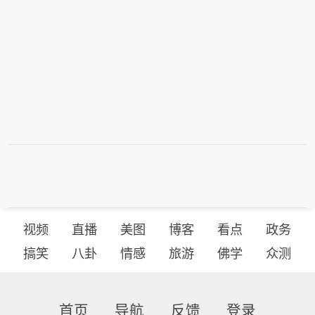
视频
直播
美图
博客
看点
政务
搞笑
八卦
情感
旅游
佛学
众测
首页
导航
反馈
登录