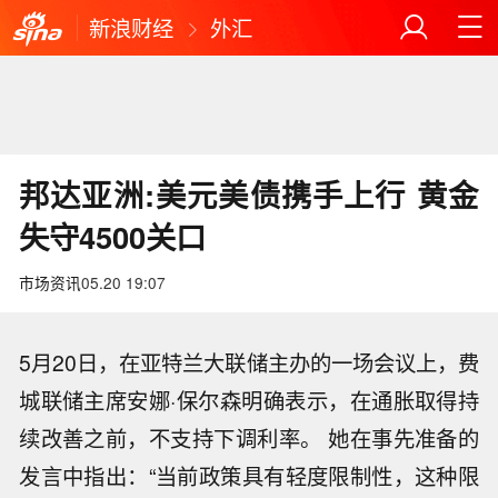
新浪财经
外汇
邦达亚洲:美元美债携手上行 黄金
失守4500关口
市场资讯
05.20 19:07
5月20日，在亚特兰大联储主办的一场会议上，费
城联储主席安娜·保尔森明确表示，在通胀取得持
续改善之前，不支持下调利率。 她在事先准备的
发言中指出：“当前政策具有轻度限制性，这种限