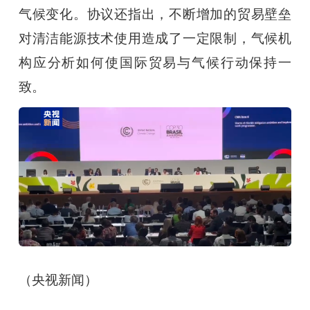
气候变化。协议还指出，不断增加的贸易壁垒
对清洁能源技术使用造成了一定限制，气候机
构应分析如何使国际贸易与气候行动保持一
致。
（央视新闻）