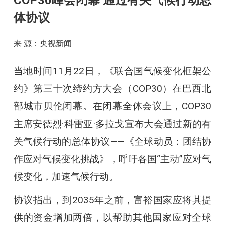
COP30峰会闭幕 通过有关气候行动总
体协议
来 源：央视新闻
当地时间11月22日，《联合国气候变化框架公
约》第三十次缔约方大会（COP30）在巴西北
部城市贝伦闭幕。在闭幕全体会议上，COP30
主席安德烈·科雷亚·多拉戈宣布大会通过新的有
关气候行动的总体协议——《全球动员：团结协
作应对气候变化挑战》，呼吁各国“主动”应对气
候变化，加速气候行动。
协议指出，到2035年之前，富裕国家应将其提
供的资金增加两倍，以帮助其他国家应对全球