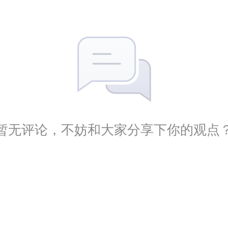
暂无评论，不妨和大家分享下你的观点