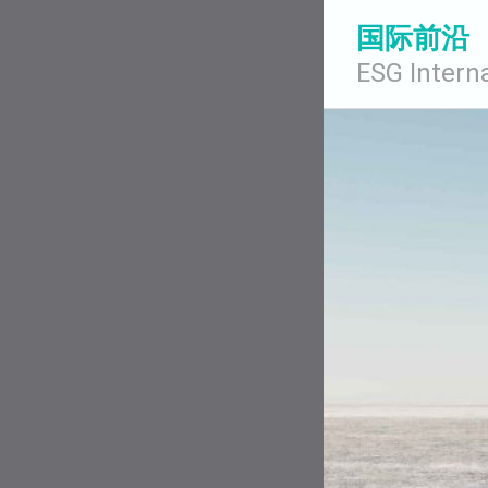
国际前沿
ESG Interna