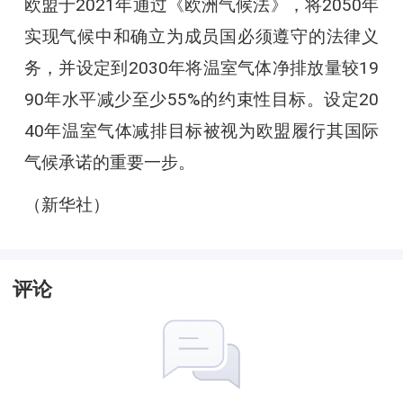
欧盟于2021年通过《欧洲气候法》，将2050年
实现气候中和确立为成员国必须遵守的法律义
务，并设定到2030年将温室气体净排放量较19
90年水平减少至少55%的约束性目标。设定20
40年温室气体减排目标被视为欧盟履行其国际
气候承诺的重要一步。
（新华社）
评论