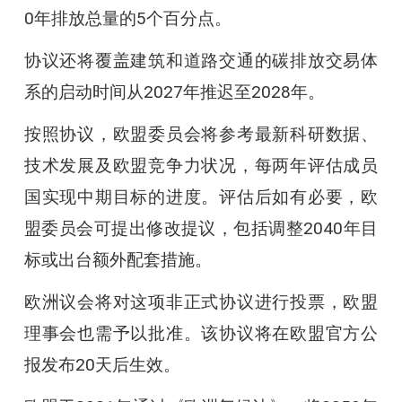
0年排放总量的5个百分点。
协议还将覆盖建筑和道路交通的碳排放交易体
系的启动时间从2027年推迟至2028年。
按照协议，欧盟委员会将参考最新科研数据、
技术发展及欧盟竞争力状况，每两年评估成员
国实现中期目标的进度。评估后如有必要，欧
盟委员会可提出修改提议，包括调整2040年目
标或出台额外配套措施。
欧洲议会将对这项非正式协议进行投票，欧盟
理事会也需予以批准。该协议将在欧盟官方公
报发布20天后生效。