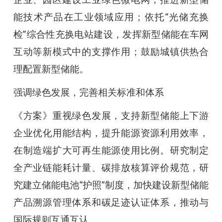
能技术产品在工业领域应用；依托“光储充换
检”综合性充换电站建设，发挥新型储能在车网
互动等新模式中的支撑作用；鼓励城镇供热合
理配置新型储能。
强调绿色发展，完善相关标准和体系
《方案》重视绿色发展，支持新型储能上下游
企业优化用能结构，提升能源资源利用效率，
在制造端扩大可再生能源使用比例。研究制定
全产业链能耗计量、碳排放核算评价规范，研
究建立储能电池“护照”制度，加快建设新型储能
产品溯源管理体系和碳足迹认证体系，推动与
国际规则互通互认。