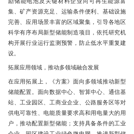
励储能电池及关键材料企业向可再生能源富
集、矿产资源充足、运输条件便利、基础设施
完善、应用场景丰富的区域聚集，引导各地区
科学有序布局新型储能制造项目，依托研究机
构开展行业运行监测预警，防止低水平重复建
设。
拓展应用领域，推动多领域融合发展
在应用拓展上，《方案》面向多领域推动新型
储能配置。面向数据中心、智算中心、通信基
站、工业园区、工商业企业、公路服务区等对
供电可靠性、电能质量要求高和用电量大的用
户，推动配置新型储能；支持具备条件的工业
企业、园区建设工业绿色微电网，推进新型储