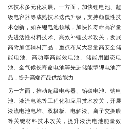
体技术多元化发展。一方面，加快锂电池、超
级电容器等成熟技术迭代升级，支持颠覆性技
术创新，如在锂电池领域，加快长寿命高容量
先进活性材料技术、高效补锂技术攻关，发展
高附加值辅材产品，重点布局大容量高安全储
能电池、高功率高能效电池、储能用固态电
池、全气候长寿命电池等先进储能型锂电池产
品，提升高端产品供给能力。
另一方面，推动超级电容器、铅碳电池、钠电
池、液流电池等工程化和应用技术攻关，开展
液流电池电堆、双极板、电解液、离子交换膜
等关键材料技术攻关，提升液流电池能量效