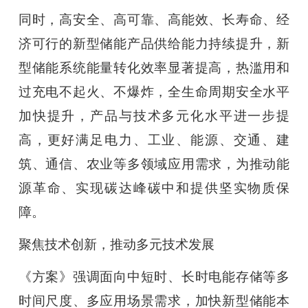
同时，高安全、高可靠、高能效、长寿命、经
济可行的新型储能产品供给能力持续提升，新
型储能系统能量转化效率显著提高，热滥用和
过充电不起火、不爆炸，全生命周期安全水平
加快提升，产品与技术多元化水平进一步提
高，更好满足电力、工业、能源、交通、建
筑、通信、农业等多领域应用需求，为推动能
源革命、实现碳达峰碳中和提供坚实物质保
障。
聚焦技术创新，推动多元技术发展
《方案》强调面向中短时、长时电能存储等多
时间尺度、多应用场景需求，加快新型储能本