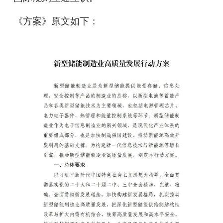
《方案》原文如下：