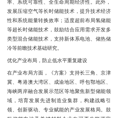
率、系统可靠性、全生命周期经济性。此外，
发展压缩空气等长时储能技术，提升技术经济
性和系统能量转换效率；适度超前布局氢储能
等超长时储能技术，鼓励结合应用需求开发多
类型混合储能技术，支持新体系电池、储热储
冷等前瞻技术基础研究。
优化产业布局，防止低水平重复建设
在产业布局方面，《方案》支持长三角、京津
冀、粤港澳大湾区、成渝地区、呼包鄂地区、
海峡两岸融合发展示范区等地聚焦新型储能领
域，培育发展先进制造业集群，构建战略引
领、创新驱动、专业赋能的产业发展格局。鼓