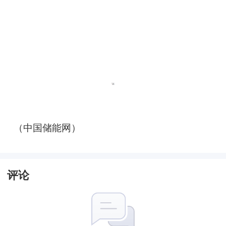
（中国储能网）
评论