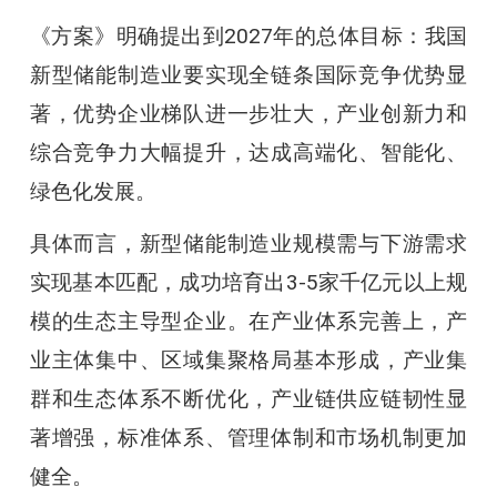
《方案》明确提出到2027年的总体目标：我国
新型储能制造业要实现全链条国际竞争优势显
著，优势企业梯队进一步壮大，产业创新力和
综合竞争力大幅提升，达成高端化、智能化、
绿色化发展。
具体而言，新型储能制造业规模需与下游需求
实现基本匹配，成功培育出3-5家千亿元以上规
模的生态主导型企业。在产业体系完善上，产
业主体集中、区域集聚格局基本形成，产业集
群和生态体系不断优化，产业链供应链韧性显
著增强，标准体系、管理体制和市场机制更加
健全。