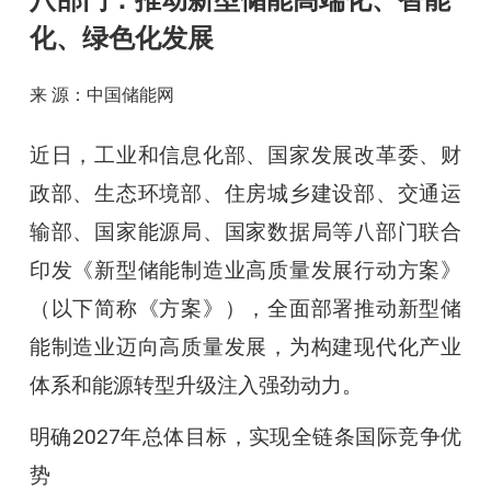
八部门：推动新型储能高端化、智能
化、绿色化发展
来 源：中国储能网
近日，工业和信息化部、国家发展改革委、财
政部、生态环境部、住房城乡建设部、交通运
输部、国家能源局、国家数据局等八部门联合
印发《新型储能制造业高质量发展行动方案》
（以下简称《方案》），全面部署推动新型储
能制造业迈向高质量发展，为构建现代化产业
体系和能源转型升级注入强劲动力。
明确2027年总体目标，实现全链条国际竞争优
势