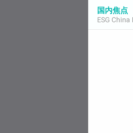
国内焦点
ESG China