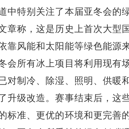
道中特别关注了本届亚冬会的
文章称，这是历史上首次大型
依靠风能和太阳能等绿色能源
冬会所有冰上项目将利用现有
已对制冷、除湿、照明、供暖
了升级改造。赛事结束后，这
的标准、更优的环境和更完善