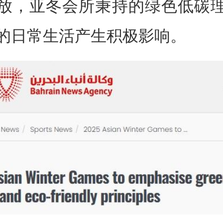
放，亚冬会所秉持的绿色低碳
的日常生活产生积极影响。