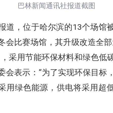
巴林新闻通讯社报道截图
报道，位于哈尔滨的13个场馆
冬会比赛场馆，其升级改造全部
则，采用节能环保材料和绿色低
委会表示：“为了实现环保目标
采用绿色能源，供电将采用超