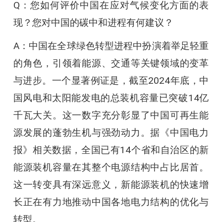
Q：您如何评价中国在应对气候变化方面的表
现？您对中国的碳中和进程有何建议？
A：中国在全球绿色转型进程中扮演着举足轻重
的角色，引领着能源、交通等关键领域的变革
与进步。一个显著例证是，截至2024年底，中
国风电和太阳能发电的总装机容量已突破14亿
千瓦大关。这一数字充分彰显了中国可再生能
源发展的蓬勃生机与强劲动力。据《中国电力
报》相关数据，全国已有14个省和自治区的新
能源装机容量在其整个电源结构中占比居首。
这一转变具有深远意义，新能源装机的快速增
长正在有力地推动中国各地电力结构的优化与
转型。