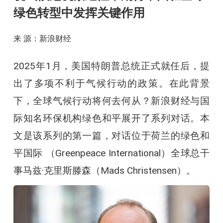
绿色转型中发挥关键作用
来 源：新浪财经
2025年1月，美国特朗普总统正式就任后，提
出了多项不利于气候行动的政策。在此背景
下，全球气候行动将何去何从？新浪财经与国
际知名环保机构绿色和平展开了系列对话。本
文是该系列的第一篇，对话位于荷兰的绿色和
平国际 （Greenpeace International）全球总干
事马兹·克里斯滕森（Mads Christensen）。