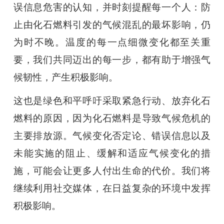
误信息危害的认知，并时刻提醒每一个人：防
止由化石燃料引发的气候混乱的最坏影响，仍
为时不晚。温度的每一点细微变化都至关重
要，我们共同迈出的每一步，都有助于增强气
候韧性，产生积极影响。
这也是绿色和平呼吁采取紧急行动、放弃化石
燃料的原因，因为化石燃料是导致气候危机的
主要排放源。气候变化否定论、错误信息以及
未能实施的阻止、缓解和适应气候变化的措
施，可能会让更多人付出生命的代价。我们将
继续利用社交媒体，在日益复杂的环境中发挥
积极影响。