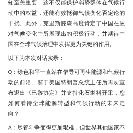
知至关重要。这不仅能保护弱势群体在气候行
动中的权益，还能有效抵御气候变化否定论的
干扰。此外，克里斯滕森高度肯定了中国在应
对气候变化中所展现出的积极行动，并期待中
国在全球气候治理中发挥更为关键的作用。
以下为本次对话实录：
Q：绿色和平一直站在倡导可再生能源和气候行
动的前沿。鉴于美国特朗普总统上任后再次宣
布退出《巴黎协定》并支持化石燃料开采，您
如何看待全球能源转型和气候行动的未来走
向？
A：尽管斗争变得更加艰难，但世界其他国家不