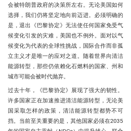
会被特朗普政府的决策所左右。无论美国如何
选择，我们仍将坚定地向前迈进。必须明确的
是，退出《巴黎协定》无法使任何国家免受气
候变化引发的灾难，美国也不例外。面对以气
候变化为代表的全球性挑战，国际合作而非孤
立主义才是唯一的应对之道。随着世界向清洁
能源转型，那些仍依赖化石燃料的国家、州和
城市可能会被时代抛弃。
过去十年，《巴黎协定》展现了强大的韧性。
许多国家正在加速推进清洁能源转型，无论美
国采取怎样的政策，清洁能源转型都势不可
挡。当前至关重要的是，其他国家必须在2035