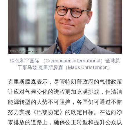
绿色和平国际 （Greenpeace International）全球总
干事马兹·克里斯滕森（Mads Christensen）
克里斯滕森表示，尽管特朗普政府的气候政策
让应对气候变化的进程更加充满挑战，但清洁
能源转型的大势不可阻挡，各国仍可通过不懈
努力实现《巴黎协定》的既定目标。在迈向净
零排放的道路上，确保公正转型和提升公众认