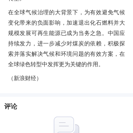
在全球气候治理的大背景下，为有效避免气候
变化带来的负面影响，加速退出化石燃料并大
规模发展可再生能源已成为当务之急。中国应
持续发力，进一步减少对煤炭的依赖，积极探
索并落实解决气候和环境问题的有效方案，在
全球绿色转型中发挥更为关键的作用。
（新浪财经）
评论