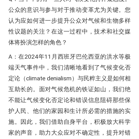
公众的意识与参与对于推动变革尤为关键。您
认为应如何进一步提升公众对气候和生物多样
性议题的关注？在这一过程中，技术和社交媒
体将扮演怎样的角色？
A：在2024年11月西班牙巴伦西亚的洪水等极
端天气事件中，我们清晰地看到了气候变化否
定论（climate denialism）与民粹主义是如何相
互助长的。面对气候危机的铁证如山，我们绝
不能让气候变化否定论和错误信息阻碍那些保
护人民、他们的家园和生计所必需的措施的实
施。因此，我们借助自身平台，积极放大科学
家的声音，助力大众应对不确定性，提升对错