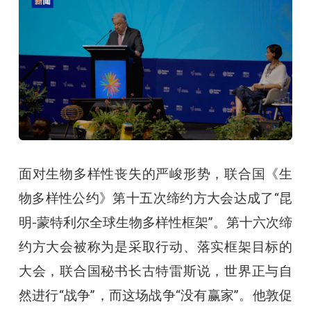
面对生物多样性丧失的严峻形势，联合国《生
物多样性公约》第十五次缔约方大会达成了“昆
明-蒙特利尔全球生物多样性框架”。第十六次缔
约方大会被称为是采取行动、落实框架目标的
大会，联合国秘书长古特雷斯说，世界正与自
然进行“战争”，而这场战争“没有赢家”。他敦促