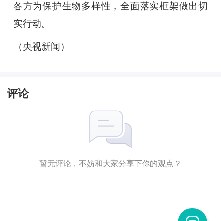
各方为保护生物多样性，全面落实框架做出切
实行动。
（央视新闻）
评论
暂无评论，不妨和大家分享下你的观点？