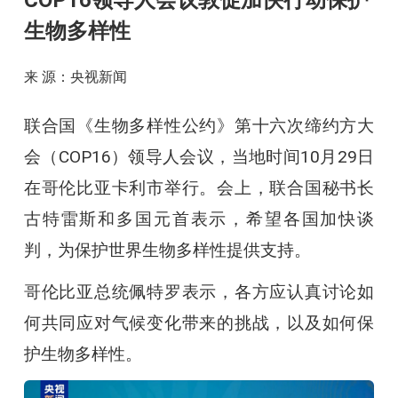
COP16领导人会议敦促加快行动保护
生物多样性
来 源：央视新闻
联合国《生物多样性公约》第十六次缔约方大
会（COP16）领导人会议，当地时间10月29日
在哥伦比亚卡利市举行。会上，联合国秘书长
古特雷斯和多国元首表示，希望各国加快谈
判，为保护世界生物多样性提供支持。
哥伦比亚总统佩特罗表示，各方应认真讨论如
何共同应对气候变化带来的挑战，以及如何保
护生物多样性。