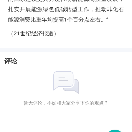
扎实开展能源绿色低碳转型工作，推动非化石
能源消费比重年均提高1个百分点左右。”
（21世纪经济报道）
评论
暂无评论，不妨和大家分享下你的观点？