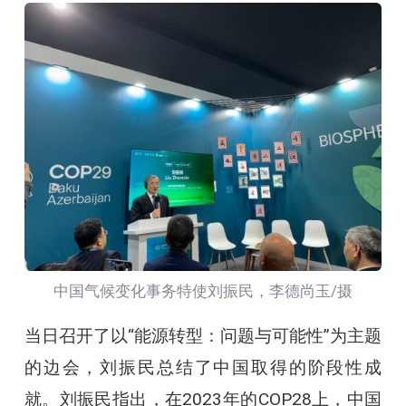
中国气候变化事务特使刘振民，李德尚玉/摄
当日召开了以“能源转型：问题与可能性”为主题
的边会，刘振民总结了中国取得的阶段性成
就。刘振民指出，在2023年的COP28上，中国