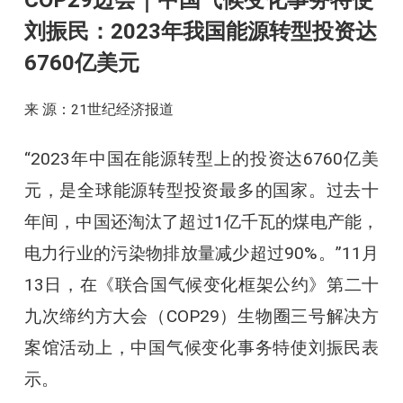
COP29边会｜中国气候变化事务特使
刘振民：2023年我国能源转型投资达
6760亿美元
来 源：21世纪经济报道
“2023年中国在能源转型上的投资达6760亿美
元，是全球能源转型投资最多的国家。过去十
年间，中国还淘汰了超过1亿千瓦的煤电产能，
电力行业的污染物排放量减少超过90%。”11月
13日，在《联合国气候变化框架公约》第二十
九次缔约方大会（COP29）生物圈三号解决方
案馆活动上，中国气候变化事务特使刘振民表
示。