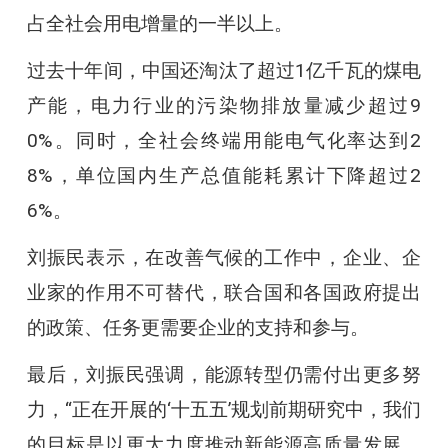
占全社会用电增量的一半以上。
过去十年间，中国还淘汰了超过1亿千瓦的煤电
产能，电力行业的污染物排放量减少超过9
0%。同时，全社会终端用能电气化率达到2
8%，单位国内生产总值能耗累计下降超过2
6%。
刘振民表示，在改善气候的工作中，企业、企
业家的作用不可替代，联合国和各国政府提出
的政策、任务更需要企业的支持和参与。
最后，刘振民强调，能源转型仍需付出更多努
力，“正在开展的‘十五五’规划前期研究中，我们
的目标是以更大力度推动新能源高质量发展，