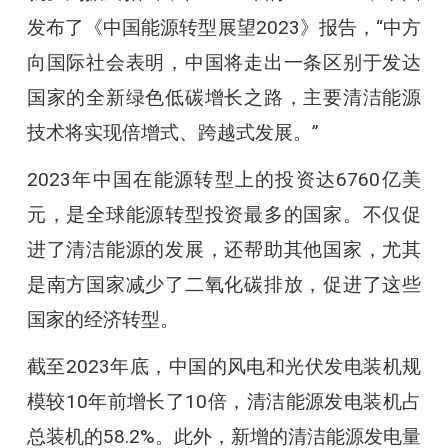
发布了《中国能源转型展望2023》报告，“中方
向国际社会表明，中国将走出一条区别于发达
国家的全新绿色低碳增长之路，主要清洁能源
技术将实现倍增式、跨越式发展。”
2023年中国在能源转型上的投资达6760亿美
元，是全球能源转型投资最多的国家。不仅促
进了清洁能源的发展，还帮助其他国家，尤其
是南方国家减少了二氧化碳排放，促进了这些
国家的经济转型。
截至2023年底，中国的风电和光伏发电装机规
模较10年前增长了10倍，清洁能源发电装机占
总装机的58.2%。此外，新增的清洁能源发电量