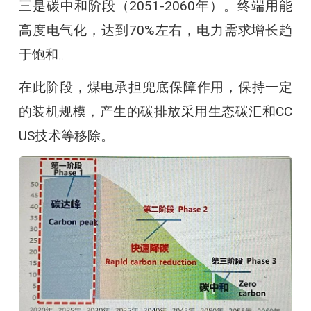
三是碳中和阶段（2051-2060年）。终端用能
高度电气化，达到70%左右，电力需求增长趋
于饱和。
在此阶段，煤电承担兜底保障作用，保持一定
的装机规模，产生的碳排放采用生态碳汇和CC
US技术等移除。