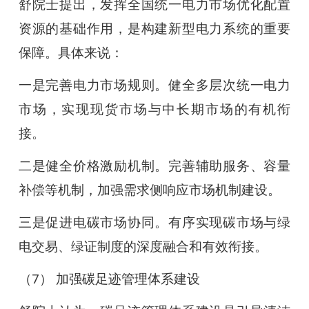
舒院士提出，发挥全国统一电力市场优化配置
资源的基础作用，是构建新型电力系统的重要
保障。具体来说：
一是完善电力市场规则。健全多层次统一电力
市场，实现现货市场与中长期市场的有机衔
接。
二是健全价格激励机制。完善辅助服务、容量
补偿等机制，加强需求侧响应市场机制建设。
三是促进电碳市场协同。有序实现碳市场与绿
电交易、绿证制度的深度融合和有效衔接。
（7） 加强碳足迹管理体系建设