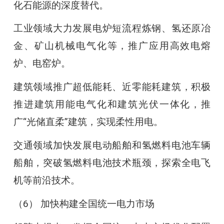
化石能源的深度替代。
工业领域大力发展电炉短流程炼钢、氢还原冶
金、矿山机械电气化等，推广应用高效电熔
炉、电窑炉。
建筑领域推广超低能耗、近零能耗建筑，积极
推进建筑用能电气化和建筑光伏一体化，推
广“光储直柔”建筑，实现柔性用电。
交通领域加快发展电动船舶和氢燃料电池车辆
船舶，突破氢燃料电池技术瓶颈，探索全电飞
机等前沿技术。
（6） 加快构建全国统一电力市场