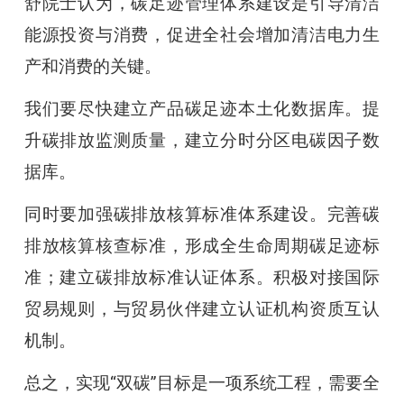
舒院士认为，碳足迹管理体系建设是引导清洁
能源投资与消费，促进全社会增加清洁电力生
产和消费的关键。
我们要尽快建立产品碳足迹本土化数据库。提
升碳排放监测质量，建立分时分区电碳因子数
据库。
同时要加强碳排放核算标准体系建设。完善碳
排放核算核查标准，形成全生命周期碳足迹标
准；建立碳排放标准认证体系。积极对接国际
贸易规则，与贸易伙伴建立认证机构资质互认
机制。
总之，实现“双碳”目标是一项系统工程，需要全