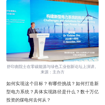
舒印彪院士在零碳能源与绿色工业创新论坛上演讲。
来源：主办方
如何实现这个目标？有哪些挑战？如何打造新
型电力系统？具体实现路径是什么？数十万亿
投资的煤电何去何从？