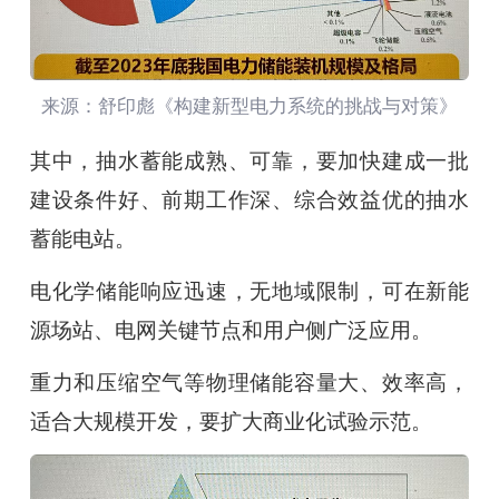
来源：舒印彪《构建新型电力系统的挑战与对策》
其中，抽水蓄能成熟、可靠，要加快建成一批
建设条件好、前期工作深、综合效益优的抽水
蓄能电站。
电化学储能响应迅速，无地域限制，可在新能
源场站、电网关键节点和用户侧广泛应用。
重力和压缩空气等物理储能容量大、效率高，
适合大规模开发，要扩大商业化试验示范。