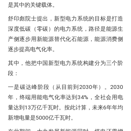
是其中的关键载体。
舒印彪院士提出，新型电力系统的目标是打造
深度低碳（零碳）的电力系统，路径是能源生
产侧逐步用新能源替代化石能源，能源消费侧
逐步提高电气化率。
其中，他把中国新型电力系统构建分为三个阶
段：
一是碳达峰阶段（从目前到2030年）。2030
年，终端用能电气化率达到34%，全社会用电
量达到13万亿千瓦时。按此计算，未来6年年均
新增电量是5000亿千瓦时。