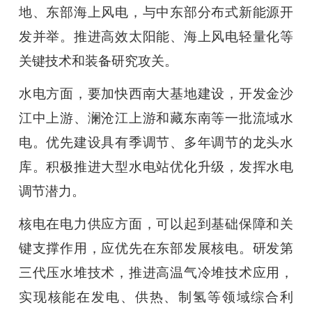
地、东部海上风电，与中东部分布式新能源开
发并举。推进高效太阳能、海上风电轻量化等
关键技术和装备研究攻关。
水电方面，要加快西南大基地建设，开发金沙
江中上游、澜沧江上游和藏东南等一批流域水
电。优先建设具有季调节、多年调节的龙头水
库。积极推进大型水电站优化升级，发挥水电
调节潜力。
核电在电力供应方面，可以起到基础保障和关
键支撑作用，应优先在东部发展核电。研发第
三代压水堆技术，推进高温气冷堆技术应用，
实现核能在发电、供热、制氢等领域综合利