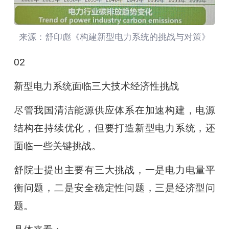
来源：舒印彪《构建新型电力系统的挑战与对策》
02
新型电力系统面临三大技术经济性挑战
尽管我国清洁能源供应体系在加速构建，电源
结构在持续优化，但要打造新型电力系统，还
面临一些关键挑战。
舒院士提出主要有三大挑战，一是电力电量平
衡问题，二是安全稳定性问题，三是经济型问
题。