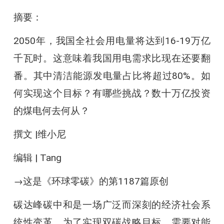
摘要：
2050年，我国全社会用电量将达到16-19万亿
千瓦时。这意味着我国用电需求比现在还要翻
番。其中清洁能源发电量占比将超过80%。如
何实现这个目标？有哪些挑战？数十万亿投资
的煤电何去何从？
撰文 |维小尼
编辑 | Tang
→这是《环球零碳》的第1187篇原创
碳达峰碳中和是一场广泛而深刻的经济社会系
统性变革。为了实现双碳战略目标，需要对能