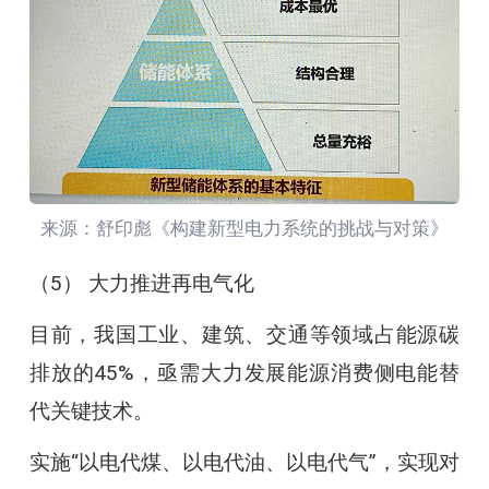
来源：舒印彪《构建新型电力系统的挑战与对策》
（5） 大力推进再电气化
目前，我国工业、建筑、交通等领域占能源碳
排放的45%，亟需大力发展能源消费侧电能替
代关键技术。
实施“以电代煤、以电代油、以电代气”，实现对