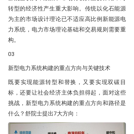
转型的经济性产生重大影响。传统以化石能源
为主的市场设计理论已不适应高比例新能源电
力系统，电力市场理论基础和交易规则需要重
构。
03
新型电力系统构建的重点方向与关键技术
既要实现能源转型和替换，又要实现双碳目
标，还要让社会经济主体负担得起，面对这些
挑战，新型电力系统构建的重点方向和路径是
什么？舒院士提出7大方向：