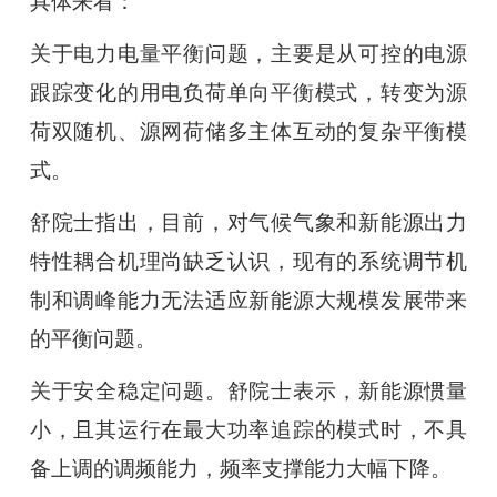
具体来看：
关于电力电量平衡问题，主要是从可控的电源
跟踪变化的用电负荷单向平衡模式，转变为源
荷双随机、源网荷储多主体互动的复杂平衡模
式。
舒院士指出，目前，对气候气象和新能源出力
特性耦合机理尚缺乏认识，现有的系统调节机
制和调峰能力无法适应新能源大规模发展带来
的平衡问题。
关于安全稳定问题。舒院士表示，新能源惯量
小，且其运行在最大功率追踪的模式时，不具
备上调的调频能力，频率支撑能力大幅下降。