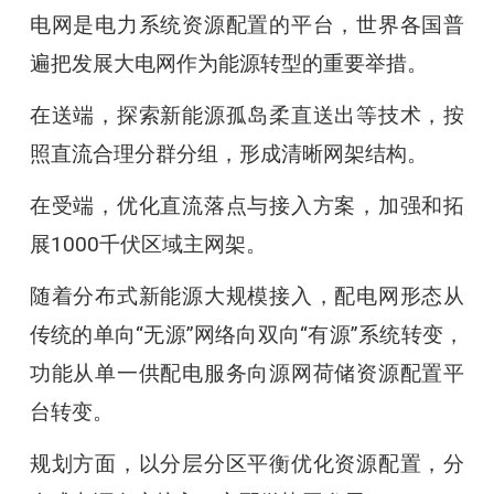
电网是电力系统资源配置的平台，世界各国普
遍把发展大电网作为能源转型的重要举措。
在送端，探索新能源孤岛柔直送出等技术，按
照直流合理分群分组，形成清晰网架结构。
在受端，优化直流落点与接入方案，加强和拓
展1000千伏区域主网架。
随着分布式新能源大规模接入，配电网形态从
传统的单向“无源”网络向双向“有源”系统转变，
功能从单一供配电服务向源网荷储资源配置平
台转变。
规划方面，以分层分区平衡优化资源配置，分