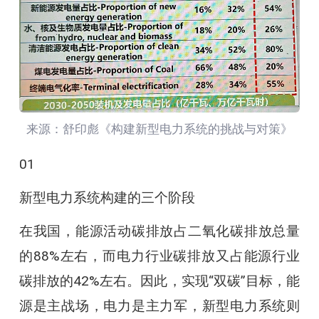
来源：舒印彪《构建新型电力系统的挑战与对策》
01
新型电力系统构建的三个阶段
在我国，能源活动碳排放占二氧化碳排放总量
的88%左右，而电力行业碳排放又占能源行业
碳排放的42%左右。因此，实现“双碳”目标，能
源是主战场，电力是主力军，新型电力系统则