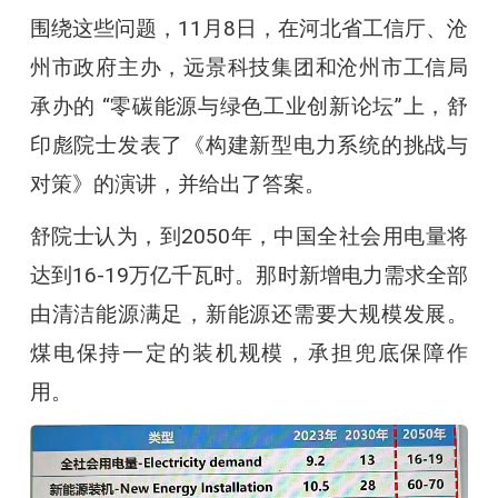
围绕这些问题，11月8日，在河北省工信厅、沧
州市政府主办，远景科技集团和沧州市工信局
承办的 “零碳能源与绿色工业创新论坛”上，舒
印彪院士发表了《构建新型电力系统的挑战与
对策》的演讲，并给出了答案。
舒院士认为，到2050年，中国全社会用电量将
达到16-19万亿千瓦时。那时新增电力需求全部
由清洁能源满足，新能源还需要大规模发展。
煤电保持一定的装机规模，承担兜底保障作
用。