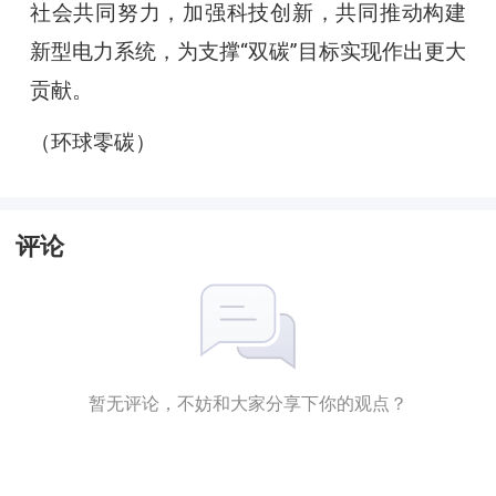
社会共同努力，加强科技创新，共同推动构建
新型电力系统，为支撑“双碳”目标实现作出更大
贡献。
（环球零碳）
评论
暂无评论，不妨和大家分享下你的观点？