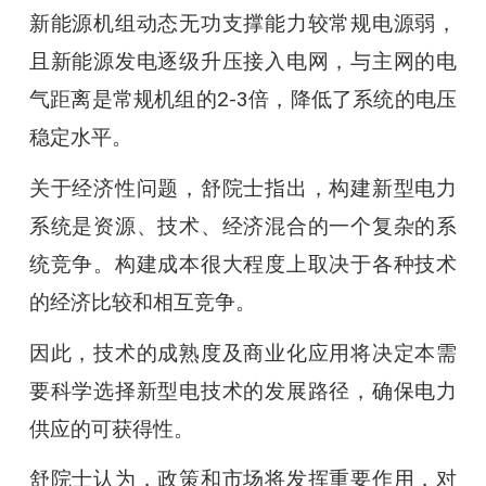
新能源机组动态无功支撑能力较常规电源弱，
且新能源发电逐级升压接入电网，与主网的电
气距离是常规机组的2-3倍，降低了系统的电压
稳定水平。
关于经济性问题，舒院士指出，构建新型电力
系统是资源、技术、经济混合的一个复杂的系
统竞争。构建成本很大程度上取决于各种技术
的经济比较和相互竞争。
因此，技术的成熟度及商业化应用将决定本需
要科学选择新型电技术的发展路径，确保电力
供应的可获得性。
舒院士认为，政策和市场将发挥重要作用，对