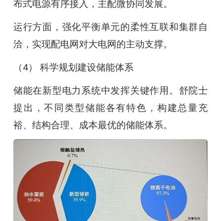
布式电源有序接入，主配微协同发展。
运行方面，强化平衡单元的柔性互联和集群自
洽，实现配电网对大电网的主动支撑。
（4） 科学规划建设储能体系
储能在新型电力系统中发挥关键作用。舒院士
提出，不同类型储能各有特色，构建总量充
裕、结构合理、成本最优的储能体系。