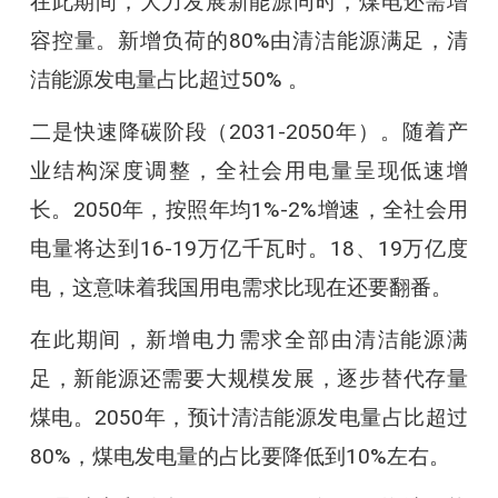
在此期间，大力发展新能源同时，煤电还需增
容控量。新增负荷的80%由清洁能源满足，清
洁能源发电量占比超过50% 。
二是快速降碳阶段（2031-2050年）。随着产
业结构深度调整，全社会用电量呈现低速增
长。2050年，按照年均1%-2%增速，全社会用
电量将达到16-19万亿千瓦时。18、19万亿度
电，这意味着我国用电需求比现在还要翻番。
在此期间，新增电力需求全部由清洁能源满
足，新能源还需要大规模发展，逐步替代存量
煤电。2050年，预计清洁能源发电量占比超过
80%，煤电发电量的占比要降低到10%左右。