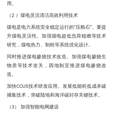
用。
（2 ）煤电灵活清洁高效利用技术
煤电是电力系统安全稳定运行的“压舱石”。要提
升煤电灵活性。加强煤电超低负荷稳燃等技术
研究，煤电热力、制粉等系统优化设计。
同时推进煤电掺烧技术改造。加强煤电掺烧生
物质等技术攻关，因地制宜推进煤电掺烧改
造。
加快CCUS技术研发应用。发展低能耗低成本碳
捕集技术，突破陆地和海洋碳封存关键技术。
（3） 加强智能电网建设