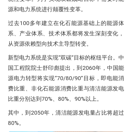
源和电力系统进行颠覆性变革。
过去100多年建立在化石能源基础上的能源体
系、产业体系、技术体系都将发生深刻变化，
从资源依赖型向技术主导型转变。
新型电力系统是实现“双碳”目标的枢纽平台。中
国工程院院士舒印彪提出，到2060年，中国能
源电力转型将实现“70/80/90”目标，即电能消
费比重、非化石能源消费比重与清洁能源发电
比重分别达到70%、80%、90%以上。
其中，到2050年，清洁能源发电量占比将超过
80%。