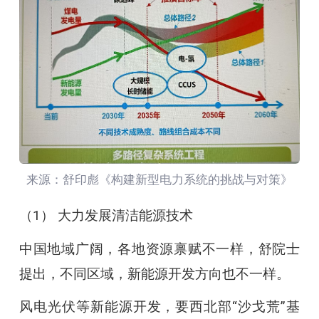
来源：舒印彪《构建新型电力系统的挑战与对策》
（1） 大力发展清洁能源技术
中国地域广阔，各地资源禀赋不一样，舒院士
提出，不同区域，新能源开发方向也不一样。
风电光伏等新能源开发，要西北部“沙戈荒”基