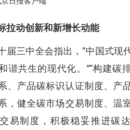
北京日报客户端
标拉动创新和新增长动能
十届三中全会指出，“中国式现
和谐共生的现代化。”“构建碳
系、产品碳标识认证制度、产
系，健全碳市场交易制度、温
交易制度，积极稳妥推进碳