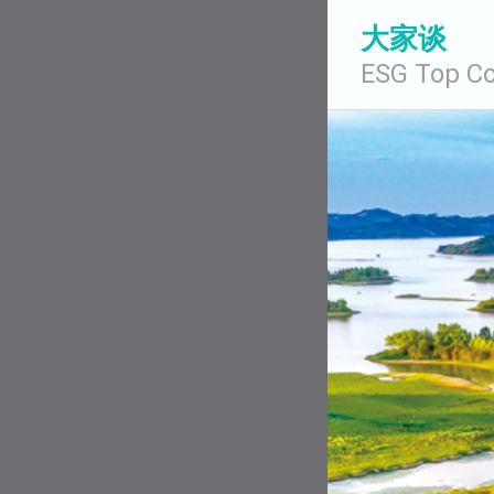
大家谈
ESG Top C