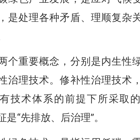
，是处理各种矛盾、理顺复杂
。
两个重要概念，分别是内生性
性治理技术。修补性治理技术
有技术体系的前提下所采取
征是“先排放、后治理”。