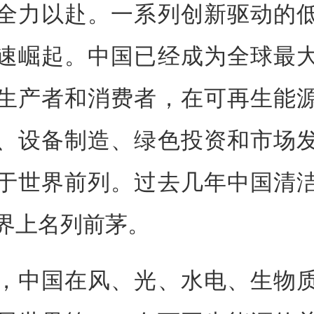
全力以赴。一系列创新驱动的
速崛起。中国已经成为全球最
生产者和消费者，在可再生能
、设备制造、绿色投资和市场
于世界前列。过去几年中国清
界上名列前茅。
，中国在风、光、水电、生物