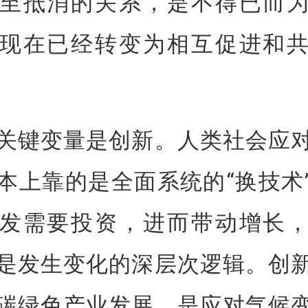
至抵消的关系，是不得已而
现在已经转变为相互促进和
关键变量是创新。人类社会应
本上靠的是全面系统的“换技术
发需要投资，进而带动增长
是发生变化的深层次逻辑。创
碳绿色产业发展，是应对气候