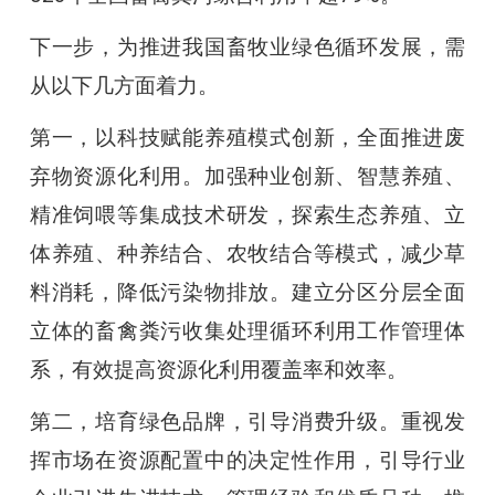
下一步，为推进我国畜牧业绿色循环发展，需
从以下几方面着力。
第一，以科技赋能养殖模式创新，全面推进废
弃物资源化利用。加强种业创新、智慧养殖、
精准饲喂等集成技术研发，探索生态养殖、立
体养殖、种养结合、农牧结合等模式，减少草
料消耗，降低污染物排放。建立分区分层全面
立体的畜禽粪污收集处理循环利用工作管理体
系，有效提高资源化利用覆盖率和效率。
第二，培育绿色品牌，引导消费升级。重视发
挥市场在资源配置中的决定性作用，引导行业