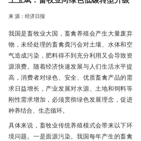
王玉斌：畜牧业向绿色低碳转型升级
来 源：经济日报
我国是畜牧业大国，畜禽养殖会产生大量废弃
物，未经处理的畜禽粪污会对土壤、水体和空
气造成污染，肥料得不到充分利用又会导致资
源浪费。随着经济快速发展与人们生活水平提
高，消费者对绿色、安全、优质畜禽产品的需
求日益增长，产业发展对水源、土地和饲料等
刚性需求增加，必须贯彻绿色发展理念，促进
种养结合、生态循环。
具体来说，畜牧业传统养殖模式会带来以下环
境问题。一是面源污染。我国每年产生的畜禽