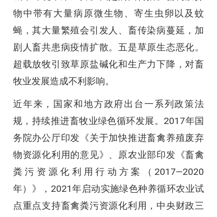
物中带有大量病原微生物、寄生虫卵以及蚊
蝇，其大量繁殖会引发人、畜传染病蔓延，加
剧人畜共患病疫情扩散。五是草原生态恶化。
超载放牧引致草原盐碱化和生产力下降，对畜
牧业发展造成不利影响。
近年来，国家和地方政府出台一系列政策法
规，持续推进畜牧业绿色循环发展。2017年国
务院办公厅印发《关于加快推进畜禽养殖废弃
物资源化利用的意见》、原农业部印发《畜禽
粪污资源化利用行动方案（2017—2020
年）》，2021年启动实施绿色种养循环农业试
点重点支持畜禽粪污资源化利用，中央财政三