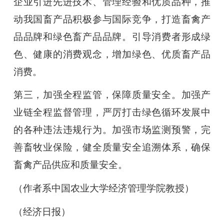
企业引进先进技术、管理经验和优质品种，推
动我国畜产品积极参与国际竞争，打造畜禽产
品品牌和绿色畜产品品牌。引导消费者形成绿
色、健康的消费观念，增加绿色、优质畜产品
消费。
第三，加强全程监管，保障质量安全。加强产
业链全程监督管理，严厉打击绿色循环发展中
的各种违法违规行为。加强市场监测预警，完
善畜牧业保险，健全质量安全追溯体系，确保
畜禽产品供应和质量安全。
（作者系中国农业大学经济管理学院教授）
（经济日报）