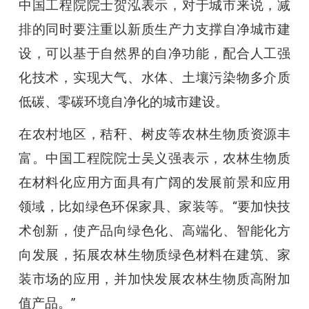
中国工程院院士贺泓表示，对于城市来说，减
排的同时要注重以新质生产力支撑自净城市建
设，可以基于自然界的自净功能，配合人工强
化技术，实现大气、水体、土壤污染物多介质
低碳、零碳环境自净化的城市建设。
在农村地区，秸秆、树皮等农林生物质资源丰
富。中国工程院院士吴义强表示，农林生物质
在材料化应用方面具有广阔的发展前景和应用
领域，比如绿色环保家具、家装等。“要加快技
术创新，使产品向绿色化、高端化、智能化方
向发展，拓展农林生物质绿色材料在建筑、家
装市场的应用，并加快发展农林生物质高附加
值产品。”