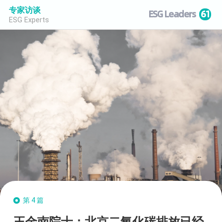
专家访谈
ESG Leaders
61
ESG Experts
第4篇