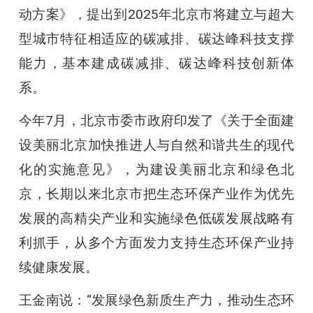
动方案》，提出到2025年北京市将建立与超大
型城市特征相适应的碳减排、碳达峰科技支撑
能力，基本建成碳减排、碳达峰科技创新体
系。
今年7月，北京市委市政府印发了《关于全面建
设美丽北京加快推进人与自然和谐共生的现代
化的实施意见》，为建设美丽北京和绿色北
京，长期以来北京市把生态环保产业作为优先
发展的高精尖产业和实施绿色低碳发展战略有
利抓手，从多个方面发力支持生态环保产业持
续健康发展。
王金南说：“发展绿色新质生产力，推动生态环