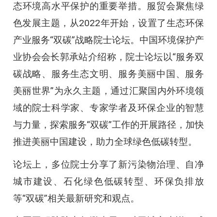
态环境高水平保护的重要举措。服贸会聚焦绿
色发展主题，从2022年开始，设置了生态环保
产业服务“双碳”战略院士论坛。中国环境保护产
业协会会长郭承站介绍称，院士论坛以“服务双
碳战略、服务生态文明、服务美丽中国、服务
美丽世界”为永久主题，通过汇聚国内外环境领
域的院士科学家、专家学者及环保企业的智慧
与力量，探索服务“双碳”工作的开展路径，加快
推进美丽中国建设，助力全球绿色低碳转型。
论坛上，多位院士分享了新污染物治理、自净
城市建设、石化绿色低碳转型、环保负排放
等“双碳”相关最新研究和观点。