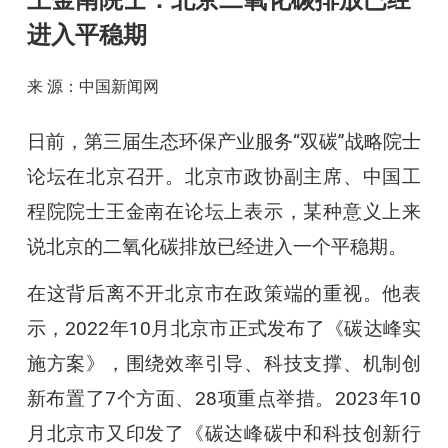
王金南院士：北京二氧化碳排放已经
进入平稳期
来 源：中国新闻网
日前，第三届生态环保产业服务“双碳”战略院士
论坛在北京召开。北京市政协副主席、中国工
程院院士王金南在论坛上表示，某种意义上来
说北京的二氧化碳排放已经进入一个平稳期。
在这背后离不开北京市在政策端的重视。他表
示，2022年10月北京市正式发布了《碳达峰实
施方案》，围绕效率引导、科技支撑、机制创
新布置了7个方面、28项重点举措。2023年10
月北京市又印发了《碳达峰碳中和科技创新行