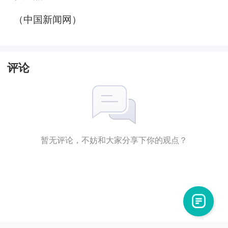
（中国新闻网）
评论
暂无评论，不妨和大家分享下你的观点？