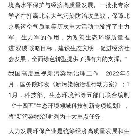
境高水平保护与经济高质量发展。一批批专家
学者在打赢北京大气污染防治攻坚战，保障北
京奥运空气质量等历次重大活动中发挥了主力
军、生力军的作用，为改善生态环境质量推
进‘双碳’战略目标，建设生态文明，促进经济社
会发展，全面绿色转型提供了强有力的支撑。”
我国高度重视新污染物治理工作。2022年5
月，国务院印发《新污染物治理行动方案》；1
1月，科技部、生态环境部等五部门联合编制
《“十四五”生态环境领域科技创新专项规划》，
将“新污染物治理”列为十大重点任务。
大力发展环保产业是统筹经济高质量发展和生