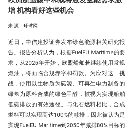
欧洲航运碳中和或将激发氢能需求激
增 机构看好这些机会
来 源：环球网
近日，中信建投证券发布绿色能源相关研究报
告。报告分析认为，根据FuelEU Maritime的要
求，从2025年开始，欧盟船舶若继续使用常规
燃油，将面临合规赤字和罚款。为应对这一挑
战，使用以生物质为碳源、可再生电力制备的
绿氢为原料合成的绿色甲醇，被视为实现船舶
低碳排放的有效途径。与化石燃料相比，合成
燃料可以实现高达100%的减排，因此被认为是
实现FuelEU Maritime到2050年减排80%目标的