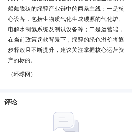
船舶脱碳的绿醇产业链中的两条主线：一是核
心设备，包括生物质气化生成碳源的气化炉、
电解水制氢系统及测试设备等；二是运营端，
在当前政策罚款背景下，绿醇的绿色溢价将逐
步释放且不断提升，建议关注掌握核心运营资
产的标的。
（环球网）
评论