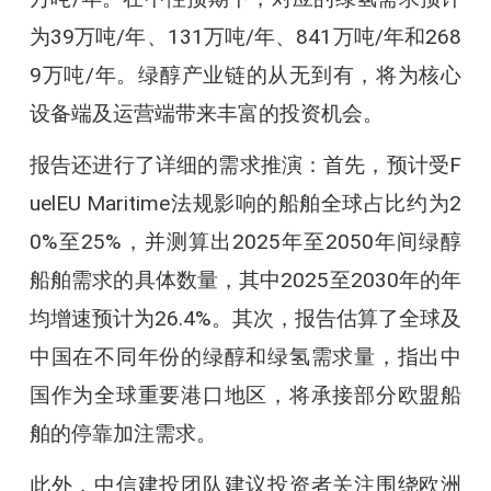
为39万吨/年、131万吨/年、841万吨/年和268
9万吨/年。绿醇产业链的从无到有，将为核心
设备端及运营端带来丰富的投资机会。
报告还进行了详细的需求推演：首先，预计受F
uelEU Maritime法规影响的船舶全球占比约为2
0%至25%，并测算出2025年至2050年间绿醇
船舶需求的具体数量，其中2025至2030年的年
均增速预计为26.4%。其次，报告估算了全球及
中国在不同年份的绿醇和绿氢需求量，指出中
国作为全球重要港口地区，将承接部分欧盟船
舶的停靠加注需求。
此外，中信建投团队建议投资者关注围绕欧洲