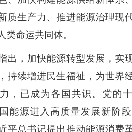
新质生产力、推进能源治理现
人类命运共同体。
指出，加快能源转型发展，实
，持续增进民生福祉，为世界
力，已成为各国共识。党的
国能源进入高质量发展新阶段。
近平总书记提出推动能源消费