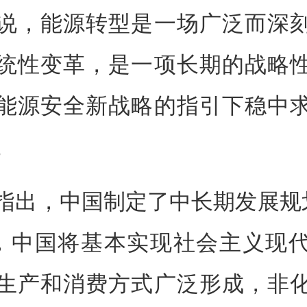
说，能源转型是一场广泛而深
统性变革，是一项长期的战略
能源安全新战略的指引下稳中
。
指出，中国制定了中长期发展规
年，中国将基本实现社会主义现
生产和消费方式广泛形成，非