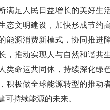
断满足人民日益增长的美好生
生态文明建设，加快形成节约
的能源消费新模式，协同推进
长，推动实现人与自然和谐共
人类命运共同体，持续深化绿
，积极做全球能源转型的推动
建可持续能源的未来。