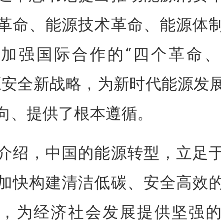
革命、能源技术革命、能源体
加强国际合作的“四个革命
源安全新战略，为新时代能源发
向、提供了根本遵循。
介绍，中国的能源转型，立足
加快构建清洁低碳、安全高效
，为经济社会发展提供坚强