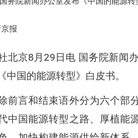
国务院新闻办公室发布《中国的能源转
新京报
社北京8月29日电 国务院新闻办
《中国的能源转型》白皮书。
除前言和结束语外分为六个部
代中国能源转型之路、厚植能
色、加快构建能源供给新体系