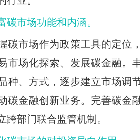
的行业。
富碳市场功能和内涵。
握碳市场作为政策工具的定位
易市场化探索、发展碳金融。
品种、方式，逐步建立市场调
动碳金融创新业务。完善碳金
立跨部门联合监管机制。