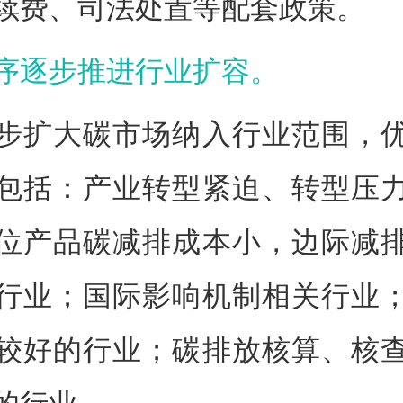
续费、司法处置等配套政策。
序逐步推进行业扩容。
步扩大碳市场纳入行业范围，
包括：产业转型紧迫、转型压
位产品碳减排成本小，边际减
行业；国际影响机制相关行业
较好的行业；碳排放核算、核