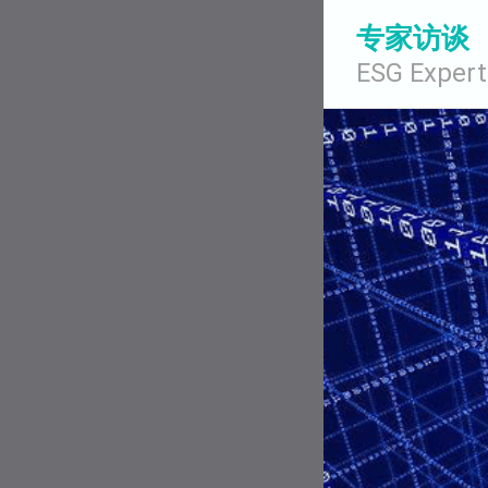
专家访谈
ESG Expert