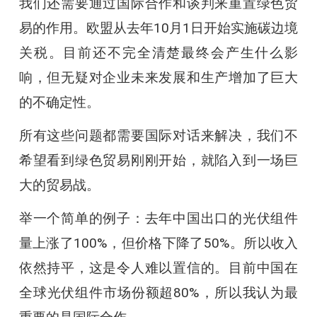
我们还需要通过国际合作和谈判来重置绿色贸
易的作用。欧盟从去年10月1日开始实施碳边境
关税。目前还不完全清楚最终会产生什么影
响，但无疑对企业未来发展和生产增加了巨大
的不确定性。
所有这些问题都需要国际对话来解决，我们不
希望看到绿色贸易刚刚开始，就陷入到一场巨
大的贸易战。
举一个简单的例子：去年中国出口的光伏组件
量上涨了100%，但价格下降了50%。所以收入
依然持平，这是令人难以置信的。目前中国在
全球光伏组件市场份额超80%，所以我认为最