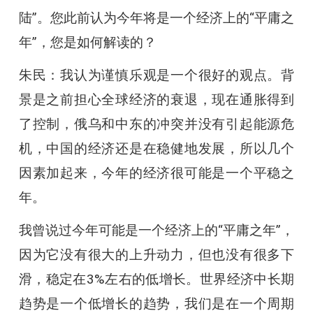
陆”。您此前认为今年将是一个经济上的“平庸之
年”，您是如何解读的？
朱民：我认为谨慎乐观是一个很好的观点。背
景是之前担心全球经济的衰退，现在通胀得到
了控制，俄乌和中东的冲突并没有引起能源危
机，中国的经济还是在稳健地发展，所以几个
因素加起来，今年的经济很可能是一个平稳之
年。
我曾说过今年可能是一个经济上的“平庸之年”，
因为它没有很大的上升动力，但也没有很多下
滑，稳定在3%左右的低增长。世界经济中长期
趋势是一个低增长的趋势，我们是在一个周期