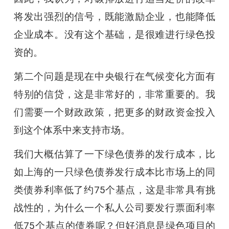
将发出强烈的信号，既能激励企业，也能降低
企业成本。没有这个基础，是很难进行绿色投
资的。
第二个问题是现在中央银行在气候变化方面有
特别的信贷，这是非常好的，非常重要的。我
们需要一个财政政策，把更多的财政资金投入
到这个体系中来支持市场。
我们大概估算了一下绿色债券的发行成本，比
如上海的一只绿色债券发行成本比市场上的同
类债券利率低了约75个基点，这是非常具有挑
战性的，为什么一个私人公司要发行票面利率
低75个基点的债券呢？但好消息是绿色项目的