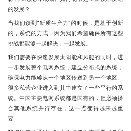
的发展？
当我们谈到“新质生产力”的时候，是基于创新
的，系统的方式，因为我们希望确保所有这些
挑战都能够一起解决，一起发展。
我们需要在快速发展太阳能和风能的同时，进
一步发展整个电网系统，建立分布式的系统，
确保电力能够从一个地区传送到另一个地区。
很多私营企业进入到其中建立了一些平行的系
统。中国主要电网系统都是国有的，但必须揉
合其他系统并行存在，这一点变得越来越重
要。