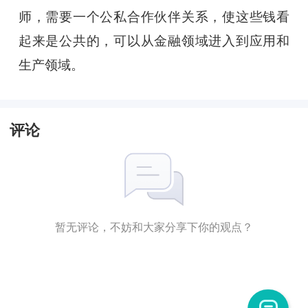
师，需要一个公私合作伙伴关系，使这些钱看
起来是公共的，可以从金融领域进入到应用和
生产领域。
评论
暂无评论，不妨和大家分享下你的观点？