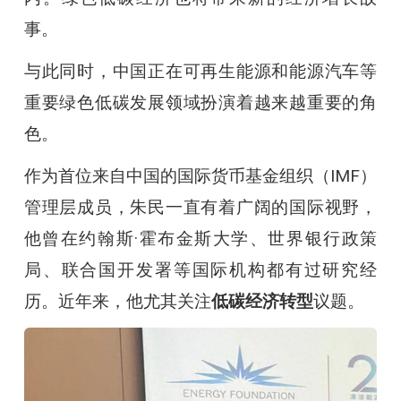
事。
与此同时，中国正在可再生能源和能源汽车等
重要绿色低碳发展领域扮演着越来越重要的角
色。
作为首位来自中国的国际货币基金组织（IMF）
管理层成员，朱民一直有着广阔的国际视野，
他曾在约翰斯·霍布金斯大学、世界银行政策
局、联合国开发署等国际机构都有过研究经
历。近年来，他尤其关注
低碳经济转型
议题。