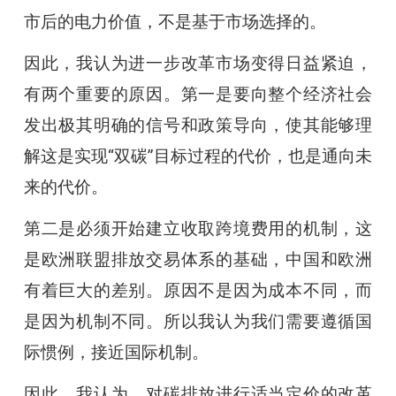
市后的电力价值，不是基于市场选择的。
因此，我认为进一步改革市场变得日益紧迫，
有两个重要的原因。第一是要向整个经济社会
发出极其明确的信号和政策导向，使其能够理
解这是实现“双碳”目标过程的代价，也是通向未
来的代价。
第二是必须开始建立收取跨境费用的机制，这
是欧洲联盟排放交易体系的基础，中国和欧洲
有着巨大的差别。原因不是因为成本不同，而
是因为机制不同。所以我认为我们需要遵循国
际惯例，接近国际机制。
因此，我认为，对碳排放进行适当定价的改革