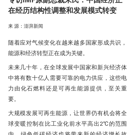
专访IMF原副总裁朱民：中国经济正
在经历结构性调整和发展模式转变
来 源：澎湃新闻
随着应对气候变化在越来越多国家形成共识，
能源和经济转型正在成为关键。
未来几十年，在全球发展中国家和新兴经济体
中将有数十亿人需要可靠的电力供应，这些电
力由化石燃料还是可再生能源提供，至关重
要。
大规模发展可再生能源，让世界仍有机会将全
球变暖控制在比工业化前水平高出2℃的范围
内。绿色低碳经济也将带来新的经济增长故