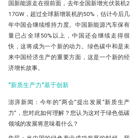
国新能源走在很前面，去年全国新增光伏装机2
17GW，超过全球新增装机的50%，估计今后几
年中国会继续维持力度。中国新能源汽车保有
量已占全球50%以上，中国还会继续走得很
快，这将成为一个新的动力。绿色碳中和是未
来中国经济生产的重要方面，这是一个新的经
济增长故事。
“新质生产力”基于创新
澎湃新闻：今年的“两会”提出发展“新质生产
力”，您对此如何理解？您认为这对于绿色低碳
领域的发展将意味着什么？