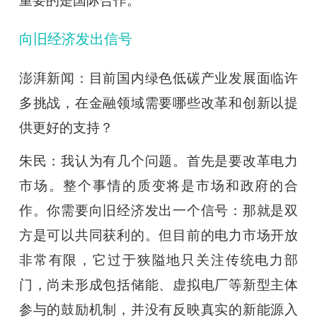
重要的是国际合作。
向旧经济发出信号
澎湃新闻：目前国内绿色低碳产业发展面临许
多挑战，在金融领域需要哪些改革和创新以提
供更好的支持？
朱民：我认为有几个问题。首先是要改革电力
市场。整个事情的质变将是市场和政府的合
作。你需要向旧经济发出一个信号：那就是双
方是可以共同获利的。但目前的电力市场开放
非常有限，它过于狭隘地只关注传统电力部
门，尚未形成包括储能、虚拟电厂等新型主体
参与的鼓励机制，并没有反映真实的新能源入