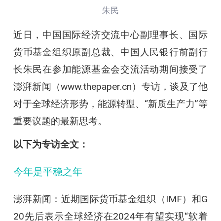
朱民
近日，中国国际经济交流中心副理事长、国际
货币基金组织原副总裁、中国人民银行前副行
长朱民在参加能源基金会交流活动期间接受了
澎湃新闻（www.thepaper.cn）专访，谈及了他
对于全球经济形势，能源转型、“新质生产力”等
重要议题的最新思考。
以下为专访全文：
今年是平稳之年
澎湃新闻：近期国际货币基金组织（IMF）和G
20先后表示全球经济在2024年有望实现“软着