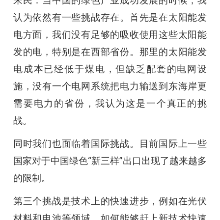
朱民：当中国的绿色产业成功发展的时候，我
认为依然有一些挑战存在。首先是在太阳能发
电方面，我们没有足够的吸收使用这些太阳能
发的电，特别是在西部省份。那里的太阳能发
电成本已经低于煤电，但缺乏配套的电网设
施，没有一个电网系统把电力输送到东海岸更
需要电力的省份，我认为这是一个真正的挑
战。
同时我们也面临着国际挑战。目前国际上一些
国家对于中国绿色“新三样”出口出现了越来越多
的限制。
第三个挑战是技术上的快速进步，例如在光伏
材料和电池等领域。如何能够赶上新技术快速