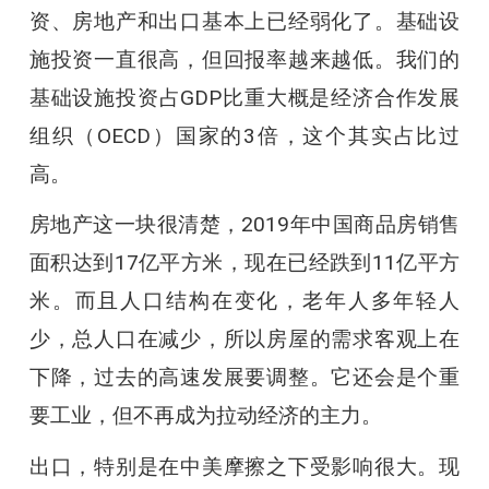
资、房地产和出口基本上已经弱化了。基础设
施投资一直很高，但回报率越来越低。我们的
基础设施投资占GDP比重大概是经济合作发展
组织（OECD）国家的3倍，这个其实占比过
高。
房地产这一块很清楚，2019年中国商品房销售
面积达到17亿平方米，现在已经跌到11亿平方
米。而且人口结构在变化，老年人多年轻人
少，总人口在减少，所以房屋的需求客观上在
下降，过去的高速发展要调整。它还会是个重
要工业，但不再成为拉动经济的主力。
出口，特别是在中美摩擦之下受影响很大。现