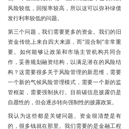
风险较低，回报率较高，所以这可以弥补绿债
发行利率较低的问题。
第三个问题，我们需要更多的资金。我们的旧
资金传统上来自四大来源，而“混合制”非常重
要。如何能够让政策和市场主管机构共同合
作，妥善规划融资结构，以满足潜在的风险结
构？这需要很多关于风险管理的新思维，需要
一个新的气候风险管理模式，需要一个新的监
管框架，需要强制执行。目前碳信息披露仍是
自愿性的，但会逐步转向强制性的披露政策。
我认为这些都是关键问题。资金很清楚是有
的，很多钱就在那里。我们需要的是金融工程