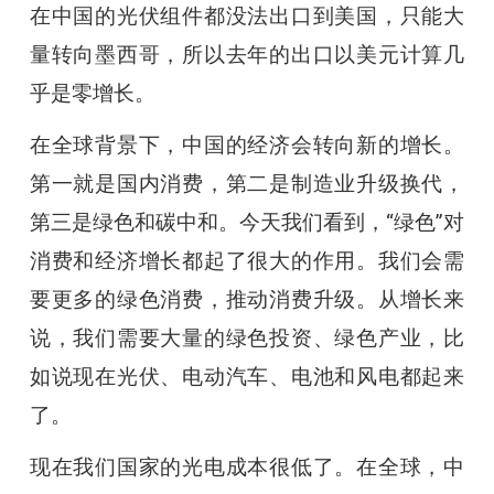
在中国的光伏组件都没法出口到美国，只能大
量转向墨西哥，所以去年的出口以美元计算几
乎是零增长。
在全球背景下，中国的经济会转向新的增长。
第一就是国内消费，第二是制造业升级换代，
第三是绿色和碳中和。今天我们看到，“绿色”对
消费和经济增长都起了很大的作用。我们会需
要更多的绿色消费，推动消费升级。从增长来
说，我们需要大量的绿色投资、绿色产业，比
如说现在光伏、电动汽车、电池和风电都起来
了。
现在我们国家的光电成本很低了。在全球，中