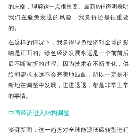
的末端，理解这一点很重要。最新IMF声明表明
我们在避免衰退的风险，我觉得还是很重要
的。
在这样的情况下，我觉得绿色经济对全球的影
响是正面的。绿色经济发展永远是一个前前后
后不断波折的过程。因为技术在不断变化，供
给和需求永远不会完美地匹配，所以一定是不
断地在调整中发展，进进退退，都是非常正常
的事情。
中国经济进入结构调整
澎湃新闻：这一趋势对全球能源低碳转型进程