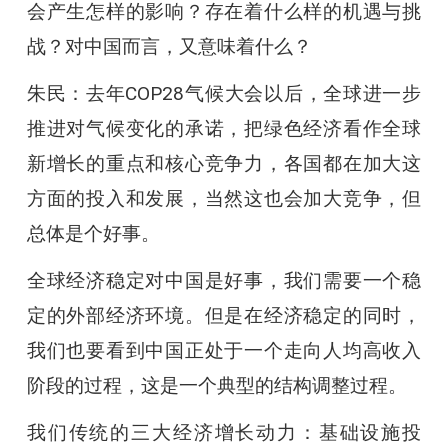
会产生怎样的影响？存在着什么样的机遇与挑
战？对中国而言，又意味着什么？
朱民：去年COP28气候大会以后，全球进一步
推进对气候变化的承诺，把绿色经济看作全球
新增长的重点和核心竞争力，各国都在加大这
方面的投入和发展，当然这也会加大竞争，但
总体是个好事。
全球经济稳定对中国是好事，我们需要一个稳
定的外部经济环境。但是在经济稳定的同时，
我们也要看到中国正处于一个走向人均高收入
阶段的过程，这是一个典型的结构调整过程。
我们传统的三大经济增长动力：基础设施投