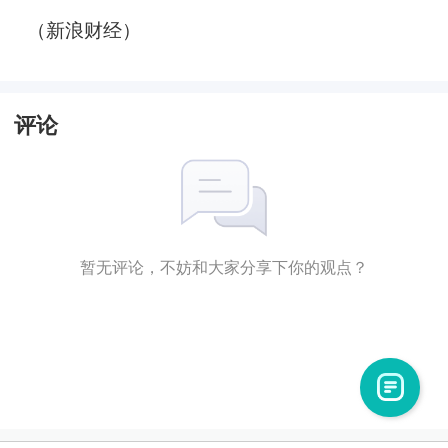
（新浪财经）
评论
暂无评论，不妨和大家分享下你的观点？