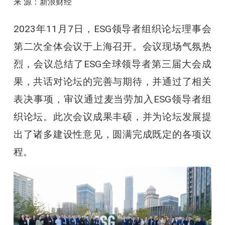
来 源：新浪财经
2023年11月7日，ESG领导者组织论坛理事会
第二次全体会议于上海召开。会议现场气氛热
烈，会议总结了ESG全球领导者第三届大会成
果，共话对论坛的完善与期待，并通过了相关
表决事项，审议通过麦当劳加入ESG领导者组
织论坛。此次会议成果丰硕，并为论坛发展提
出了诸多建设性意见，圆满完成既定的各项议
程。