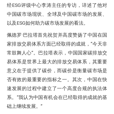
经ESG评级中心李涛主任的专访，详述了他对
中国碳市场现状、全球及中国碳市场的发展、
以及ESG如何助力碳市场发展的看法。
佩德罗·巴拉塔首先祝贺并高度赞扬了中国在国
家排放交易体系方面已经取得的成就，“今天非
常鼓舞人心”。巴拉塔表示，中国国家碳排放交
易体系是世界上最大的排放交易体系，其重要
意义在于提供了碳价，而碳价是衡量碳市场是
否有效的最重要的指标之一。其次，中国在快
速发展的过程中建立了一个高度合规的执法体
系。“我认为中国有机会在已经取得的成就的基
础上继续发展。”