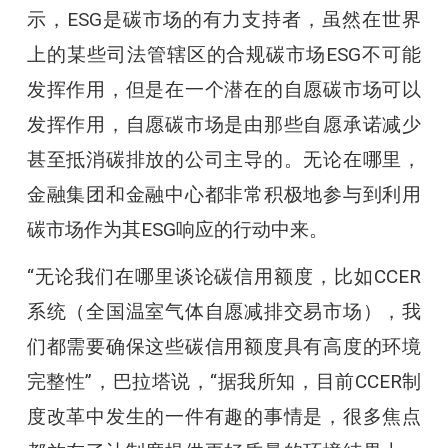
示，ESG是碳市场的有力支持者，虽然在世界
上的某些司法管辖区的合规碳市场ESG不可能
发挥作用，但是在一个潜在的自愿碳市场可以
发挥作用，自愿碳市场是由那些自愿承诺减少
甚至抵消碳排放的公司主导的。无论在哪里，
金融集团和金融中心都非常积极地参与到利用
碳市场作为其ESG响应的行动中来。
“无论我们在哪里谈论碳信用额度，比如CCER
系统（全国温室气体自愿减排交易市场），我
们都需要确保这些碳信用额度具有高度的环境
完整性”，巴拉塔说，“据我所知，目前CCER制
度改革中发生的一件有趣的事情是，很多焦点