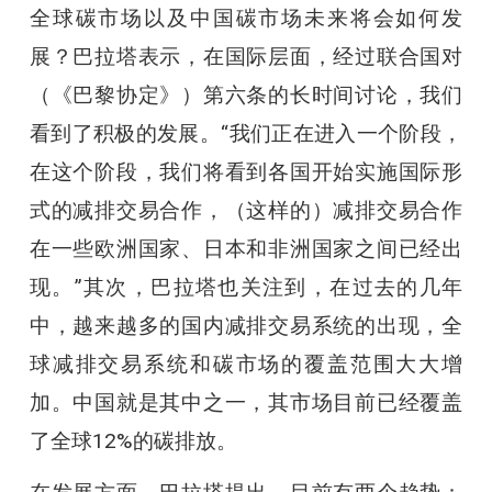
全球碳市场以及中国碳市场未来将会如何发
展？巴拉塔表示，在国际层面，经过联合国对
（《巴黎协定》）第六条的长时间讨论，我们
看到了积极的发展。“我们正在进入一个阶段，
在这个阶段，我们将看到各国开始实施国际形
式的减排交易合作，（这样的）减排交易合作
在一些欧洲国家、日本和非洲国家之间已经出
现。”其次，巴拉塔也关注到，在过去的几年
中，越来越多的国内减排交易系统的出现，全
球减排交易系统和碳市场的覆盖范围大大增
加。中国就是其中之一，其市场目前已经覆盖
了全球12%的碳排放。