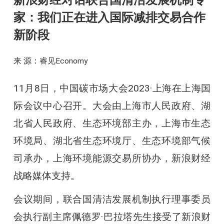
新浪财经对话联合国清洁发展机制专
家：我们正在进入国际减排交易合作
新阶段
来 源：睿见Economy
11月8日，中国碳市场大会2023·上海在上海国
际会议中心召开。大会由上海市人民政府、湖
北省人民政府、生态环境部主办，上海市生态
环境局、湖北省生态环境厅、生态环境部气候
司承办，上海环境能源交易所协办，新浪财经
战略媒体支持。
会议期间，联合国清洁发展机制执行理事委员
会执行副主席佩德罗·巴拉塔先生接受了新浪财