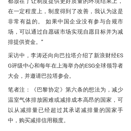
都放在了让制度提供更好质量的环境结果上，
在一定程度上，制度得到了改善，我认为这是
非常有益的。 如果中国企业没有参与合规市
场，可以通过自愿碳市场实现自愿目标并为减
排提供资金。”
采访中，李涛还向向巴拉塔介绍了新浪财经ES
G评级中心和每年在上海举办的ESG全球领导者
大会，并邀请巴拉塔参会。
笔者注：《巴黎协定》第六条的想法为，减少
温室气体排放困难或减排成本高昂的国家，可
以从减排量已经超过其承诺减排量的国家手
中，购买减排信用额度。