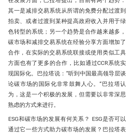
在发展方面，巴拉塔提出，目前有两个趋势：
其一是减排交易系统从所谓的免费分配过渡到
拍卖、或者过渡到某种提高政府收入并用于绿
色转型的系统；另一个趋势是合作越来越多，
碳市场和减排交易系统在经验分享方面增加了
合作，在实际的交易系统联接或使用类似工具
方面也有了更多的合作，比如通过CCR系统实
现国际化。巴拉塔说：“听到中国最高领导层谈
论碳市场的国际化非常鼓舞人心。”巴拉塔认
为，这是一个积极的发展，但需要以非常深思
熟虑的方式来进行。
ESG和碳市场的发展有何关系？ ESG是否可以
通过它一些方式助力碳市场的发展？巴拉塔表