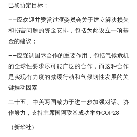
巴黎协定目标；
——应欢迎并赞赏过渡委员会关于建立解决损失
和损害问题的资金安排，包括为此设立一项基
金的建议；
——应强调国际合作的重要作用，包括气候危机
的全球性要求尽可能广泛的合作，而这种合作
是实现有力度的减缓行动和气候韧性发展的关
键推动因素。
二十五、中美两国致力于进一步加强对话、协
作努力，支持主席国阿联酋成功举办COP28。
（新华社）