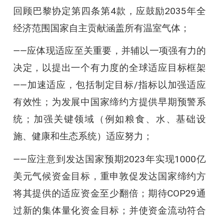
回顾巴黎协定第四条第4款，应鼓励2035年全
经济范围国家自主贡献涵盖所有温室气体；
——应体现适应至关重要，并辅以一项强有力的
决定，以提出一个有力度的全球适应目标框架
——加速适应，包括制定目标/指标以加强适应
有效性；为发展中国家缔约方提供早期预警系
统；加强关键领域（例如粮食、水、基础设
施、健康和生态系统）适应努力；
——应注意到发达国家预期2023年实现1000亿
美元气候资金目标，重申敦促发达国家缔约方
将其提供的适应资金至少翻倍；期待COP29通
过新的集体量化资金目标；并使资金流动符合