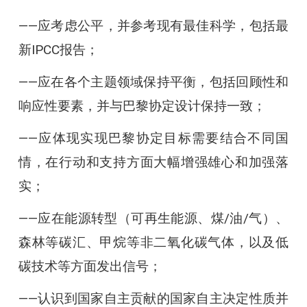
——应考虑公平，并参考现有最佳科学，包括最
新IPCC报告；
——应在各个主题领域保持平衡，包括回顾性和
响应性要素，并与巴黎协定设计保持一致；
——应体现实现巴黎协定目标需要结合不同国
情，在行动和支持方面大幅增强雄心和加强落
实；
——应在能源转型（可再生能源、煤/油/气）、
森林等碳汇、甲烷等非二氧化碳气体，以及低
碳技术等方面发出信号；
——认识到国家自主贡献的国家自主决定性质并