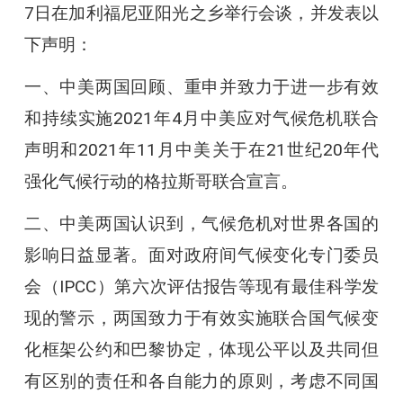
7日在加利福尼亚阳光之乡举行会谈，并发表以
下声明：
一、中美两国回顾、重申并致力于进一步有效
和持续实施2021年4月中美应对气候危机联合
声明和2021年11月中美关于在21世纪20年代
强化气候行动的格拉斯哥联合宣言。
二、中美两国认识到，气候危机对世界各国的
影响日益显著。面对政府间气候变化专门委员
会（IPCC）第六次评估报告等现有最佳科学发
现的警示，两国致力于有效实施联合国气候变
化框架公约和巴黎协定，体现公平以及共同但
有区别的责任和各自能力的原则，考虑不同国