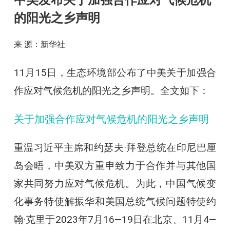
中美发布关于加强合作应对气候危机
的阳光之乡声明
来 源：新华社
11月15日，生态环境部公布了中美关于加强合
作应对气候危机的阳光之乡声明。全文如下：
关于加强合作应对气候危机的阳光之乡声明
重温习近平主席和约瑟夫·拜登总统在印尼巴厘
岛会晤，中美双方重申致力于合作并与其他国
家共同努力应对气候危机。为此，中国气候变
化事务特使解振华和美国总统气候问题特使约
翰·克里于2023年7月16—19日在北京、11月4—