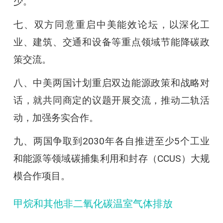
少。
七、双方同意重启中美能效论坛，以深化工
业、建筑、交通和设备等重点领域节能降碳政
策交流。
八、中美两国计划重启双边能源政策和战略对
话，就共同商定的议题开展交流，推动二轨活
动，加强务实合作。
九、两国争取到2030年各自推进至少5个工业
和能源等领域碳捕集利用和封存（CCUS）大规
模合作项目。
甲烷和其他非二氧化碳温室气体排放