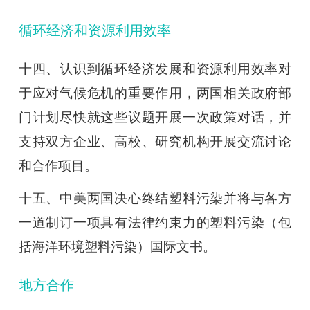
循环经济和资源利用效率
十四、认识到循环经济发展和资源利用效率对
于应对气候危机的重要作用，两国相关政府部
门计划尽快就这些议题开展一次政策对话，并
支持双方企业、高校、研究机构开展交流讨论
和合作项目。
十五、中美两国决心终结塑料污染并将与各方
一道制订一项具有法律约束力的塑料污染（包
括海洋环境塑料污染）国际文书。
地方合作