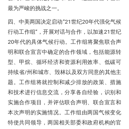
最为严峻的挑战之一。
四、中美两国决定启动“21世纪20年代强化气候
行动工作组”，开展对话与合作，以加速21世纪
20年代的具体气候行动。工作组将聚焦联合声
明和联合宣言中确定的合作领域，包括能源转
型、甲烷、循环经济和资源利用效率、低碳可
持续省/州和城市、毁林以及双方同意的其他主
题。工作组将就控制和减少排放的政策、措施
和技术进行信息交流，分享各自经验，识别和
实施合作项目，并评估联合声明、联合宣言和
本次声明的实施情况。工作组由两国气候变化
特使共同领导，两国相关部委和政府机构的官