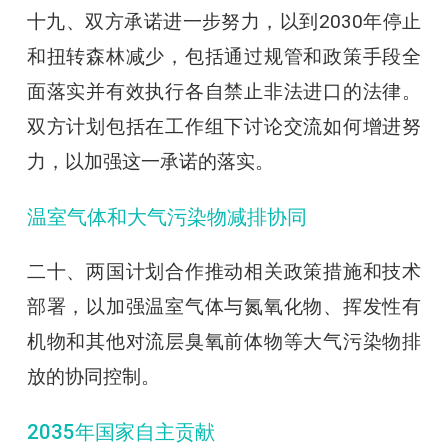
十九、双方承诺进一步努力，以到2030年停止
和扭转森林减少，包括通过规管和政策手段全
面落实并有效执行各自禁止非法进口的法律。
双方计划包括在工作组下讨论交流如何增进努
力，以加强这一承诺的落实。
温室气体和大气污染物减排协同
二十、两国计划合作推动相关政策措施和技术
部署，以加强温室气体与氮氧化物、挥发性有
机物和其他对流层臭氧前体物等大气污染物排
放的协同控制。
2035年国家自主贡献