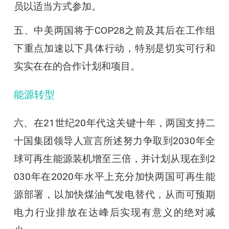
员以适当方式参加。
五、中美两国将于COP28之前及其后在工作组
下重点加速以下具体行动，特别是切实可行和
实实在在的合作计划和项目。
能源转型
六、在21世纪20年代这关键十年，两国支持二
十国集团领导人宣言所述努力争取到2030年全
球可再生能源装机增至三倍，并计划从现在到2
030年在2020年水平上充分加快两国可再生能
源部署，以加快煤油气发电替代，从而可预期
电力行业排放在达峰后实现有意义的绝对减