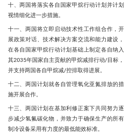
十、两国将落实各自国家甲烷行动计划并计划
视情细化进一步措施。
十一、两国将立即启动技术性工作组合作，开
展政策对话、技术解决方案交流和能力建设，
在各自国家甲烷行动计划基础上制定各自纳入
其2035年国家自主贡献的甲烷减排行动/目标，
并支持两国各自甲烷减/控排取得进展。
十二、两国计划就各自管理氧化亚氮排放的措
施开展合作。
十三、两国计划在基加利修正案下共同努力逐
步减少氢氟碳化物，并致力于确保生产的所有
制冷设备采用有力度的最低能效标准。