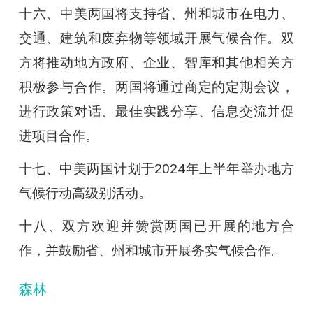
十六、中美两国将支持省、州和城市在电力、
交通、建筑和废弃物等领域开展气候合作。双
方将推动地方政府、企业、智库和其他相关方
积极参与合作。两国将通过商定的定期会议，
进行政策对话、最佳实践分享、信息交流并促
进项目合作。
十七、中美两国计划于2024年上半年举办地方
气候行动高级别活动。
十八、双方欢迎并赞赏两国已开展的地方合
作，并鼓励省、州和城市开展务实气候合作。
森林