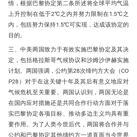
情，根据巴黎协定第二条所述将全球平均气温
上升控制在低于2℃之内并努力限制在1.5℃之
内，包括努力保持1.5℃可实现，达成该协定的
目的。
三、中美两国致力于有效实施巴黎协定及其决
定，包括格拉斯哥气候协议和沙姆沙伊赫实施
计划。两国强调，公约第28次缔约方大会（CO
P28）对于在这关键十年及其后有意义地应对
气候危机至关重要。两国认识到，两国无论是
在国内应对措施还是共同合作行动方面对于落
实巴黎协定各项目标、推动多边主义均具有重
要作用。为了人类今世后代，两国将合作并与
公约和巴黎协定其他缔约方一道直面当今世界