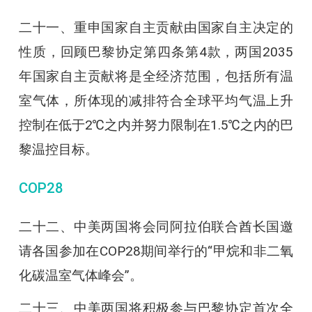
二十一、重申国家自主贡献由国家自主决定的
性质，回顾巴黎协定第四条第4款，两国2035
年国家自主贡献将是全经济范围，包括所有温
室气体，所体现的减排符合全球平均气温上升
控制在低于2℃之内并努力限制在1.5℃之内的巴
黎温控目标。
COP28
二十二、中美两国将会同阿拉伯联合酋长国邀
请各国参加在COP28期间举行的“甲烷和非二氧
化碳温室气体峰会”。
二十三、中美两国将积极参与巴黎协定首次全