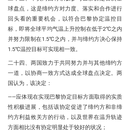
球盘点，这是缔约方对力度、落实和合作进行
回头看的重要机会，以符合巴黎协定温控目
标，即将全球平均气温上升控制在低于2℃之内
并努力限制在1.5℃之内，并与缔约方决心保持
1.5℃温控目标可实现相一致。
二十四、两国致力于共同努力并与其他缔约方
一道，以协商一致方式达成全球盘点决定。两
国认为，该决定：
——应体现在实现巴黎协定目标方面取得的实质
性积极进展，包括该协定促进了缔约方和非缔
约方利益攸关方的行动，以及世界在温升轨迹
方面相比没有协定明显处于较好的状况；