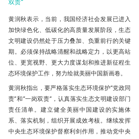
双责”
黄润秋表示，当前，我国经济社会发展已进入
加快绿色化、低碳化的高质量发展阶段，生态
文明建设仍然处于压力叠加、负重前行的关键
期。必须保持战略清醒和战略定力，以更高站
位、更宽视野、更大力度谋划和推进新征程生
态环境保护工作，努力绘就美丽中国新画卷。
黄润秋指出，要严格落实生态环境保护“党政同
责”和“一岗双责”，认真落实生态文明建设部门
责任清单。建立健全美丽中国建设的实施体
系、落实机制，组织开展成效考核。继续发挥
中央生态环境保护督察利剑作用，推动党中央