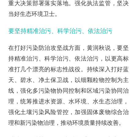
重大决策部署落实落地。强化执法监管，坚决
当好生态环境卫士。
要坚持精准治污、科学治污、依法治污
在打好污染防治攻坚战方面，黄润秋说，要坚
持精准治污、科学治污、依法治污，以更高标
准打几个漂亮的标志性战役。持续深入打好蓝
天、碧水、净土保卫战，以细颗粒物控制为主
线，强化多污染物协同控制和区域污染协同治
理，统筹推进水资源、水环境、水生态治理，
强化土壤污染风险管控，加强固体废物综合治
理和新污染物治理，推动环境质量持续改善。