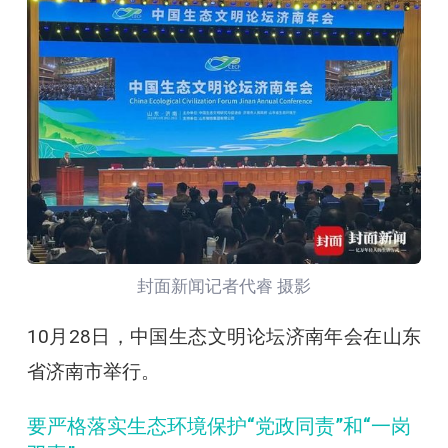
封面新闻记者代睿 摄影
10月28日，中国生态文明论坛济南年会在山东
省济南市举行。
要严格落实生态环境保护“党政同责”和“一岗