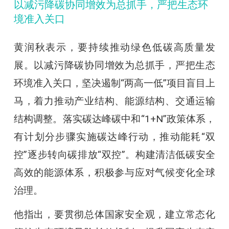
以减污降碳协同增效为总抓手，严把生态环
境准入关口
黄润秋表示，要持续推动绿色低碳高质量发
展。以减污降碳协同增效为总抓手，严把生态
环境准入关口，坚决遏制“两高一低”项目盲目上
马，着力推动产业结构、能源结构、交通运输
结构调整。落实碳达峰碳中和“1+N”政策体系，
有计划分步骤实施碳达峰行动，推动能耗“双
控”逐步转向碳排放“双控”。构建清洁低碳安全
高效的能源体系，积极参与应对气候变化全球
治理。
他指出，要贯彻总体国家安全观，建立常态化