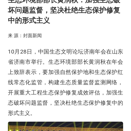
生态环境部部长黄润秋：加强生态破
坏问题监督，坚决杜绝生态保护修复
中的形式主义
来 源：封面新闻
10月28日，中国生态文明论坛济南年会在山东
省济南市举行。生态环境部部长黄润秋在年会
上致辞表示，要加强自然保护地和生态保护红
线常态化监管，构建生态质量监督监测网络，
开展重大工程生态保护修复成效评估，加强生
态破坏问题监督，坚决杜绝生态保护修复中的
形式主义。