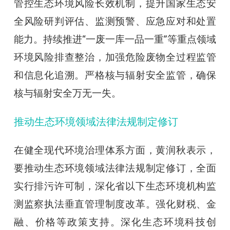
管控生态环境风险长效机制，提升国家生态安
全风险研判评估、监测预警、应急应对和处置
能力。持续推进“一废一库一品一重”等重点领域
环境风险排查整治，加强危险废物全过程监管
和信息化追溯。严格核与辐射安全监管，确保
核与辐射安全万无一失。
推动生态环境领域法律法规制定修订
在健全现代环境治理体系方面，黄润秋表示，
要推动生态环境领域法律法规制定修订，全面
实行排污许可制，深化省以下生态环境机构监
测监察执法垂直管理制度改革。强化财税、金
融、价格等政策支持。深化生态环境科技创