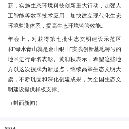
新，实施生态环境科技创新重大行动，加强人
工智能等数字技术应用。加快建立现代化生态
环境监测体系，提高生态环境监管效能。
年会上，对获得第七批生态文明建设示范区
和“绿水青山就是金山银山”实践创新基地称号的
地区进行命名表彰。黄润秋表示，希望这些地
方以这次授牌为新起点，继续高举生态文明大
旗，不断巩固和深化创建成果，为全国生态文
明建设提供样板支撑。
（封面新闻）