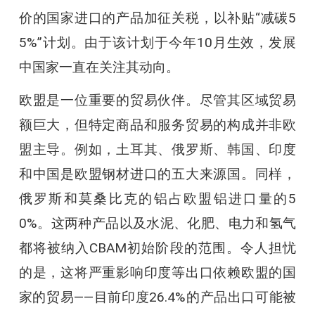
价的国家进口的产品加征关税，以补贴“减碳5
5%”计划。由于该计划于今年10月生效，发展
中国家一直在关注其动向。
欧盟是一位重要的贸易伙伴。尽管其区域贸易
额巨大，但特定商品和服务贸易的构成并非欧
盟主导。例如，土耳其、俄罗斯、韩国、印度
和中国是欧盟钢材进口的五大来源国。同样，
俄罗斯和莫桑比克的铝占欧盟铝进口量的5
0%。这两种产品以及水泥、化肥、电力和氢气
都将被纳入CBAM初始阶段的范围。令人担忧
的是，这将严重影响印度等出口依赖欧盟的国
家的贸易——目前印度26.4%的产品出口可能被