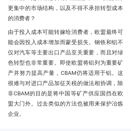
更集中的市场结构，以及不得不承担转型成本
的消费者？
由于投入成本可能转嫁给消费者，欧盟最终可
能会因投入成本增加而蒙受损失。钢铁和铝不
仅对汽车等主要出口产品至关重要，而且对绿
色转型也非常重要。即使欧盟将铝列为重要矿
产并努力提高产量，CBAM仍将适用于铝。这
很难与对进口产品加征关税的做法相协调，除
非CBAM的目的是将中国等矿产供应国挡在欧
盟大门外。过去类似的方法也被用来保护冶炼
企业。