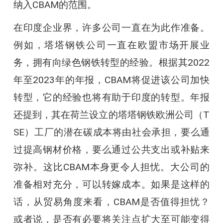
纳入CBAM的范围。
在印度企业界，许多公司一直在为此作准备。
例如，塔塔钢铁公司一直在欧盟市场开展业
务，拥有向绿色钢铁转型的经验。根据其2022
年至2023年的年报，CBAM将促进该公司加快
转型，它的经验也将有助于印度的转型。年报
还提到，其在荷兰设立的塔塔钢铁欧洲公司（T
SE）工厂的潜在碳成本将由社会承担，要么通
过提高钢材价格，要么通过公共支出或补贴来
弥补。这比CBAM本身更令人担忧。大公司的
准备相对充分，可以转嫁成本。如果是这样的
话，从贸易角度来看，CBAM是否值得担忧？
或者说，是否有必要将关注点扩大至可能变得