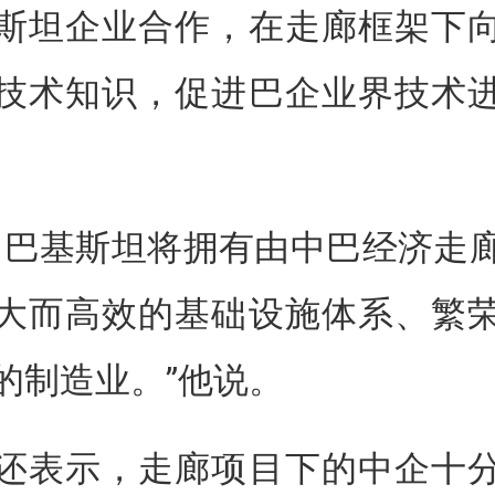
斯坦企业合作，在走廊框架下
技术知识，促进巴企业界技术
，巴基斯坦将拥有由中巴经济走
大而高效的基础设施体系、繁
的制造业。”他说。
还表示，走廊项目下的中企十