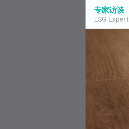
专家访谈
ESG Expert