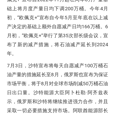
础上将月度产量日均下调200万桶。今年4月
初，“欧佩克+”宣布自今年5月至年底在以上减
产决定的基础上额外自愿减产日均166万桶。6
月初，“欧佩克+”举行了第35次部长级会议，宣
布了新的减产措施，将石油减产延长到2024
年。
7月3日，沙特宣布将每天自愿减产100万桶石
油产量的措施延长至8月，俄罗斯也宣布为保证
市场平衡，将于8月对全球市场削减50万桶石油
日出口量。沙特能源大臣阿卜杜勒·阿齐兹表
示，俄罗斯和沙特将继续推进强力合作，并且
采取一切必要措施支持市场。阿联酋能源部长