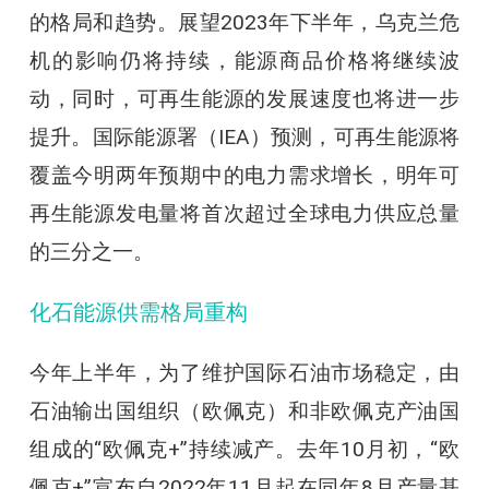
的格局和趋势。展望2023年下半年，乌克兰危
机的影响仍将持续，能源商品价格将继续波
动，同时，可再生能源的发展速度也将进一步
提升。国际能源署（IEA）预测，可再生能源将
覆盖今明两年预期中的电力需求增长，明年可
再生能源发电量将首次超过全球电力供应总量
的三分之一。
化石能源供需格局重构
今年上半年，为了维护国际石油市场稳定，由
石油输出国组织（欧佩克）和非欧佩克产油国
组成的“欧佩克+”持续减产。去年10月初，“欧
佩克+”宣布自2022年11月起在同年8月产量基