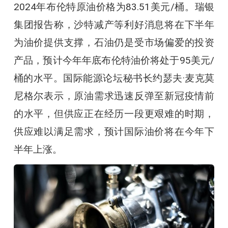
2024年布伦特原油价格为83.51美元/桶。瑞银
集团报告称，沙特减产等利好消息将在下半年
为油价提供支撑，石油仍是受市场偏爱的投资
产品，预计今年年底布伦特油价将处于95美元/
桶的水平。国际能源论坛秘书长约瑟夫·麦克莫
尼格尔表示，原油需求迅速反弹至新冠疫情前
的水平，但供应正在经历一段更艰难的时期，
供应难以满足需求，预计国际油价将在今年下
半年上涨。