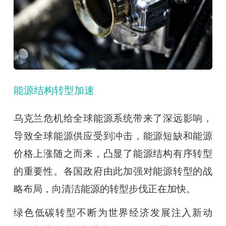
能源结构转型加速
乌克兰危机给全球能源系统带来了深远影响，
导致全球能源供应受到冲击，能源短缺和能源
价格上涨随之而来，凸显了能源结构有序转型
的重要性。各国政府由此加强对能源转型的战
略布局，向清洁能源的转型步伐正在加快。
绿色低碳转型不断为世界经济发展注入新动