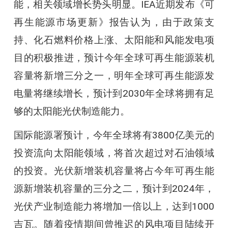
能，相关领域增长势头明显。IEA近期发布《可
再生能源市场更新》报告认为，由于政策支
持、化石燃料价格上涨、太阳能和风能发电项
目的积极推进，预计今年全球可再生能源装机
容量将新增三分之一，明年全球可再生能源发
电量将继续增长，预计到2030年全球将拥有足
够的太阳能光伏制造能力。
国际能源署预计，今年全球将有3800亿美元的
投资流向太阳能领域，将首次超过对石油领域
的投资。光伏新增装机容量将占今年可再生能
源新增装机容量的三分之二，预计到2024年，
光伏产业制造能力将增加一倍以上，达到1000
吉瓦。随着疫情期间曾推迟的风电项目陆续开