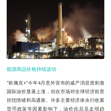
能源商品价格持续波动
“欧佩克+”今年4月意外宣布的减产消息曾刺激
国际油价显著上涨，但在市场对全球经济前景
担忧情绪和高通胀、许多主要经济体央行收紧
货币政策等因素影响下，油价此后呈走弱趋