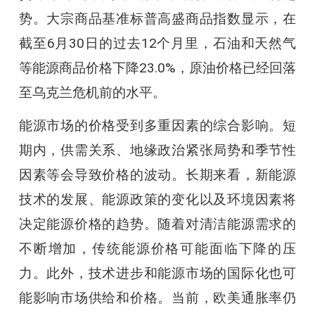
势。大宗商品基准标普高盛商品指数显示，在
截至6月30日的过去12个月里，石油和天然气
等能源商品价格下降23.0%，原油价格已经回落
至乌克兰危机前的水平。
能源市场的价格受到多重因素的综合影响。短
期内，供需关系、地缘政治紧张局势和季节性
因素等会导致价格的波动。长期来看，新能源
技术的发展、能源政策的变化以及环境因素将
决定能源价格的趋势。随着对清洁能源需求的
不断增加，传统能源价格可能面临下降的压
力。此外，技术进步和能源市场的国际化也可
能影响市场供给和价格。当前，欧美通胀率仍