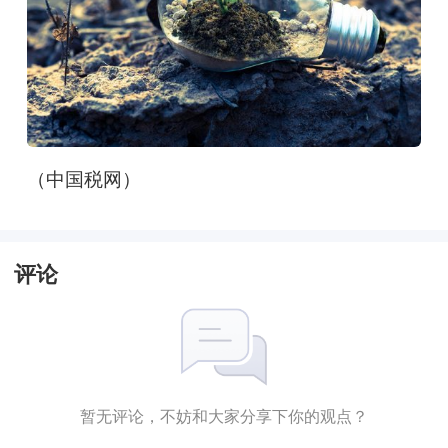
（中国税网）
评论
暂无评论，不妨和大家分享下你的观点？