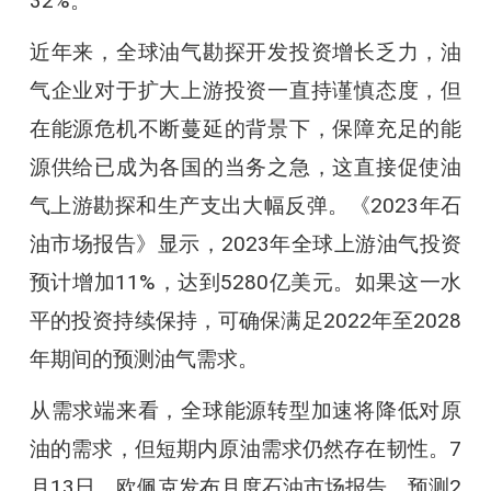
32%。
近年来，全球油气勘探开发投资增长乏力，油
气企业对于扩大上游投资一直持谨慎态度，但
在能源危机不断蔓延的背景下，保障充足的能
源供给已成为各国的当务之急，这直接促使油
气上游勘探和生产支出大幅反弹。《2023年石
油市场报告》显示，2023年全球上游油气投资
预计增加11%，达到5280亿美元。如果这一水
平的投资持续保持，可确保满足2022年至2028
年期间的预测油气需求。
从需求端来看，全球能源转型加速将降低对原
油的需求，但短期内原油需求仍然存在韧性。7
月13日，欧佩克发布月度石油市场报告，预测2