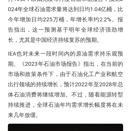
024年全球石油需求量将达到日均1.04亿桶，比
今年增加日均225万桶，年增长率约2.2%。报
告指出，这一预测基于明年全球经济强劲增
长，尤其是中国经济持续复苏的预期。
IEA也对未来一段时间内的原油需求持乐观预
期。《2023年石油市场报告》指出，在当前的
市场和政策条件下，由于石油化工产业和航空
出行领域的持续增长，预计2022年至2028年总
体石油消费将继续增加。不过，随着能源转型
持续推进，全球石油年均需求增长幅度将在未
来几年放缓。