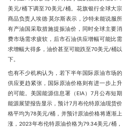
美元/桶下调至70美元/桶。花旗银行全球大宗
商品负责人埃德·莫尔斯表示，沙特未能说服所
有产油国采取措施提振油价，同时全球主要消
费市场需求疲软，后市石油供应增幅可能比需
求增幅大得多，油价甚至可能跌至70美元/桶以
下。
也有不少机构认为，若下半年国际原油市场的
供应更趋紧张，国际原油价格则有进一步上升
的可能。美国能源信息署（EIA）7月公布短期
能源展望报告显示，预计7月布伦特原油现货价
格平均为78美元/桶，并预计原油价格将逐渐上
涨，2023年布伦特原油价格为79.34美元/桶，