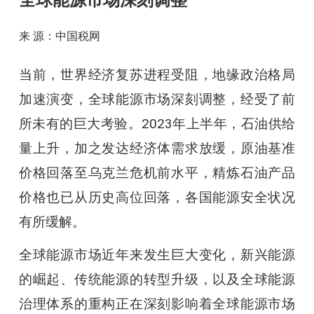
全球能源市场深刻调整
来 源：中国税网
当前，世界经济复苏进程受阻，地缘政治格局
加速演变，全球能源市场深刻调整，经受了前
所未有的巨大考验。2023年上半年，石油供给
量上升，加之发达经济体需求放缓，原油基准
价格回落至乌克兰危机前水平，精炼石油产品
价格也已从历史高位回落，各国能源安全状况
有所缓解。
全球能源市场近年来发生巨大变化，新兴能源
的崛起、传统能源的转型升级，以及全球能源
治理体系的重构正在深刻影响着全球能源市场