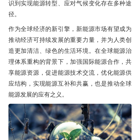
识到实现能源转型、应对气候变化存在多种途
径。
作为全球经济的新引擎，新能源市场有望成为
推动经济可持续发展的重要力量，并为人类创
造更加清洁、绿色的生活环境。在全球能源治
理体系重构的背景下，加强国际能源合作，共
享能源资源，促进能源技术交流，优化能源供
应结构，实现能源互补和共赢，也是推动全球
能源发展的应有之义。