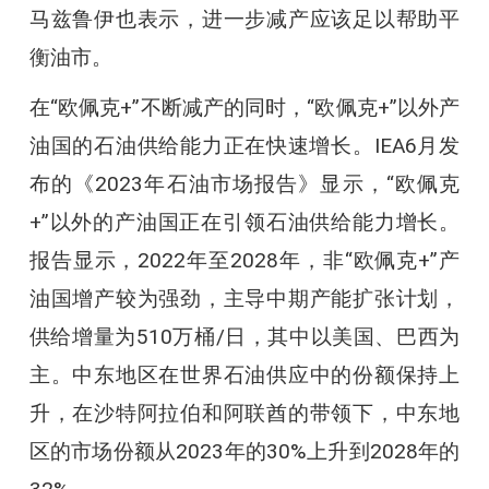
马兹鲁伊也表示，进一步减产应该足以帮助平
衡油市。
在“欧佩克+”不断减产的同时，“欧佩克+”以外产
油国的石油供给能力正在快速增长。IEA6月发
布的《2023年石油市场报告》显示，“欧佩克
+”以外的产油国正在引领石油供给能力增长。
报告显示，2022年至2028年，非“欧佩克+”产
油国增产较为强劲，主导中期产能扩张计划，
供给增量为510万桶/日，其中以美国、巴西为
主。中东地区在世界石油供应中的份额保持上
升，在沙特阿拉伯和阿联酋的带领下，中东地
区的市场份额从2023年的30%上升到2028年的