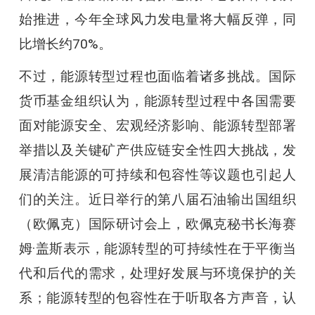
始推进，今年全球风力发电量将大幅反弹，同
比增长约70%。
不过，能源转型过程也面临着诸多挑战。国际
货币基金组织认为，能源转型过程中各国需要
面对能源安全、宏观经济影响、能源转型部署
举措以及关键矿产供应链安全性四大挑战，发
展清洁能源的可持续和包容性等议题也引起人
们的关注。近日举行的第八届石油输出国组织
（欧佩克）国际研讨会上，欧佩克秘书长海赛
姆·盖斯表示，能源转型的可持续性在于平衡当
代和后代的需求，处理好发展与环境保护的关
系；能源转型的包容性在于听取各方声音，认