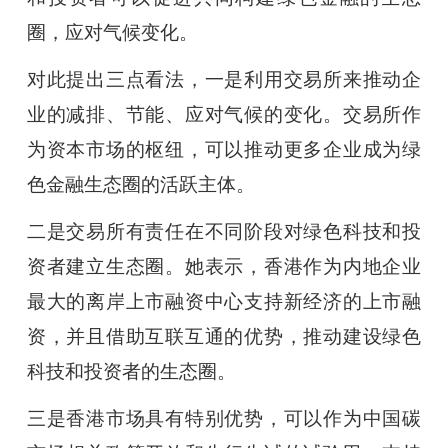
圈，应对气候变化。
对此提出三点看法，一是利用交易所来推动企
业的减排、节能、应对气候的变化。交易所作
为资本市场的枢纽，可以推动更多企业成为绿
色金融生态圈的活跃主体。
二是交易所有责任在不同阶段对绿色科技和投
资者建立生态圈。她表示，香港作为内地企业
最大的离岸上市融资中心支持新经济的上市融
资，并且借助互联互通的优势，推动建设绿色
科技和投资者的生态圈。
三是香港市场具有特别优势，可以作为中国碳