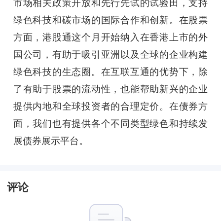
市场相关政策开放和先行先试的试验田，支持
绿色科技和碳市场的国际合作和创新。在股票
方面，港股通这个月开始纳入在香港上市的外
国公司，有助于吸引亚洲以及全球的企业构建
绿色科技的生态圈。在互联互通的优势下，除
了有助于股票的流动性，也能帮助新兴的企业
提供内地和全球投资者的合理定价。在债券方
面，我们也有提供各个不同类型绿色和持续发
展债券展示平台。
评论