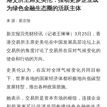
港交所主席史美伦：推动更多企业成
为绿色金融生态圈的活跃主体
来 源：新京报
新京报贝壳财经讯（记者王琳琳）3月25日，香
港交易所主席史美伦在中国发展高层论坛上从
交易所的角度讨论了交易所在应对气候变化的
使命和行动的方向。
史美伦认为，在应对全球气候变化共同目标
下，世界各地的国家经济体都积极地向低碳型
发展转型，推出各种政策措施。
她表示，交易所是资本市场的枢纽，连接企业
和投资者可以促进共同构建绿色金融的生态