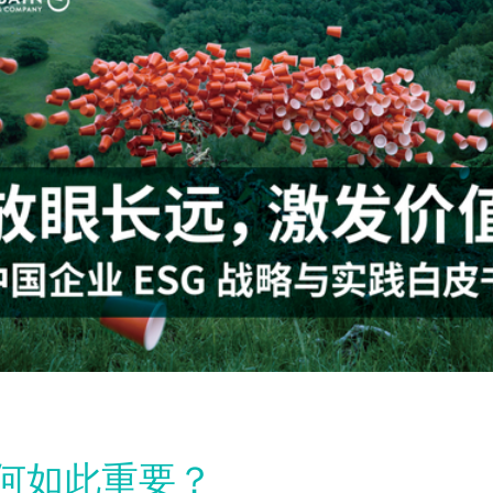
为何如此重要？