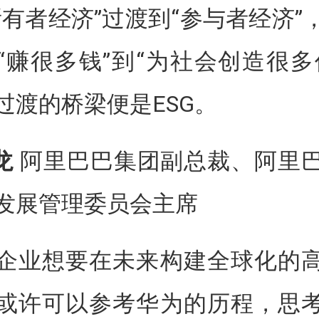
所有者经济”过渡到“参与者经济”
“赚很多钱”到“为社会创造很多
过渡的桥梁便是ESG。
龙
阿里巴巴集团副总裁、阿里
发展管理委员会主席
企业想要在未来构建全球化的
或许可以参考华为的历程，思