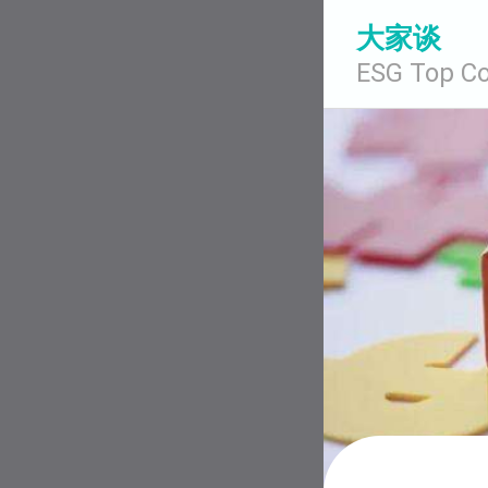
大家谈
ESG Top C