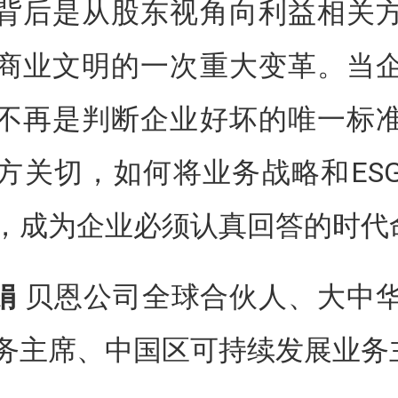
背后是从股东视角向利益相关
商业文明的一次重大变革。当
不再是判断企业好坏的唯一标
方关切，如何将业务战略和ES
，成为企业必须认真回答的时代
娟
贝恩公司全球合伙人、大中
务主席、中国区可持续发展业务