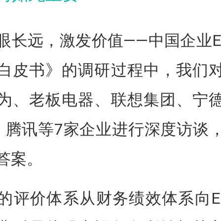
眼长远，激发价值——中国企业E
白皮书》的调研过程中，我们
为、老板电器、联想集团、宁
O、腾讯等7家企业进行深度访谈
答案。
的评价体系从财务绩效体系向E