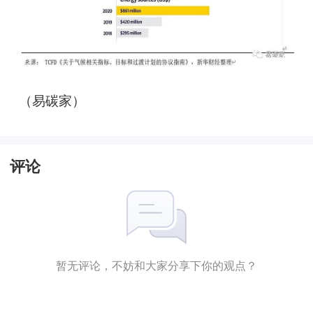
（易碳家）
评论
暂无评论，不妨和大家分享下你的观点？