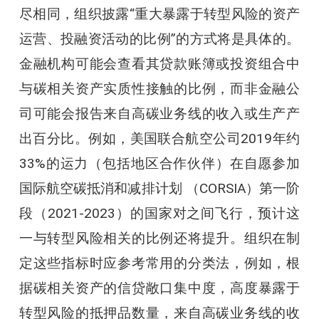
尽相同，组织披露“重大暴露于转型风险的资产
运营、投融资活动的比例”的方式将是具体的。
金融机构可能会查看其贷款账簿或投资组合中
与碳相关资产实质性接触的比例，而非金融公
司可能会报告来自高碳业务线的收入或生产产
出百分比。例如，美国联合航空公司2019年约
33%的运力（包括地区合作伙伴）在自愿参加
国际航空碳抵消和减排计划 （CORSIA）第一阶
段（2021-2023）的国家对之间飞行，预计这
一与转型风险相关的比例还将提升。组织在制
定这些指标时应参考常用的分类法，例如，根
据碳相关资产的信贷敞口集中度，高度暴露于
转型风险的抵押品数量，来自高碳业务线的收