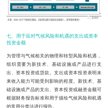
七、用于应对气候风险和机遇的支出或资本
投资金额
为管理与气候相关的物理和转型风险和机遇，
组织需要为新技术、基础设施或产品进行支
出、资本投资或贷款。支出或资本投资表明未
来收入能力可能受到影响的程度。新技术、基
础设施或产品的支出、资本投资或融资金额可
根据财务报告标准和用于描绘气候风险和机遇
的常用分类法进行报告。