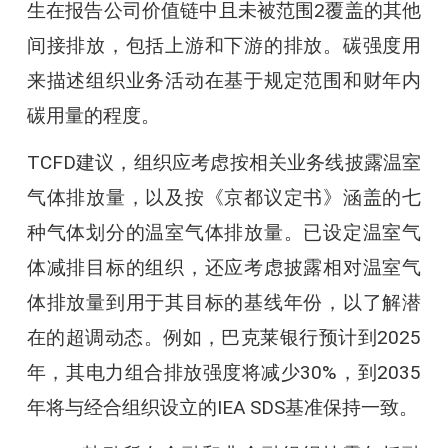
生在报告公司价值链中且未被范围2覆盖的其他
间接排放，包括上游和下游的排放。碳强度用
来描述组织业务活动在基于规定范围和财年内
碳用量的程度。
TCFD建议，组织应考虑按相关业务线披露温室
气体排放量，以及按《京都议定书》涵盖的七
种气体划分的温室气体排放量。已设定温室气
体减排目标的组织，还应考虑披露相对温室气
体排放量到用于其目标的基线年份，以了解潜
在的超调动态。例如，巴克莱银行预计到2025
年，其电力组合排放强度将减少30%，到2035
年将与经合组织设立的IEA SDS基准保持一致。