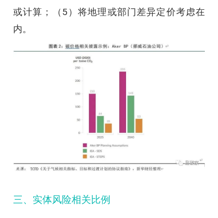
或计算；（5）将地理或部门差异定价考虑在
内。
三、实体风险相关比例