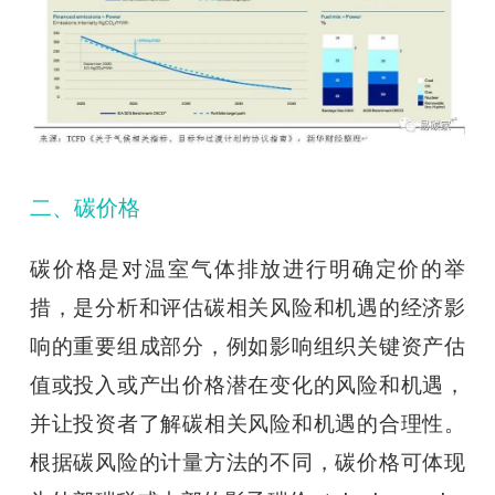
二、碳价格
碳价格是对温室气体排放进行明确定价的举
措，是分析和评估碳相关风险和机遇的经济影
响的重要组成部分，例如影响组织关键资产估
值或投入或产出价格潜在变化的风险和机遇，
并让投资者了解碳相关风险和机遇的合理性。
根据碳风险的计量方法的不同，碳价格可体现