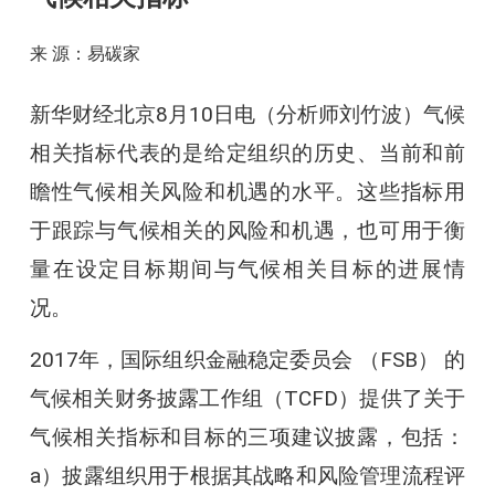
来 源：易碳家
新华财经北京8月10日电（分析师刘竹波）气候
相关指标代表的是给定组织的历史、当前和前
瞻性气候相关风险和机遇的水平。这些指标用
于跟踪与气候相关的风险和机遇，也可用于衡
量在设定目标期间与气候相关目标的进展情
况。
2017年，国际组织金融稳定委员会 （FSB） 的
气候相关财务披露工作组（TCFD）提供了关于
气候相关指标和目标的三项建议披露，包括：
a）披露组织用于根据其战略和风险管理流程评