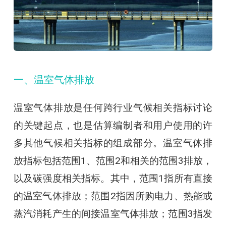
一、温室气体排放
温室气体排放是任何跨行业气候相关指标讨论
的关键起点，也是估算编制者和用户使用的许
多其他气候相关指标的组成部分。温室气体排
放指标包括范围1、范围2和相关的范围3排放，
以及碳强度相关指标。其中，范围1指所有直接
的温室气体排放；范围2指因所购电力、热能或
蒸汽消耗产生的间接温室气体排放；范围3指发