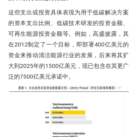
这些支出或投资具体表现为用于低碳解决方案
的资本支出比例、低碳技术研发的投资金额、
可再生能源投资金额等。例如，高盛披露，其
在2012制定了一个目标，即部署400亿美元的
资金来推动清洁能源行业的发展，后来将其扩
大到2025年的1500亿美元，现已包含在其更广
泛的7500亿美元承诺中。