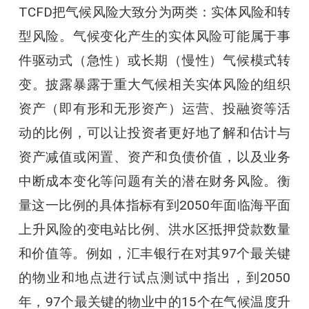
TCFD把气候风险大致分为两类：实体风险和转
型风险。气候变化产生的实体风险可能属于事
件驱动式（急性）或长期（慢性）气候模式转
变。披露暴露于重大气候相关实体风险的组织
资产（即有形和无形资产）运营、投融资等活
动的比例，可以让投资者更好地了解和估计与
资产减值或闲置、资产和负债价值，以及业务
中断成本变化等问题有关的潜在财务风险。衡
量这一比例的具体指标有到2050年面临海平面
上升风险的变电站比例、洪水区抵押贷款数量
和价值等。例如，汇丰银行在对其97个最关键
的物业和地点进行试点测试中指出，到2050
年，97个最关键的物业中的15个在气候温度升