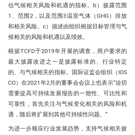
估气候相关风险和机遇的指标。b）披露范围
1、范围2，以及范围3温室气体（GHG）排放
和相关风险。c）描述由组织根据目标管理与气
候相关的风险和机遇以及绩效。
根据TCFD于2019年开展的调查，用户要求的
最大披露改进之一是披露标准的、行业特定
的、与气候相关的指标。国际证监会组织（IOS
CO）在2021年2月的董事会会议上也表示“迫切
需要提高可持续发展报告的一致性、可比性和
可靠性，首先关注与气候变化相关的风险和机
遇，随后将扩展到其他可持续性问题。”
为进一步顺应行业发展趋势，支持气候相关披