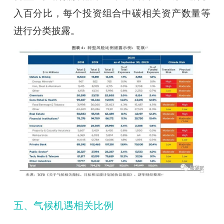
入百分比，每个投资组合中碳相关资产数量等
进行分类披露。
五、气候机遇相关比例