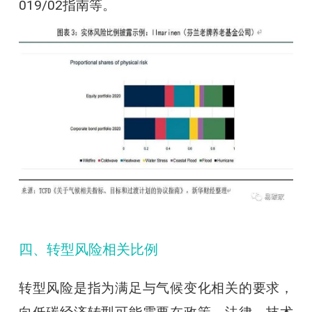
019/02指南等。
四、转型风险相关比例
转型风险是指为满足与气候变化相关的要求，