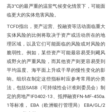
高3°C的最严重的温室气候变化情景下，可能面
临更大的实体危害风险。
TCFD指出，资产运营、投融资等活动面临重大
实体风险的比例将取决于资产或活动所在的地
理区域，以及它们可能面临的风险或对风险的
脆弱性。例如，某些资产可能最容易受到飓风
或野火的严重风险，而其他资产则更容易受到
平均温度、海平面上升或干旱的慢性变化的影
响。组织在制定这些指标时应参考常用的分类
法，包括SASB（可持续性会计准则委员会）制
定的房地产IF0402-13、抵押融资FN-MF-450a.
1等标准， EBA（欧洲银行管理局） EBA/GL/2