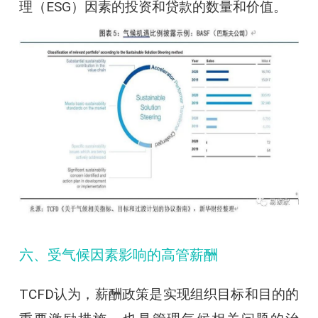
理（ESG）因素的投资和贷款的数量和价值。
六、受气候因素影响的高管薪酬
TCFD认为，薪酬政策是实现组织目标和目的的