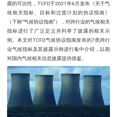
露的可比性，TCFD于2021年6月发布《关于气
候相关指标、目标和过渡计划的协议指南》
（下称“气候协议指南”），对跨行业的气候相关
指标进行了广泛定义并列举了披露的相关示
例。本文对TCFD气候协议指南发布的7类跨行
业气候指标及其披露示例进行集中介绍，以期
对国内气候相关信息披露提供借鉴。