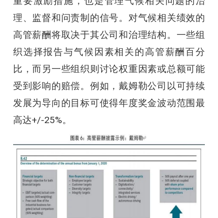
重要激励措施，也是管理气候相关问题的治
理、监督和问责制的信号。对气候相关绩效的
高管薪酬将取决于其公司和治理结构。一些组
织选择报告与气候因素相关的高管薪酬百分
比，而另一些组织则讨论权重因素或总额可能
受到影响的赔偿。例如，戴姆勒公司以可持续
发展为导向的目标可使得年度奖金波动范围最
高达+/-25%。