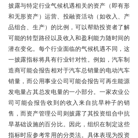
披露与特定行业气候机遇相关的资产（即有形
和无形资产）运营、投融资活动（如收入、产
品组合、生产）的比例，可以帮助投资者了解
可能的转型路径以及收入和盈利能力随时间的
潜在变化。每个行业面临的气候机遇不同，这
一披露指标将具有行业针对性。例如，汽车制
造商可能会报告相对于汽车总销量的电动汽车
销量，而公用事业公司可能会报告可再生能源
发电量占其总发电量的一小部分。一家农业公
司可能会报告收到的收入来自抗旱种子的销
售，而资产管理公司则披露了其投资组合中抗
旱基础设施的百分比。因此，组织在制定这些
指标时应参考常用的分类法。具体表现为投资