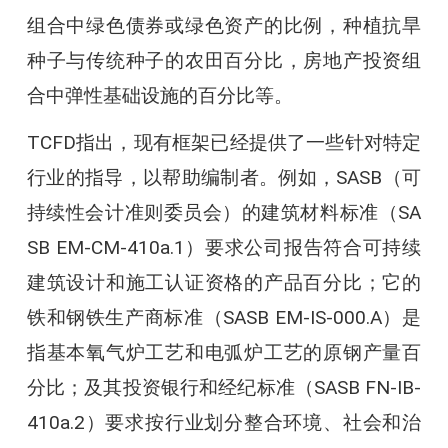
组合中绿色债券或绿色资产的比例，种植抗旱
种子与传统种子的农田百分比，房地产投资组
合中弹性基础设施的百分比等。
TCFD指出，现有框架已经提供了一些针对特定
行业的指导，以帮助编制者。例如，SASB（可
持续性会计准则委员会）的建筑材料标准（SA
SB EM-CM-410a.1）要求公司报告符合可持续
建筑设计和施工认证资格的产品百分比；它的
铁和钢铁生产商标准（SASB EM-IS-000.A）是
指基本氧气炉工艺和电弧炉工艺的原钢产量百
分比；及其投资银行和经纪标准（SASB FN-IB-
410a.2）要求按行业划分整合环境、社会和治