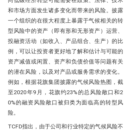
向低碳经济转型可能需要在政策、法律、技术
和市场方面发生诸多变化而带来的风险。披露
一个组织的在很大程度上暴露于气候相关的转
型风险中的资产（即有形和无形资产）运营、
投融资活动（如收入、产品组合、生产）的比
例，可以让投资者更好地了解和估计与可能的
资产减值或闲置、资产和负债价值等问题有关
的潜在风险，以及对产品或服务需求的变化。
例如，根据花旗集团披露的气候风险热图，截
至2020年9月，花旗约23%的总风险敞口和2
0%的融资风险敞口被归类为面临高的转型风
险。
TCFD指出，由于公司和行业特定的气候风险不