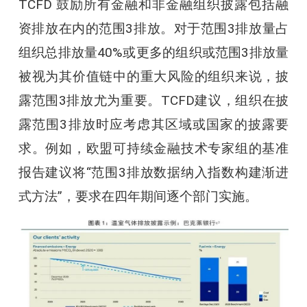
TCFD 鼓励所有金融和非金融组织披露包括融
资排放在内的范围3排放。对于范围3排放量占
组织总排放量40%或更多的组织或范围3排放量
被视为其价值链中的重大风险的组织来说，披
露范围3排放尤为重要。TCFD建议，组织在披
露范围3排放时应考虑其区域或国家的披露要
求。例如，欧盟可持续金融技术专家组的基准
报告建议将“范围3排放数据纳入指数构建渐进
式方法”，要求在四年期间逐个部门实施。