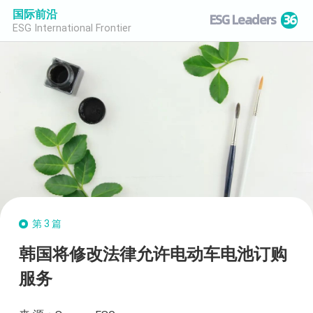
国际前沿
ESG Leaders
36
ESG International Frontier
第3篇
韩国将修改法律允许电动车电池订购
服务