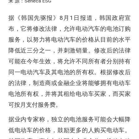
来 源：Seneca ESG
据《韩国先驱报》8月1日报道，韩国政府宣
布，它将修改法律，允许电动汽车的电池订购
服务，以努力将电动汽车的价格从目前的水平
降低近三分之一，并刺激销量。修改后的法律
可能在今年生效，将允许不同所有者分别持有
同一电动汽车及其电池的所有权。根据修改后
的法律，制造商或金融企业将能够拥有电动车
电池所有权，并将其租给电动车买家，而买家
可按月支付服务费。
据业内专家称，独立的电池服务可能会大幅降
低电动车的价格，鼓励更多的人购买电动车。