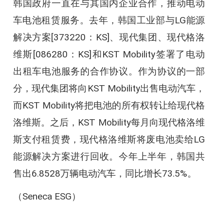
韩国政府一直在与其国内企业合作，推动电动
车电池租赁服务。去年，韩国工业部与LG能源
解决方案[373220：KS]、现代集团、现代格洛
维斯[086280：KS]和KST Mobility签署了电动
出租车电池服务的合作协议。作为协议的一部
分，现代集团将向KST Mobility出售电动汽车，
而KST Mobility将把电池的所有权转让给现代格
洛维斯。之后，KST Mobility每月向现代格洛维
斯支付租赁费，现代格洛维斯将废电池卖给LG
能源解决方案进行回收。今年上半年，韩国共
售出6.8528万辆电动汽车，同比增长73.5%。
（Seneca ESG）