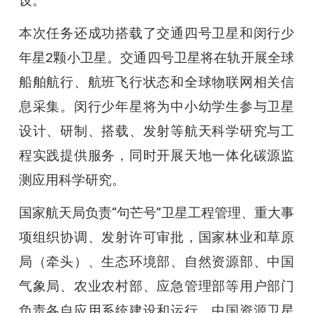
设。
本次任务还成功搭载了交通四号卫星和闵行少
年星2颗小卫星。交通四号卫星将在轨开展全球
船舶航行、航班飞行状态和全球物联网相关信
息采集。闵行少年星将为中小幼学生参与卫星
设计、研制、搭载、发射等航天科学研究与工
程实践提供服务，同时开展天地一体化碳源监
测应用科学研究。
国家航天局负责“句芒号”卫星工程管理、重大事
项组织协调、发射许可审批，国家林业和草原
局（牵头）、生态环境部、自然资源部、中国
气象局、农业农村部、应急管理部等用户部门
负责各自应用系统建设和运行，中国资源卫星