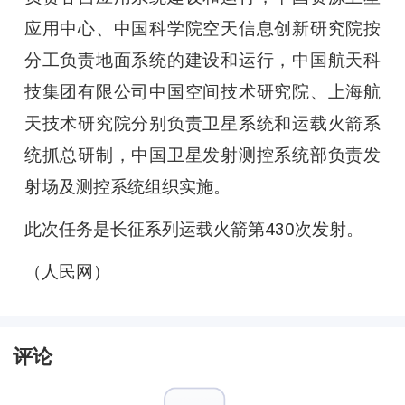
应用中心、中国科学院空天信息创新研究院按
分工负责地面系统的建设和运行，中国航天科
技集团有限公司中国空间技术研究院、上海航
天技术研究院分别负责卫星系统和运载火箭系
统抓总研制，中国卫星发射测控系统部负责发
射场及测控系统组织实施。
此次任务是长征系列运载火箭第430次发射。
（人民网）
评论