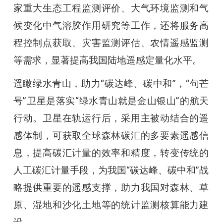
家重大生态工程监测评价、大气环境监测和气
候变化中气溶胶作用研究等工作，还将服务高
程控制点获取、灾害监测评估、农情遥感监测
等需求，显著提高我国陆地遥感定量化水平。
遥瞰绿水青山，助力“碳达峰、碳中和”，“句芒
号”卫星是落实“绿水青山就是金山银山”的航天
行动。卫星在轨运行后，采用主被动结合的遥
感体制，可获取全球森林碳汇的多要素遥感信
息，提高碳汇计量的效率和精度，转变传统的
人工碳汇计量手段，为我国“碳达峰、碳中和”战
略提供重要的遥感支撑，助力我国对森林、草
原、湿地和沙化土地等的统计监测核算能力建