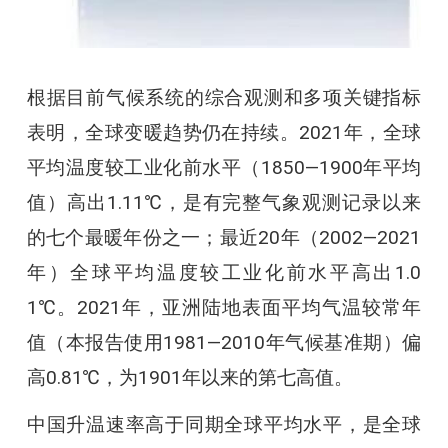
根据目前气候系统的综合观测和多项关键指标
表明，全球变暖趋势仍在持续。2021年，全球
平均温度较工业化前水平（1850—1900年平均
值）高出1.11℃，是有完整气象观测记录以来
的七个最暖年份之一；最近20年（2002—2021
年）全球平均温度较工业化前水平高出1.0
1℃。2021年，亚洲陆地表面平均气温较常年
值（本报告使用1981—2010年气候基准期）偏
高0.81℃，为1901年以来的第七高值。
中国升温速率高于同期全球平均水平，是全球