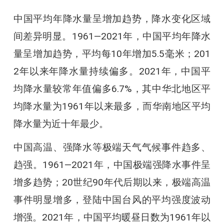
中国平均年降水量呈增加趋势，降水变化区域
间差异明显。1961—2021年，中国平均年降水
量呈增加趋势，平均每10年增加5.5毫米；201
2年以来年降水量持续偏多。2021年，中国平
均降水量较常年值偏多6.7%，其中华北地区平
均降水量为1961年以来最多，而华南地区平均
降水量为近十年最少。
中国高温、强降水等极端天气气候事件趋多、
趋强。1961—2021年，中国极端强降水事件呈
增多趋势；20世纪90年代后期以来，极端高温
事件明显增多，登陆中国台风的平均强度波动
增强。2021年，中国平均暖昼日数为1961年以