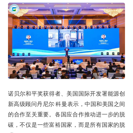
诺贝尔和平奖获得者、美国国际开发署能源创
新高级顾问丹尼尔·科曼表示，中国和美国之间
的合作至关重要。各国应合作推动进一步的脱
碳，不仅是一些富裕国家，而是所有国家的脱