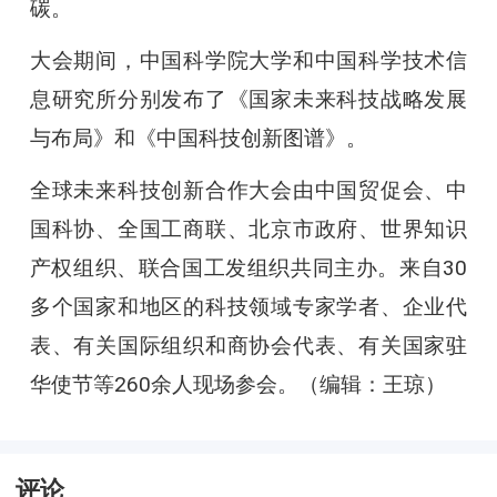
碳。
大会期间，中国科学院大学和中国科学技术信
息研究所分别发布了《国家未来科技战略发展
与布局》和《中国科技创新图谱》。
全球未来科技创新合作大会由中国贸促会、中
国科协、全国工商联、北京市政府、世界知识
产权组织、联合国工发组织共同主办。来自30
多个国家和地区的科技领域专家学者、企业代
表、有关国际组织和商协会代表、有关国家驻
华使节等260余人现场参会。（编辑：王琼）
评论