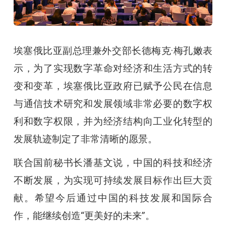
埃塞俄比亚副总理兼外交部长德梅克·梅孔嫩表
示，为了实现数字革命对经济和生活方式的转
变和变革，埃塞俄比亚政府已赋予公民在信息
与通信技术研究和发展领域非常必要的数字权
利和数字权限，并为经济结构向工业化转型的
发展轨迹制定了非常清晰的愿景。
联合国前秘书长潘基文说，中国的科技和经济
不断发展，为实现可持续发展目标作出巨大贡
献。希望今后通过中国的科技发展和国际合
作，能继续创造“更美好的未来”。