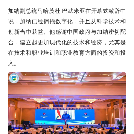
加纳副总统马哈茂杜·巴武米亚在开幕式致辞中
说，加纳已经拥抱数字化，并且从科学技术和
创新当中获益。他感谢中国政府与加纳密切配
合，建立起更加现代化的技术和经济，尤其是
在技术和职业培训和职业教育方面的投资和投
入。