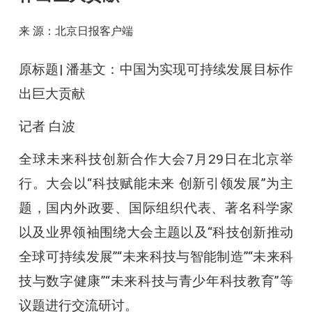
来 源：北京日报客户端
原标题| 潘基文：中国为实现可持续发展目标作
出巨大贡献
记者 白波
全球未来科技创新合作大会7月29日在北京举
行。大会以“科技赋能未来 创新引领发展”为主
题，国内外政要、国际组织代表、著名科学家
以及业界领袖围绕大会主题以及“科技创新推动
全球可持续发展”“未来科技与智能制造”“未来科
技与数字健康”“未来科技与青少年科技教育”等
议题进行交流研讨。