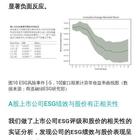
显著负面反应。
图10 ESG风险事件 [-5，10]窗口期累计异常收益率曲线图（数
据来源：商道融绿ESG研究部）
A股上市公司ESG绩效与股价有正相关性
我们做了上市公司ESG评级和股价的相关性的
实证分析，发现公司的ESG绩效与股价表现呈