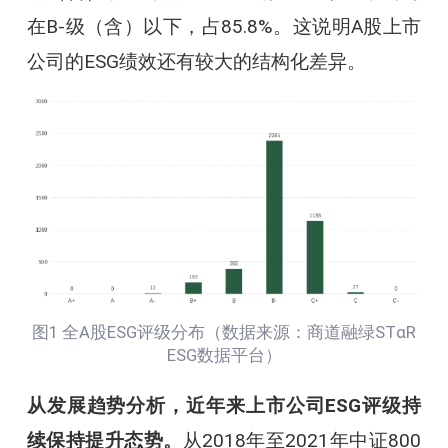
在B-级（含）以下，占85.8%。这说明A股上市
公司的ESG绩效还有较大的结构化差异。
图1 全A股ESG评级分布（数据来源：商道融绿STαR
ESG数据平台）
从发展趋势分析，近年来上市公司ESG评级持
续保持提升态势。
从2018年至2021年中证800