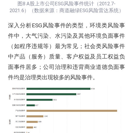
图8 A股上市公司ESG风险事件统计（2012.7-
2021.6）（数据来源：商道融绿ESG风险雷达系统）
深入分析ESG风险事件的类型，环境类风险事
件中，大气污染、水污染及其他环境负面事件
（如程序违规等）最为常见；社会类风险事件
中产品（服务）质量、客户权益及员工权益负
面事件居多；公司治理和违背商业道德负面事
件均是治理类出现较多的风险事件。