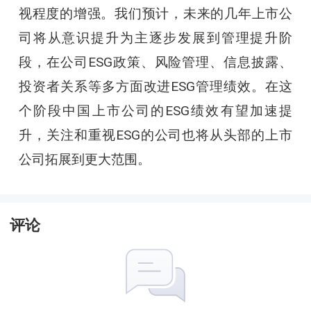
视程度的增强。我们预计，未来的几年上市公
司将从意识提升为主逐步发展到管理提升阶
段，在公司ESG政策、风险管理、信息披露、
投资者关系等多方面改进ESG管理绩效。在这
个阶段中国上市公司的ESG绩效有望加速提
升，关注和重视ESG的公司也将从头部的上市
公司拓展到更大范围。
评论