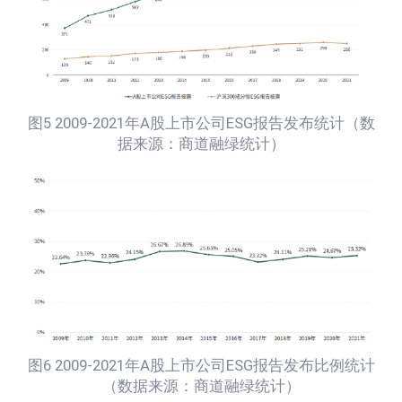
图5 2009-2021年A股上市公司ESG报告发布统计（数
据来源：商道融绿统计）
图6 2009-2021年A股上市公司ESG报告发布比例统计
（数据来源：商道融绿统计）