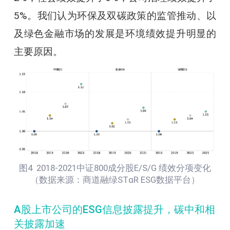
5%。我们认为环保及双碳政策的监管推动、以
及绿色金融市场的发展是环境绩效提升明显的
主要原因。
图4 2018-2021中证800成分股E/S/G 绩效分项变化
（数据来源：商道融绿STαR ESG数据平台）
A股上市公司的ESG信息披露提升，碳中和相
关披露加速