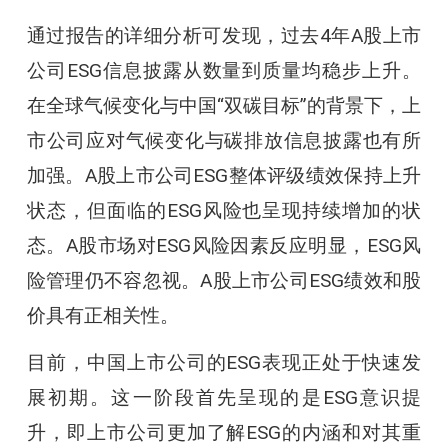
通过报告的详细分析可发现，过去4年A股上市
公司ESG信息披露从数量到质量均稳步上升。
在全球气候变化与中国“双碳目标”的背景下，上
市公司应对气候变化与碳排放信息披露也有所
加强。A股上市公司ESG整体评级绩效保持上升
状态，但面临的ESG风险也呈现持续增加的状
态。A股市场对ESG风险因素反应明显，ESG风
险管理仍不容忽视。A股上市公司ESG绩效和股
价具有正相关性。
目前，中国上市公司的ESG表现正处于快速发
展初期。这一阶段首先呈现的是ESG意识提
升，即上市公司更加了解ESG的内涵和对其重