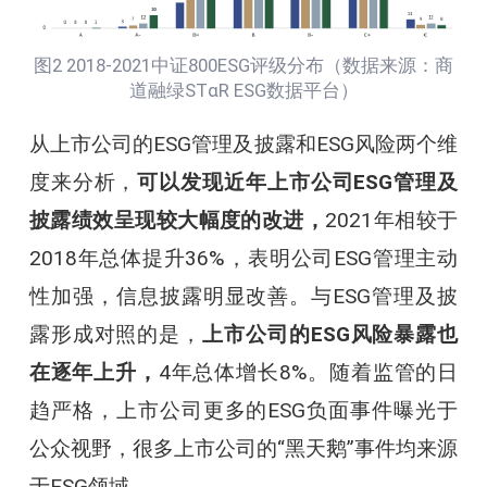
图2 2018-2021中证800ESG评级分布（数据来源：商
道融绿STαR ESG数据平台）
从上市公司的ESG管理及披露和ESG风险两个维
度来分析，
可以发现近年上市公司ESG管理及
披露绩效呈现较大幅度的改进，
2021年相较于
2018年总体提升36%，表明公司ESG管理主动
性加强，信息披露明显改善。与ESG管理及披
露形成对照的是，
上市公司的ESG风险暴露也
在逐年上升，
4年总体增长8%。随着监管的日
趋严格，上市公司更多的ESG负面事件曝光于
公众视野，很多上市公司的“黑天鹅”事件均来源
于ESG领域。