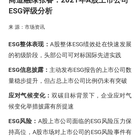
商道融绿张睿：2021年A股上市公司
ESG评级分析
来 源：市场资讯
ESG整体表现：
A股整体ESG绩效处在快速发展
的初级阶段，头部公司可对标国际先进实践
ESG信息披露：
主动发布ESG报告的上市公司数
量稳步提升，但占总上市公司比例仍未有突破
应对气候变化：
双碳目标背景下，企业应对气
候变化举措披露有所提速
ESG风险：
A股上市公司面临的ESG风险压力保
持高位，A股市场对上市公司的ESG风险事件有