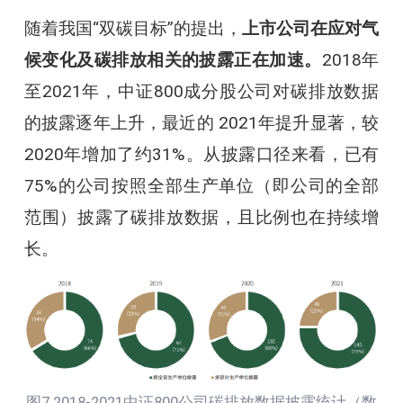
随着我国“双碳目标”的提出，
上市公司在应对气
候变化及碳排放相关的披露正在加速。
2018年
至2021年，中证800成分股公司对碳排放数据
的披露逐年上升，最近的 2021年提升显著，较
2020年增加了约31%。从披露口径来看，已有
75%的公司按照全部生产单位（即公司的全部
范围）披露了碳排放数据，且比例也在持续增
长。
图7 2018-2021中证800公司碳排放数据披露统计（数