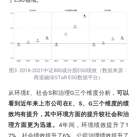
图3 2018-2021中证800成分股ESG绩效（数据来源：
商道融绿STαR ESG数据平台）
从环境E、社会S和治理G三个维度分析，
可以
看到近年来上市公司在E、S、G三个维度的绩
效均有提升，其中环境方面的提升较社会和治
理方面更为迅速。
4年间，环境绩效提升了1
2%，社会绩效提升了6%，公司治理绩效提升了