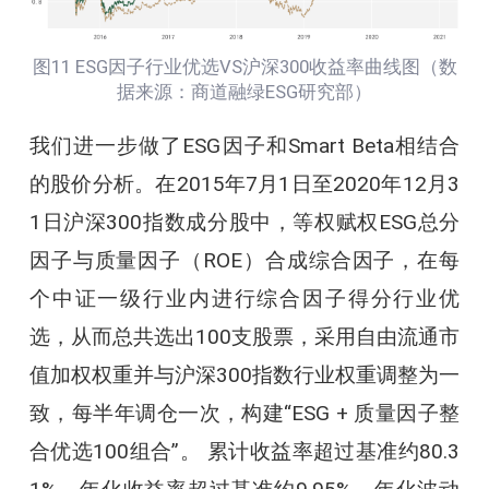
图11 ESG因子行业优选VS沪深300收益率曲线图（数
据来源：商道融绿ESG研究部）
我们进一步做了ESG因子和Smart Beta相结合
的股价分析。在2015年7月1日至2020年12月3
1日沪深300指数成分股中，等权赋权ESG总分
因子与质量因子（ROE）合成综合因子，在每
个中证一级行业内进行综合因子得分行业优
选，从而总共选出100支股票，采用自由流通市
值加权权重并与沪深300指数行业权重调整为一
致，每半年调仓一次，构建“ESG + 质量因子整
合优选100组合”。 累计收益率超过基准约80.3