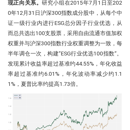
现正向关系。
研究小组在2015年7月1日至202
0年12月31日沪深300指数成分股中，从每个中
证一级行业内进行ESG总分因子行业优选，从
而总共选出100支股票，采用自由流通市值加权
权重并与沪深300指数行业权重调整为一致，每
半年调仓一次，构建“ESG行业优选100指数”。
发现累计收益率超过基准约44.55%，年化收益
率超过基准约6.01%，年化波动率减少约1.1
1%，夏普比率约提高1.73倍。