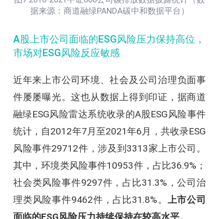
据来源：商道融绿PANDA碳中和数据平台）
A股上市公司面临的ESG风险压力保持高位，
市场对ESG风险反应敏感
近年来上市公司环境、社会及公司治理负面事
件屡屡曝光。这也从数据上得到印证，据商道
融绿ESG风险雷达系统收录的A股ESG风险事件
统计，自2012年7月至2021年6月，共收录ESG
风险事件29712件，涉及到3313家上市公司。
其中，环境类风险事件10953件，占比36.9%；
社会类风险事件9297件，占比31.3%，公司治
理类风险事件9462件，占比31.8%。
上市公司
面临的ESG风险压力持续保持在较高水平。