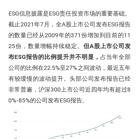
ESG信息披露是ESG责任投资市场的重要基础。
截止2021年7月，全A股上市公司发布ESG报告
的数量已经从2009年的371份增加到目前的11
25份，数量增幅持续稳定。
但A股上市公司发
布ESG报告的比例提升并不明显，
占当年全部
公司的比例在22.5%至27%之间波动，最近五年
有较缓慢的波动提升。头部公司发布报告已经
非常普遍，沪深300上市公司近四年均有超过8
0%-85%的公司发布ESG报告。