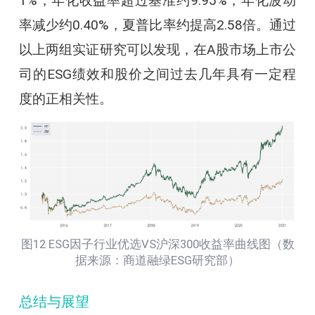
1%，年化收益率超过基准约9.95%，年化波动
率减少约0.40%，夏普比率约提高2.58倍。通过
以上两组实证研究可以发现，在A股市场上市公
司的ESG绩效和股价之间过去几年具有一定程
度的正相关性。
图12 ESG因子行业优选VS沪深300收益率曲线图（数
据来源：商道融绿ESG研究部）
总结与展望