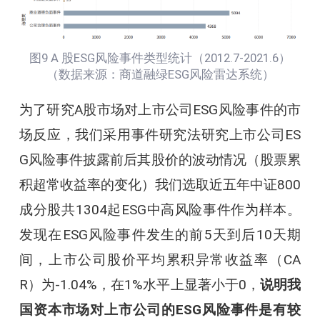
图9 A 股ESG风险事件类型统计（2012.7-2021.6）
（数据来源：商道融绿ESG风险雷达系统）
为了研究A股市场对上市公司ESG风险事件的市
场反应，我们采用事件研究法研究上市公司ES
G风险事件披露前后其股价的波动情况（股票累
积超常收益率的变化）我们选取近五年中证800
成分股共1304起ESG中高风险事件作为样本。
发现在ESG风险事件发生的前5天到后10天期
间，上市公司股价平均累积异常收益率（CA
R）为-1.04%，在1%水平上显著小于0，
说明我
国资本市场对上市公司的ESG风险事件是有较