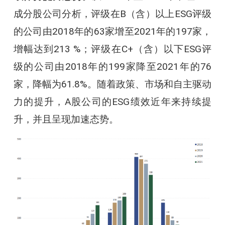
成分股公司分析，评级在B（含）以上ESG评级
的公司由2018年的63家增至2021年的197家，
增幅达到213 %；评级在C+（含）以下ESG评
级的公司由2018年的199家降至2021年的76
家，降幅为61.8%。随着政策、市场和自主驱动
力的提升，A股公司的ESG绩效近年来持续提
升，并且呈现加速态势。