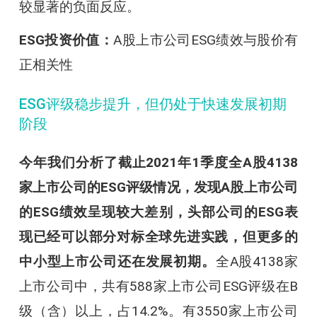
较显著的负面反应。
ESG投资价值：
A股上市公司ESG绩效与股价有
正相关性
ESG评级稳步提升，但仍处于快速发展初期
阶段
今年我们分析了截止2021年1季度全A股4138
家上市公司的ESG评级情况，发现A股上市公司
的ESG绩效呈现较大差别，头部公司的ESG表
现已经可以部分对标全球先进实践，但更多的
中小型上市公司还在发展初期。
全A股4138家
上市公司中，共有588家上市公司ESG评级在B
级（含）以上，占14.2%。有3550家上市公司