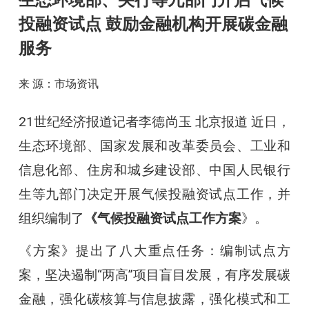
生态环境部、央行等九部门开启气候
投融资试点 鼓励金融机构开展碳金融
服务
来 源：市场资讯
21世纪经济报道记者李德尚玉 北京报道 近日，
生态环境部、国家发展和改革委员会、工业和
信息化部、住房和城乡建设部、中国人民银行
生等九部门决定开展气候投融资试点工作，并
组织编制了
《气候投融资试点工作方案
》。
《方案》提出了八大重点任务：编制试点方
案，坚决遏制“两高”项目盲目发展，有序发展碳
金融，强化碳核算与信息披露，强化模式和工