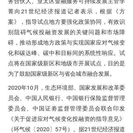
务合伙人、亚太区金融服务可持续发展主管李
菁向21世纪经济报道记者表示，根据《方
案》，指导试点地方要强化政策协同，有效识
别阻碍气候投融资发展的关键问题和市场障
碍，推动形成地方政策与实现国家应对气候变
化和碳达峰、碳中和目标间的系统性响应。试
点将在国家级新区和地级市开展试点，目的是
为了鼓励国家级新区与省会城市融合发展。
2020年10月，生态环境部、国家发展和改革委
员会、中国人民银行、中国银行保险监督管理
委员会、中国证劵监督管理委员会联合印发
《关于促进应对气候变化投融资的指导意见》
（环气候〔2020〕57号）。据21世纪经济报道