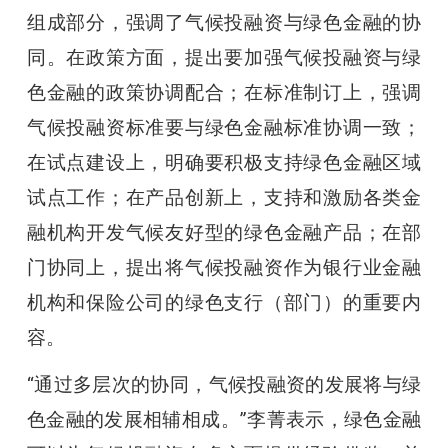
组成部分，强调了气候投融资与绿色金融的协
同。在政策方面，提出要加强气候投融资与绿
色金融的政策协调配合；在标准制订上，强调
气候投融资标准要与绿色金融标准协调一致；
在试点建设上，明确要积极支持绿色金融区域
试点工作；在产品创新上，支持和激励各类金
融机构开发气候友好型的绿色金融产品；在部
门协同上，提出将气候投融资作为银行业金融
机构和保险公司的绿色支行（部门）的重要内
容。
“通过多层次的协同，气候投融资的发展将与绿
色金融的发展相辅相成。”李菁表示，绿色金融