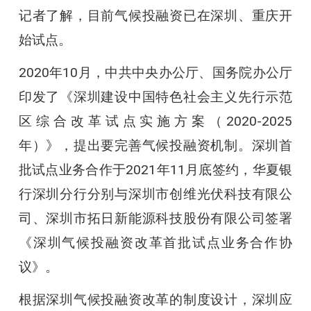
记者了解，目前气候投融资已在深圳、重庆开
始试点。
2020年10月，中共中央办公厅、国务院办公厅
印发了《深圳建设中国特色社会主义先行示范
区综合改革试点实施方案（2020-2025
年）》，提出要完善气候投融资机制。深圳首
批试点业务合作于2021年11月底签约，华夏银
行深圳分行分别与深圳市创维光伏科技有限公
司、深圳市拓日新能源科技股份有限公司签署
《深圳气候投融资改革首批试点业务合作协
议》。
根据深圳气候投融资改革的制度设计，深圳应