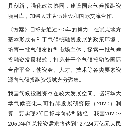
具创新，强化政策协同，建设国家气候投融资
项目库，加强人才队伍建设和国际交流合作。
《方案》目标是通过3-5年的努力，在试点地方
基本形成有利于气候投融资发展的政策环境，
培育一批气候友好型市场主体，探索一批气候
投融资发展模式，打造若干个气候投融资国际
合作平台，使资金、人才、技术等各类要素资
源向气候投融资领域充分聚集。
我国气候投融资存在较大发展空间。据清华大
学气候变化与可持续发展研究院（2020）测
算，要实现2℃目标导向转型路径，我国2020~
2050年间总投资需求将达到127.24万亿元人民