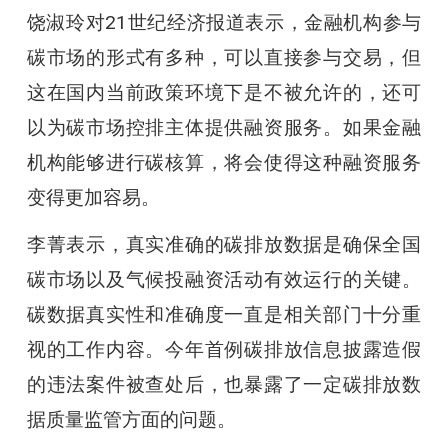
饶淑玲对21世纪经济报道表示，金融机构参与
碳市场的形式有多种，可以直接参与交易，但
这在国内当前政策环境下是不被允许的，还可
以为碳市场控排主体提供融资服务。如果金融
机构能够进行碳核算，将会使得这种融资服务
变得更加容易。
李菁表示，真实准确的碳排放数据是确保全国
碳市场以及气候投融资活动有效运行的关键。
碳数据真实性和准确度一直是相关部门十分重
视的工作内容。今年首例碳排放信息披露造假
的违法案件被查处后，也暴露了一定碳排放数
据质量监管方面的问题。