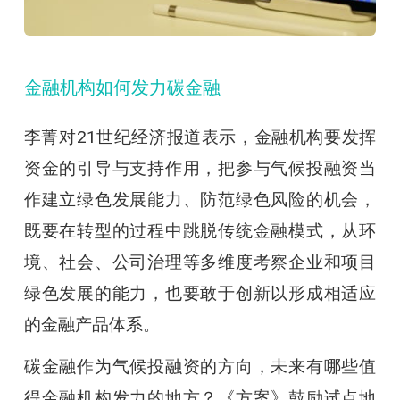
金融机构如何发力碳金融
李菁对21世纪经济报道表示，金融机构要发挥
资金的引导与支持作用，把参与气候投融资当
作建立绿色发展能力、防范绿色风险的机会，
既要在转型的过程中跳脱传统金融模式，从环
境、社会、公司治理等多维度考察企业和项目
绿色发展的能力，也要敢于创新以形成相适应
的金融产品体系。
碳金融作为气候投融资的方向，未来有哪些值
得金融机构发力的地方？《方案》鼓励试点地