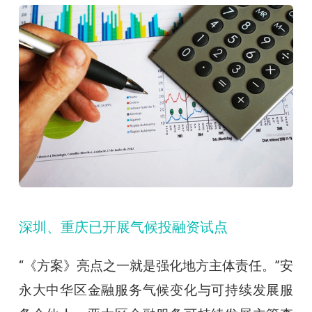
深圳、重庆已开展气候投融资试点
“《方案》亮点之一就是强化地方主体责任。”安
永大中华区金融服务气候变化与可持续发展服