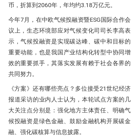
币，折算到2060年，年均约3.18万亿元。
今年7月，在中欧气候投融资暨ESG国际合作会
议上，生态环境部应对气候变化司司长李高表
示，气候投融资是实现碳达峰、碳中和目标的
重要动能，也是我国产业结构化转型中协同增
效的重要抓手，其落实发展有赖于社会各界的
共同努力。
《方案》还有哪些亮点？多位接受21世纪经济
报道采访的业内人士认为，本轮试点方案的几
大关注点分别是：强化地方主体责任、明确气
候投融资是绿色金融、鼓励金融机构开展碳金
融、强化碳核算与信息披露。