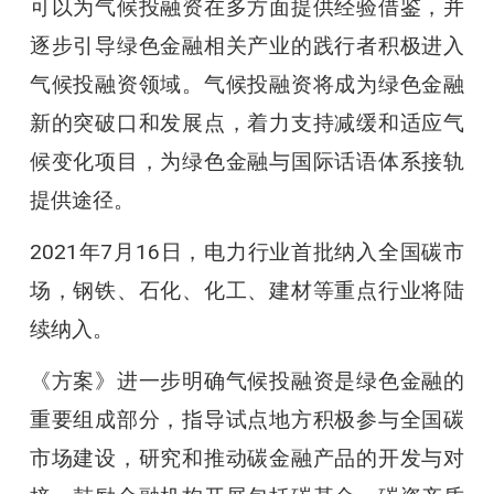
可以为气候投融资在多方面提供经验借鉴，并
逐步引导绿色金融相关产业的践行者积极进入
气候投融资领域。气候投融资将成为绿色金融
新的突破口和发展点，着力支持减缓和适应气
候变化项目，为绿色金融与国际话语体系接轨
提供途径。
2021年7月16日，电力行业首批纳入全国碳市
场，钢铁、石化、化工、建材等重点行业将陆
续纳入。
《方案》进一步明确气候投融资是绿色金融的
重要组成部分，指导试点地方积极参与全国碳
市场建设，研究和推动碳金融产品的开发与对