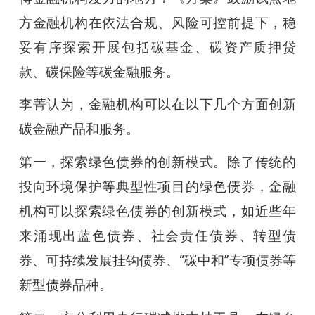
方金融机构在依法合规、风险可控前提下，稳
妥有序探索开展包括碳基金、碳资产质押贷
款、碳保险等碳金融服务。
李菁认为，金融机构可以在以下几个方面创新
碳金融产品和服务。
第一，探索绿色债券的创新模式。除了传统的
投向环境保护等典型性项目的绿色债券，金融
机构可以探索绿色债券的创新模式，如近些年
来涌现出蓝色债券、社会责任债券、转型债
券、可持续发展挂钩债券、“碳中和”专项债券等
新型债券品种。