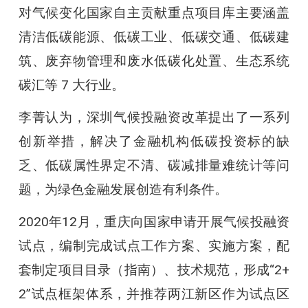
对气候变化国家自主贡献重点项目库主要涵盖
清洁低碳能源、低碳工业、低碳交通、低碳建
筑、废弃物管理和废水低碳化处置、生态系统
碳汇等 7 大行业。
李菁认为，深圳气候投融资改革提出了一系列
创新举措，解决了金融机构低碳投资标的缺
乏、低碳属性界定不清、碳减排量难统计等问
题，为绿色金融发展创造有利条件。
2020年12月，重庆向国家申请开展气候投融资
试点，编制完成试点工作方案、实施方案，配
套制定项目目录（指南）、技术规范，形成“2+
2”试点框架体系，并推荐两江新区作为试点区