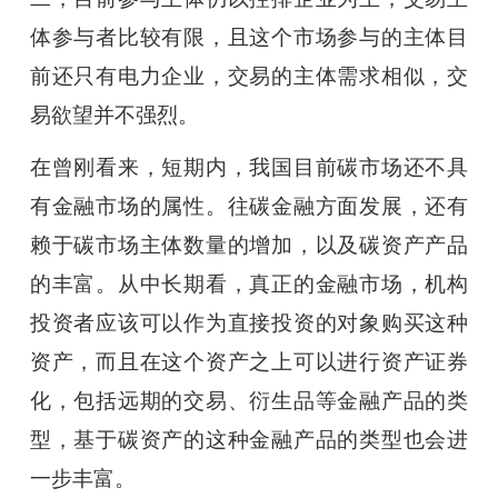
体参与者比较有限，且这个市场参与的主体目
前还只有电力企业，交易的主体需求相似，交
易欲望并不强烈。
在曾刚看来，短期内，我国目前碳市场还不具
有金融市场的属性。往碳金融方面发展，还有
赖于碳市场主体数量的增加，以及碳资产产品
的丰富。从中长期看，真正的金融市场，机构
投资者应该可以作为直接投资的对象购买这种
资产，而且在这个资产之上可以进行资产证券
化，包括远期的交易、衍生品等金融产品的类
型，基于碳资产的这种金融产品的类型也会进
一步丰富。