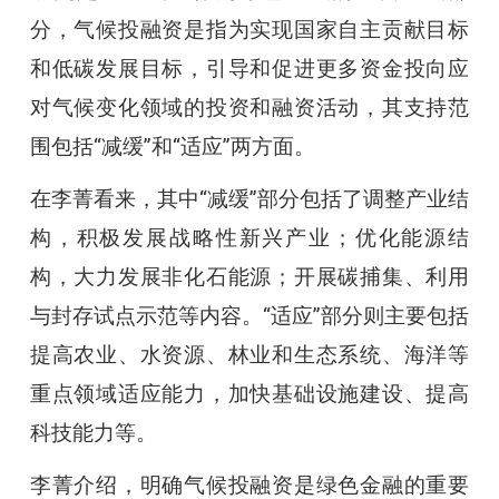
分，气候投融资是指为实现国家自主贡献目标
和低碳发展目标，引导和促进更多资金投向应
对气候变化领域的投资和融资活动，其支持范
围包括“减缓”和“适应”两方面。
在李菁看来，其中“减缓”部分包括了调整产业结
构，积极发展战略性新兴产业；优化能源结
构，大力发展非化石能源；开展碳捕集、利用
与封存试点示范等内容。“适应”部分则主要包括
提高农业、水资源、林业和生态系统、海洋等
重点领域适应能力，加快基础设施建设、提高
科技能力等。
李菁介绍，明确气候投融资是绿色金融的重要