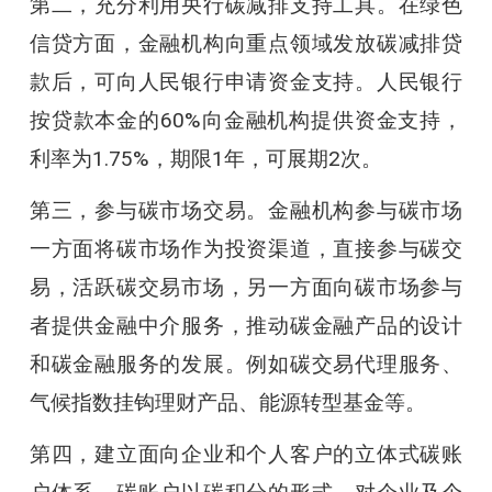
第二，充分利用央行碳减排支持工具。在绿色
信贷方面，金融机构向重点领域发放碳减排贷
款后，可向人民银行申请资金支持。人民银行
按贷款本金的60%向金融机构提供资金支持，
利率为1.75%，期限1年，可展期2次。
第三，参与碳市场交易。金融机构参与碳市场
一方面将碳市场作为投资渠道，直接参与碳交
易，活跃碳交易市场，另一方面向碳市场参与
者提供金融中介服务，推动碳金融产品的设计
和碳金融服务的发展。例如碳交易代理服务、
气候指数挂钩理财产品、能源转型基金等。
第四，建立面向企业和个人客户的立体式碳账