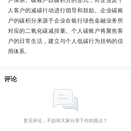
户体系。碳账户以碳积分的形式，对企业及个
人客户的减碳行动进行倡导和鼓励。企业碳账
户的碳积分来源于企业在银行绿色金融业务所
对应的二氧化碳减排量。个人碳账户将聚焦客
户的日常生活，建立与个人低碳行为挂钩的信
用体系。
评论
暂无评论，不妨和大家分享下你的观点？