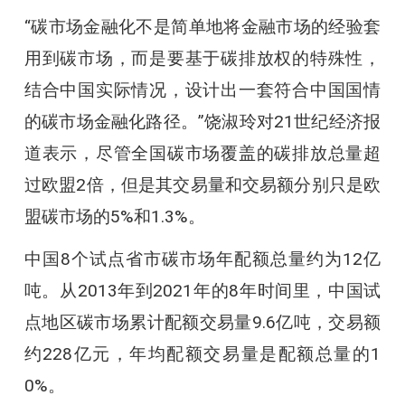
“碳市场金融化不是简单地将金融市场的经验套
用到碳市场，而是要基于碳排放权的特殊性，
结合中国实际情况，设计出一套符合中国国情
的碳市场金融化路径。”饶淑玲对21世纪经济报
道表示，尽管全国碳市场覆盖的碳排放总量超
过欧盟2倍，但是其交易量和交易额分别只是欧
盟碳市场的5%和1.3%。
中国8个试点省市碳市场年配额总量约为12亿
吨。从2013年到2021年的8年时间里，中国试
点地区碳市场累计配额交易量9.6亿吨，交易额
约228亿元，年均配额交易量是配额总量的1
0%。