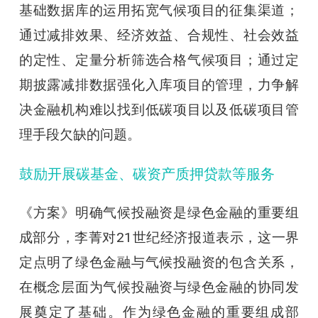
基础数据库的运用拓宽气候项目的征集渠道；
通过减排效果、经济效益、合规性、社会效益
的定性、定量分析筛选合格气候项目；通过定
期披露减排数据强化入库项目的管理，力争解
决金融机构难以找到低碳项目以及低碳项目管
理手段欠缺的问题。
鼓励开展碳基金、碳资产质押贷款等服务
《方案》明确气候投融资是绿色金融的重要组
成部分，李菁对21世纪经济报道表示，这一界
定点明了绿色金融与气候投融资的包含关系，
在概念层面为气候投融资与绿色金融的协同发
展奠定了基础。作为绿色金融的重要组成部