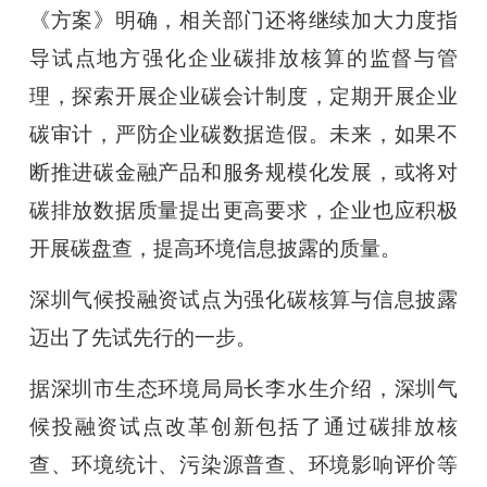
《方案》明确，相关部门还将继续加大力度指
导试点地方强化企业碳排放核算的监督与管
理，探索开展企业碳会计制度，定期开展企业
碳审计，严防企业碳数据造假。未来，如果不
断推进碳金融产品和服务规模化发展，或将对
碳排放数据质量提出更高要求，企业也应积极
开展碳盘查，提高环境信息披露的质量。
深圳气候投融资试点为强化碳核算与信息披露
迈出了先试先行的一步。
据深圳市生态环境局局长李水生介绍，深圳气
候投融资试点改革创新包括了通过碳排放核
查、环境统计、污染源普查、环境影响评价等