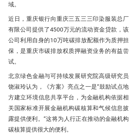
域。
近日，重庆银行向重庆三五三三印染服装总厂
有限公司提供了4500万元的流动资金贷款，该
公司利用自身的10万吨碳排放配额作为质押担
保，是重庆市碳排放权质押融资业务的有益尝
试。
北京绿色金融与可持续发展研究院高级研究员
饶淑玲认为，《方案》亮点之一是“鼓励试点地
方建立环境信息共享平台，为金融机构依据相
关国家标准开展金融机构碳核算和气候信息披
露提供便利。”这将为人行正在推动的金融机构
碳核算提供很大的便利。