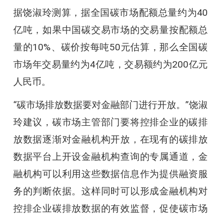
据饶淑玲测算，据全国碳市场配额总量约为40
亿吨，如果中国碳交易市场的交易量按配额总
量的10%、碳价按每吨50元估算，那么全国碳
市场年交易量约为4亿吨，交易额约为200亿元
人民币。
“碳市场排放数据要对金融部门进行开放。”饶淑
玲建议，碳市场主管部门要将控排企业的碳排
放数据逐渐对金融机构开放，在现有的碳排放
数据平台上开设金融机构查询的专属通道，金
融机构可以利用这些数据信息作为提供融资服
务的判断依据。这样同时可以形成金融机构对
控排企业碳排放数据的有效监督，促使碳市场