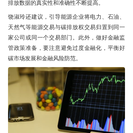
排放数据的真实性和准确性不断提高。
饶淑玲还建议，引导能源企业将电力、石油、
天然气等能源交易与碳排放权交易归置到同一
家公司或同一个交易部门。此外，做好金融监
管政策准备，要注意避免过度金融化，平衡好
碳市场发展和金融风险防范。