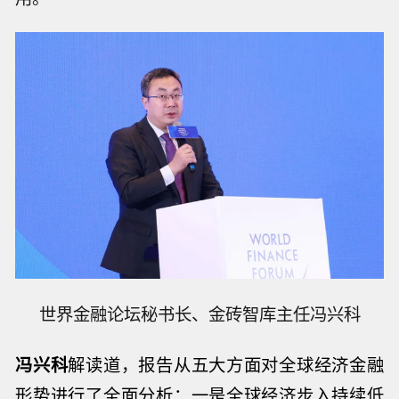
世界金融论坛秘书长、金砖智库主任冯兴科
冯兴科
解读道，报告从五大方面对全球经济金融
形势进行了全面分析：一是全球经济步入持续低