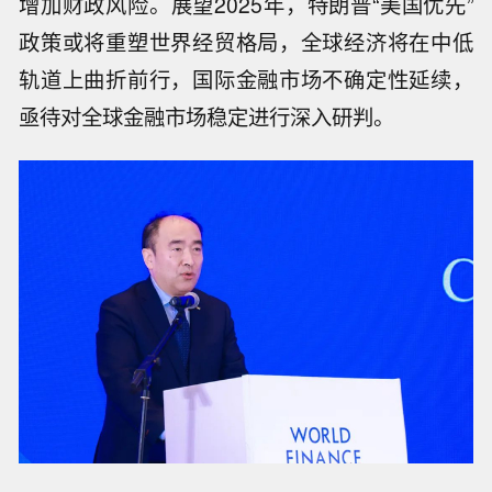
增加财政风险。展望2025年，特朗普“美国优先”
政策或将重塑世界经贸格局，全球经济将在中低
轨道上曲折前行，国际金融市场不确定性延续，
亟待对全球金融市场稳定进行深入研判。