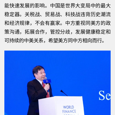
能快速发展的影响。中国是世界大变局中的最大
稳定器。关税战、贸易战、科技战违背历史潮流
和经济规律，不会有赢家。中方重视同美方的政
策沟通，拓展合作，管控分歧，发展健康稳定和
可持续的中美关系，希望美方同中方相向而行。