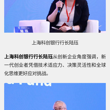
上海科创银行行长陆珏
上海科创银行行长陆珏
从创新企业角度强调，新
一代创业者凭借技术适应力、决策灵活性和全球
化思维更好应对挑战。