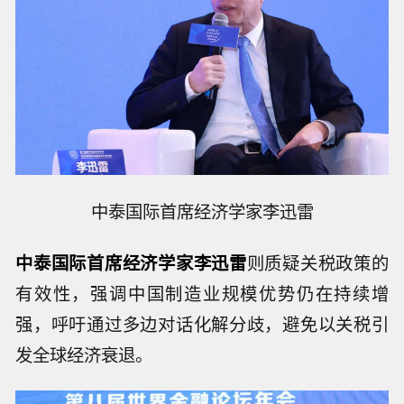
中泰国际首席经济学家李迅雷
中泰国际首席经济学家李迅雷
则质疑关税政策的
有效性，强调中国制造业规模优势仍在持续增
强，呼吁通过多边对话化解分歧，避免以关税引
发全球经济衰退。