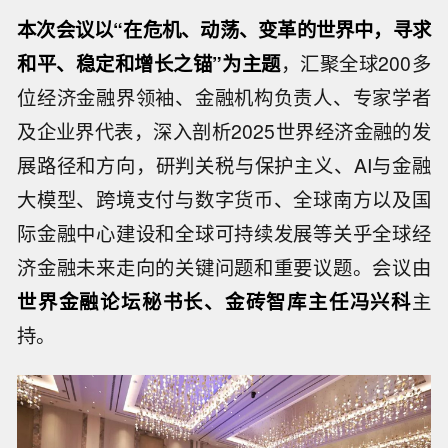
本次会议以“在危机、动荡、变革的世界中，寻求
和平、稳定和增长之锚”为主题
，汇聚全球200多
位经济金融界领袖、金融机构负责人、专家学者
及企业界代表，深入剖析2025世界经济金融的发
展路径和方向，研判关税与保护主义、AI与金融
大模型、跨境支付与数字货币、全球南方以及国
际金融中心建设和全球可持续发展等关乎全球经
济金融未来走向的关键问题和重要议题。会议由
世界金融论坛秘书长、金砖智库主任冯兴科
主
持。