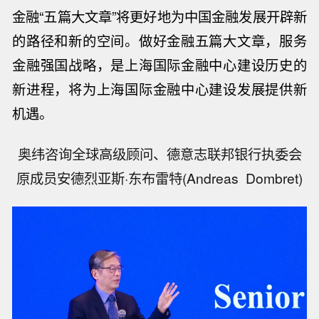
金融“五篇大文章”将更好地为中国金融发展开辟新
的路径和新的空间。做好金融五篇大文章，服务
金融强国战略，是上海国际金融中心建设历史的
新进程，将为上海国际金融中心建设发展提供新
机遇。
奥纬咨询全球高级顾问、德意志联邦银行执委会
原成员安德烈亚斯·东布雷特(Andreas Dombret)