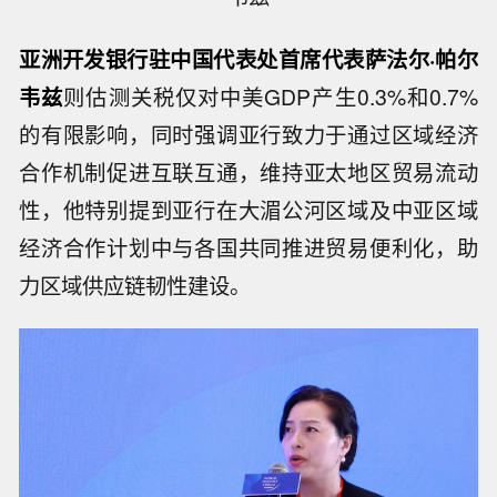
亚洲开发银行驻中国代表处首席代表萨法尔·帕尔
韦兹
则估测关税仅对中美GDP产生0.3%和0.7%
的有限影响，同时强调亚行致力于通过区域经济
合作机制促进互联互通，维持亚太地区贸易流动
性，他特别提到亚行在大湄公河区域及中亚区域
经济合作计划中与各国共同推进贸易便利化，助
力区域供应链韧性建设。