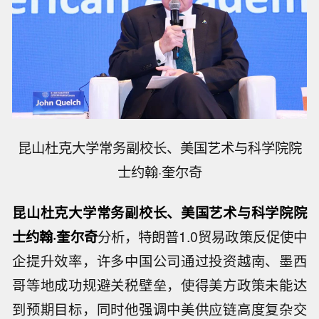
昆山杜克大学常务副校长、美国艺术与科学院院
士约翰·奎尔奇
昆山杜克大学常务副校长、美国艺术与科学院院
士约翰·奎尔奇
分析，特朗普1.0贸易政策反促使中
企提升效率，许多中国公司通过投资越南、墨西
哥等地成功规避关税壁垒，使得美方政策未能达
到预期目标，同时他强调中美供应链高度复杂交