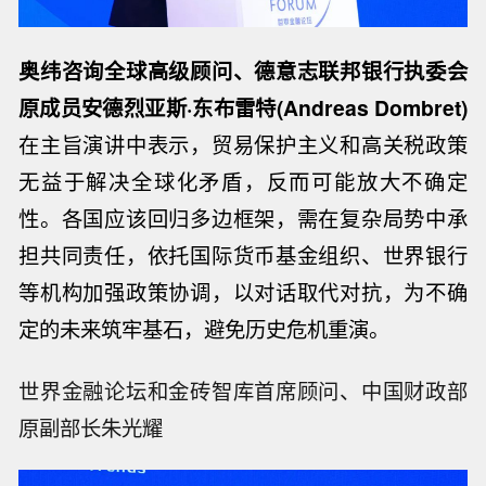
奥纬咨询全球高级顾问、德意志联邦银行执委会
原成员安德烈亚斯·东布雷特(Andreas Dombret)
在主旨演讲中表示，贸易保护主义和高关税政策
无益于解决全球化矛盾，反而可能放大不确定
性。各国应该回归多边框架，需在复杂局势中承
担共同责任，依托国际货币基金组织、世界银行
等机构加强政策协调，以对话取代对抗，为不确
定的未来筑牢基石，避免历史危机重演。
世界金融论坛和金砖智库首席顾问、中国财政部
原副部长朱光耀