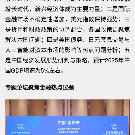
增长时代，新兴经济体成为主要力量；二是国际
金融市场不确定性增加，美元指数保持强势；三
是货币和财政政策的协调配合，各国政策更聚焦
解决本国问题；四是美国债务、日元套息交易与
人工智能对资本市场的影响等热点问题分析；五
是中国经济发展形势研判与策略，预计2025年中
国GDP增速为5%左右。
专题论坛聚焦金融热点议题