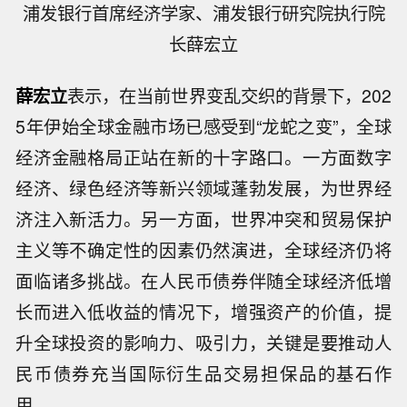
浦发银行首席经济学家、浦发银行研究院执行院
长薛宏立
薛宏立
表示，在当前世界变乱交织的背景下，202
5年伊始全球金融市场已感受到“龙蛇之变”，全球
经济金融格局正站在新的十字路口。一方面数字
经济、绿色经济等新兴领域蓬勃发展，为世界经
济注入新活力。另一方面，世界冲突和贸易保护
主义等不确定性的因素仍然演进，全球经济仍将
面临诸多挑战。在人民币债券伴随全球经济低增
长而进入低收益的情况下，增强资产的价值，提
升全球投资的影响力、吸引力，关键是要推动人
民币债券充当国际衍生品交易担保品的基石作
用。