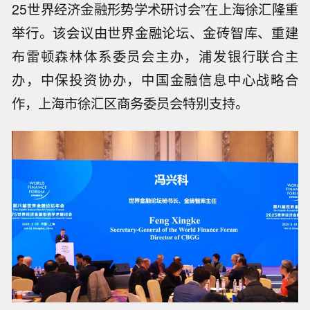
25世界经济金融形势学术研讨会”在上海徐汇隆重
举行。该会议由世界金融论坛、金砖智库、重建
布雷顿森林体系委员会主办，浦发银行联合主
办，中保投资协办，中国金融信息中心战略合
作，上海市徐汇区商务委员会特别支持。