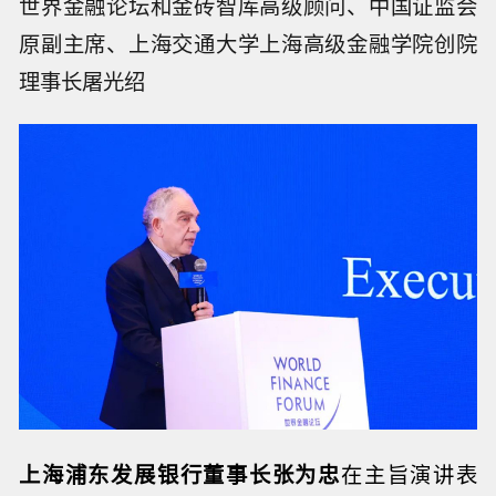
世界金融论坛和金砖智库高级顾问、中国证监会
原副主席、上海交通大学上海高级金融学院创院
理事长屠光绍
上海浦东发展银行董事长张为忠
在主旨演讲表