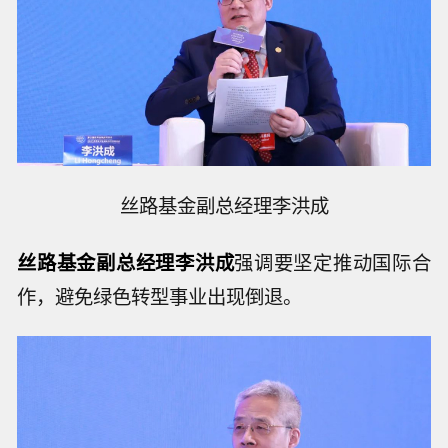
丝路基金副总经理李洪成
丝路基金副总经理李洪成
强调要坚定推动国际合
作，避免绿色转型事业出现倒退。