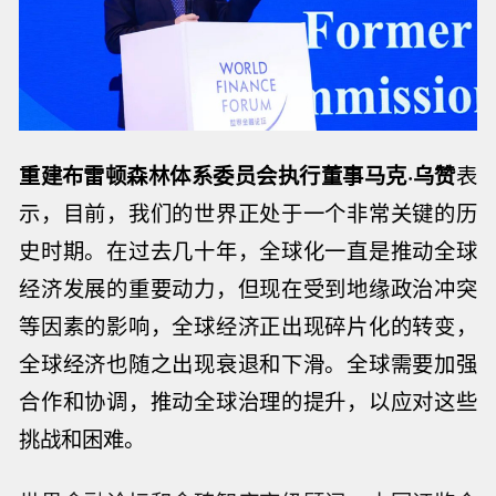
重建布雷顿森林体系委员会执行董事马克·乌赞
表
示，目前，我们的世界正处于一个非常关键的历
史时期。在过去几十年，全球化一直是推动全球
经济发展的重要动力，但现在受到地缘政治冲突
等因素的影响，全球经济正出现碎片化的转变，
全球经济也随之出现衰退和下滑。全球需要加强
合作和协调，推动全球治理的提升，以应对这些
挑战和困难。