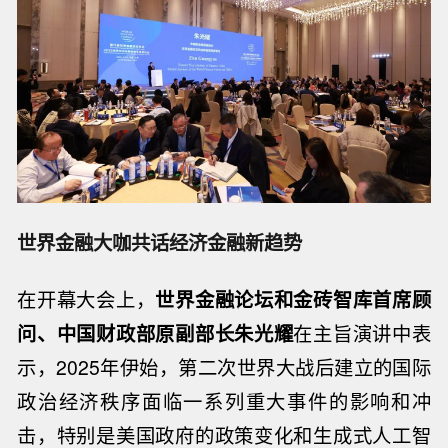
世界金融大咖共话经济金融新趋势
在开幕大会上，
世界金融论坛和金砖智库首席顾
问、中国财政部原副部长朱光耀
在主旨演讲中表
示，2025年伊始，第二次世界大战后建立的国际
政治经济秩序面临一系列重大事件的影响和冲
击，特别是美国政府的政策变化和生成式人工智