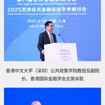
香港中文大学（深圳）公共政策学院教授及副院
长、香港国际金融学会主席肖耿