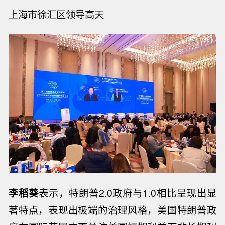
上海市徐汇区领导高天
李稻葵
表示，特朗普2.0政府与1.0相比呈现出显
著特点，表现出极端的治理风格，美国特朗普政