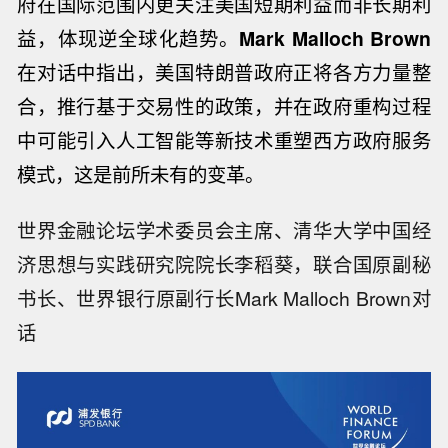
府在国际范围内更关注美国短期利益而非长期利
益，体现逆全球化趋势。
Mark Malloch Brown
在对话中指出，美国特朗普政府正将各方力量整
合，推行基于交易性的政策，并在政府重构过程
中可能引入人工智能等新技术重塑西方政府服务
模式，这是前所未有的变革。
世界金融论坛学术委员会主席、清华大学中国经
济思想与实践研究院院长李稻葵，联合国原副秘
书长、世界银行原副行长Mark Malloch Brown对
话