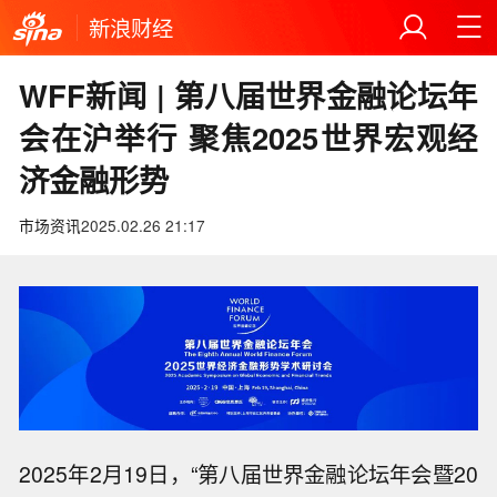
新浪财经
WFF新闻 | 第八届世界金融论坛年
会在沪举行 聚焦2025世界宏观经
济金融形势
市场资讯
2025.02.26 21:17
2025年2月19日，“第八届世界金融论坛年会暨20