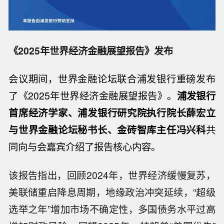
《2025年世界经济金融展望报告》发布
会议期间，世界金融论坛联合浦发银行重磅发布
了《2025年世界经济金融展望报告》。
浦发银行
首席经济学家、浦发银行研究院执行院长薛宏立
与世界金融论坛秘书长、金砖智库主任冯兴科
共
同向与会嘉宾介绍了报告核心内容。
该报告指出，回顾2024年，世界经济缓慢复苏，
美联储重启降息周期，地缘政治冲突延续，“超级
选举之年”增加市场不确定性，多国债务水平过高