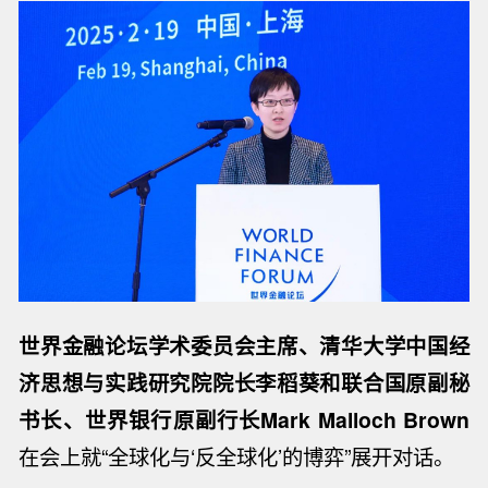
世界金融论坛学术委员会主席、清华大学中国经
济思想与实践研究院院长李稻葵和联合国原副秘
书长、世界银行原副行长Mark Malloch Brown
在会上就“全球化与‘反全球化’的博弈”展开对话。