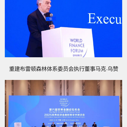
重建布雷顿森林体系委员会执行董事马克·乌赞