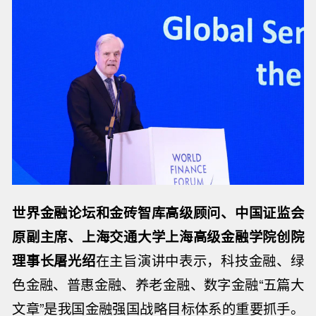
世界金融论坛和金砖智库高级顾问、中国证监会
原副主席、上海交通大学上海高级金融学院创院
理事长屠光绍
在主旨演讲中表示，科技金融、绿
色金融、普惠金融、养老金融、数字金融“五篇大
文章”是我国金融强国战略目标体系的重要抓手。