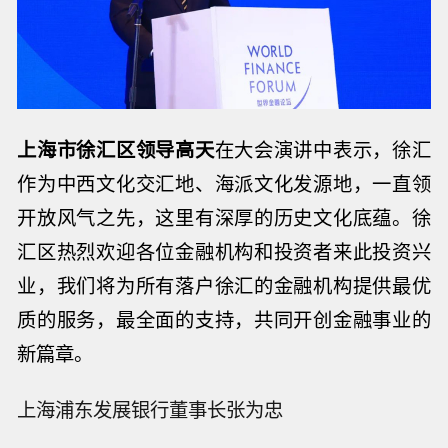
上海市徐汇区领导高天
在大会演讲中表示，徐汇
作为中西文化交汇地、海派文化发源地，一直领
开放风气之先，这里有深厚的历史文化底蕴。徐
汇区热烈欢迎各位金融机构和投资者来此投资兴
业，我们将为所有落户徐汇的金融机构提供最优
质的服务，最全面的支持，共同开创金融事业的
新篇章。
上海浦东发展银行董事长张为忠