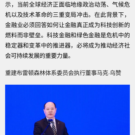
示，当前全球经济正面临地缘政治动荡、气候危
机以及技术革命的三重变局冲击。在此背景下，
金融业必须回答如何让金融真正成为科技创新的
燃料而非壁垒。科技金融和绿色金融是危机中的
稳定器和变革中的推进器，必将成为推动经济社
会可持续发展的重要力量。
重建布雷顿森林体系委员会执行董事马克·乌赞