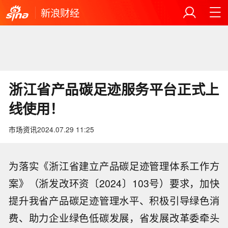
新浪财经
浙江省产品碳足迹服务平台正式上
线使用！
市场资讯
2024.07.29 11:25
为落实《浙江省建立产品碳足迹管理体系工作方
案》（浙发改环资〔2024〕103号）要求，加快
提升我省产品碳足迹管理水平、积极引导绿色消
费、助力企业绿色低碳发展，省发展改革委牵头