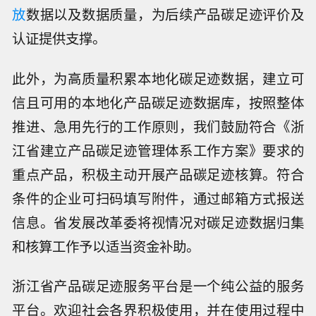
放
数据以及数据质量，为后续产品碳足迹评价及
认证提供支撑。
此外，为高质量积累本地化碳足迹数据，建立可
信且可用的本地化产品碳足迹数据库，按照整体
推进、急用先行的工作原则，我们鼓励符合《浙
江省建立产品碳足迹管理体系工作方案》要求的
重点产品，积极主动开展产品碳足迹核算。符合
条件的企业可扫码填写附件，通过邮箱方式报送
信息。省发展改革委将视情况对碳足迹数据归集
和核算工作予以适当资金补助。
浙江省产品碳足迹服务平台是一个纯公益的服务
平台。欢迎社会各界积极使用，并在使用过程中