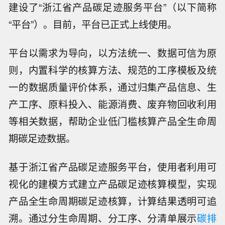
建设了“浙江省产品碳足迹服务平台”（以下简称
“平台”）。目前，平台已正式上线使用。
平台以需求为导向，以方法统一、数据可信为原
则，内置科学的核算方法、规范的工序模板及统
一的数据质量评价体系，通过归集产品信息、生
产工序、原料投入、能源消费、废弃物回收利用
等相关数据，帮助企业低门槛核算产品全生命周
期碳足迹数据。
基于浙江省产品碳足迹服务平台，使用者利用可
视化的建模方式建立产品碳足迹核算模型，实现
产品全生命周期碳足迹核算，计算结果透明可追
溯。通过分生命周期、分工序、分清单展示
碳排