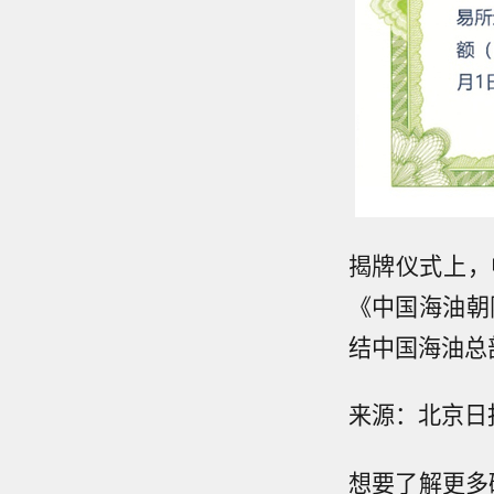
揭牌仪式上，
《中国海油朝
结中国海油总
来源：北京日
想要了解更多碳