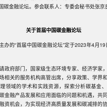
碳金融论坛。参会联系人：专委会秘书处张京良18
关于首届中国碳金融论坛
办的“首届中国碳金融论坛”定于2023年4月19
请政府部门，国家级生态环境专家、经济学家
场相关的服务机构高管出席，分享政策、学界
管理领域的学术和实践资源，探索分析碳基金、
碳金融产品发展和应用面临的问题和机遇，共
融资机会，为实现经济高质量发展和碳减排的