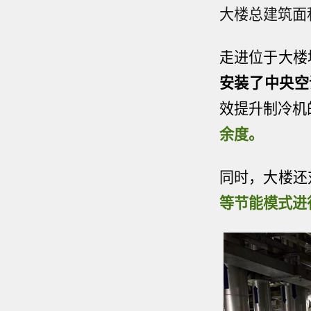
大楼总建筑面积
走进位于大楼
安装了中央空
效提升制冷机
余度。
同时，大楼还
等节能模式进