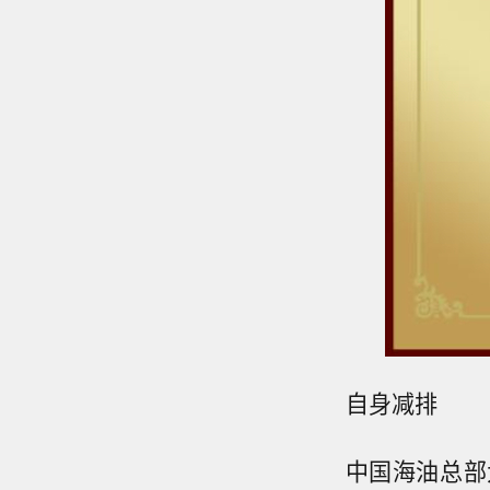
自身减排
中国海油总部