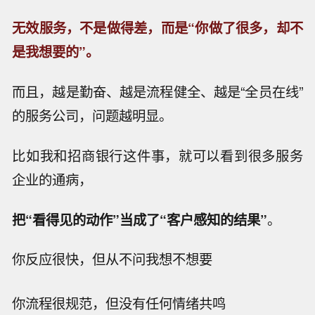
无效服务，不是做得差，而是“你做了很多，却不
是我想要的”。
而且，越是勤奋、越是流程健全、越是“全员在线”
的服务公司，问题越明显。
比如我和招商银行这件事，就可以看到很多服务
企业的通病，
把“看得见的动作”当成了“客户感知的结果”
。
你反应很快，但从不问我想不想要
你流程很规范，但没有任何情绪共鸣