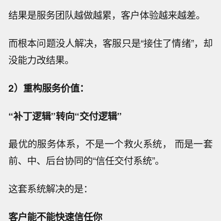
结果是服务团队越做越累，客户体验越来越差。
而根本问题没人解决，客服只是“接住了情绪”，却
没能力改结果。
2）重构服务价值：
“补丁逻辑”转向“交付逻辑”
最优的服务体系，不是一个救火系统， 而是一套
前、中、后台协同的“信任交付系统”。
这套系统解决的是：
客户能不能快速信任你