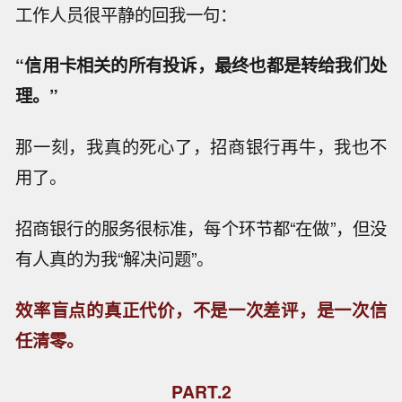
工作人员很平静的回我一句：
“信用卡相关的所有投诉，最终也都是转给我们处
理。”
那一刻，我真的死心了，招商银行再牛，我也不
用了。
招商银行的服务很标准，每个环节都“在做”，但没
有人真的为我“解决问题”。
效率盲点的真正代价，不是一次差评，是一次信
任清零。
PART.2