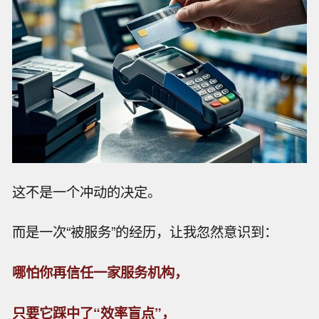
这不是一个冲动的决定。
而是一次“被服务”的经历，让我忽然意识到：
哪怕你再信任一家服务机构，
只要它踩中了“效率盲点”，