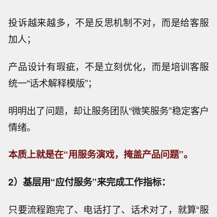
投诉越来越多，不是反思机制不对，而是给客服
加人；
产品设计有瑕疵，不是立刻优化，而是培训客服
统一“话术解释模版”；
明明出了问题，却让服务团队“微笑服务”稳定客户
情绪。
本质上就是在“用服务演戏，掩盖产品问题”。
2）基层用“应付服务”来完成工作指标：
只要流程跑完了、电话打了、话术对了，就算“服