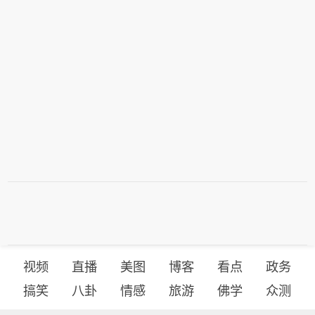
视频
直播
美图
博客
看点
政务
搞笑
八卦
情感
旅游
佛学
众测