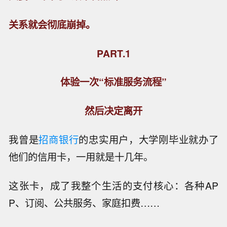
关系就会彻底崩掉。
PART.1
体验一次“标准服务流程”
然后决定离开
我曾是
招商银行
的忠实用户，大学刚毕业就办了
他们的信用卡，一用就是十几年。
这张卡，成了我整个生活的支付核心：各种AP
P、订阅、公共服务、家庭扣费……