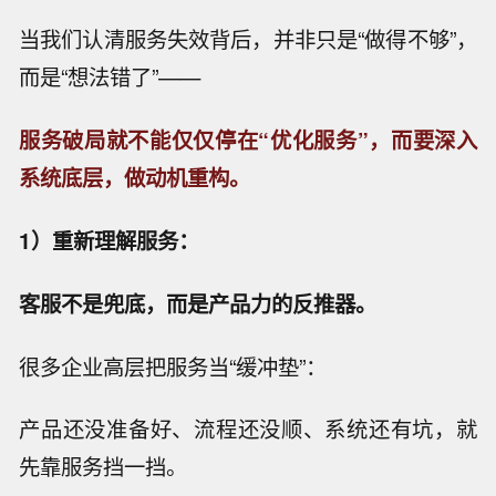
当我们认清服务失效背后，并非只是“做得不够”，
而是“想法错了”——
服务破局就不能仅仅停在“优化服务”，而要深入
系统底层，做动机重构。
1）重新理解服务：
客服不是兜底，而是产品力的反推器。
很多企业高层把服务当“缓冲垫”：
产品还没准备好、流程还没顺、系统还有坑，就
先靠服务挡一挡。