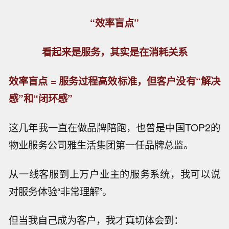
“效率盲点”
看起来是服务，其实是在消耗关系
效率盲点 = 服务过程高效标准，但客户没有“解决
感”和“闭环感”
这几年我一直在做品牌陪跑，也曾是中国TOP2的
物业服务公司雅生活集团第一任品牌总监。
从一线客服到上万户业主的服务系统，我可以说
对服务体验“非常理解”。
但当我自己成为客户，我才真切体会到：