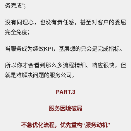
务完成”；
没有同理心，也没有责任感，甚至对客户的委屈
完全免疫；
当服务成为绩效KPI，基层想的只会是完成指标。
所以你才会看到那么多流程精细、响应很快，但
就是难解决问题的服务公司。
PART.3
服务困境破局
不急优化流程，优先重构“服务动机”