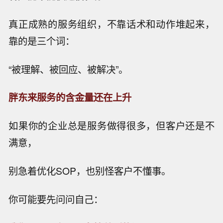
真正成熟的服务组织，不靠话术和动作堆起来，
靠的是三个词：
“被理解、被回应、被解决”。
胖东来服务的含金量还在上升
如果你的企业总是服务做得很多，但客户还是不
满意，
别急着优化SOP，也别怪客户不懂事。
你可能要先问问自己：