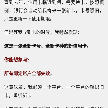
直到去年，信用卡临近到期，需要换卡，按照惯
例，银行会自动给我寄来一张新卡，卡号照旧，
只是更新一下使用期限。
但是等我收到卡的时候，我赫然发现：
这是一张全新卡号、全新卡种的新信用卡。
你能想象吗？
所有绑定账户全部失效
。
这意味着，
我必须一个平台、一个平台的解绑旧
卡，重绑新卡。