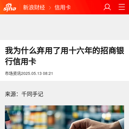
新浪财经
信用卡
我为什么弃用了用十六年的招商银
行信用卡
市场资讯
2025.05.13 08:21
来源：千同手记