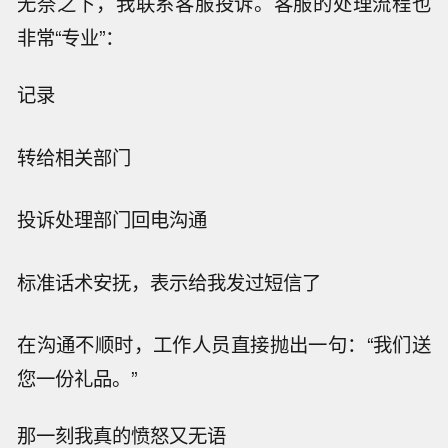
无奈之下，我联系客服投诉。客服的处理流程也
非常“专业”：
记录
转给相关部门
投诉处理部门回电沟通
标准话术安抚，表示给我发过短信了
在沟通不顺时，工作人员直接抛出一句：“我们送
您一份礼品。”
那一刻我真的愤怒又无语