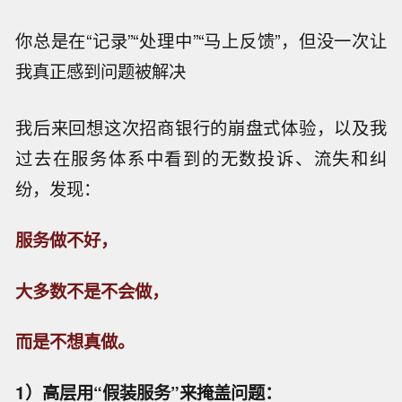
你总是在“记录”“处理中”“马上反馈”，但没一次让
我真正感到问题被解决
我后来回想这次招商银行的崩盘式体验，以及我
过去在服务体系中看到的无数投诉、流失和纠
纷，发现：
服务做不好，
大多数不是不会做，
而是不想真做。
1）高层用“假装服务”来掩盖问题：