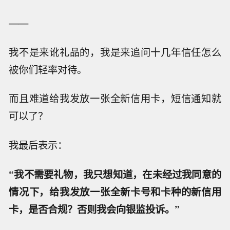
——
我不是来讹礼品的，我是来追问十几年信任怎么
被你们轻率对待。
而且难道给我发放一张全新信用卡，短信通知就
可以了？
我最后表示：
“我不需要礼物，我只想知道，在未经过我同意的
情况下，给我发放一张全新卡号和卡种的新信用
卡，是否合规？否则我会向银监投诉。”