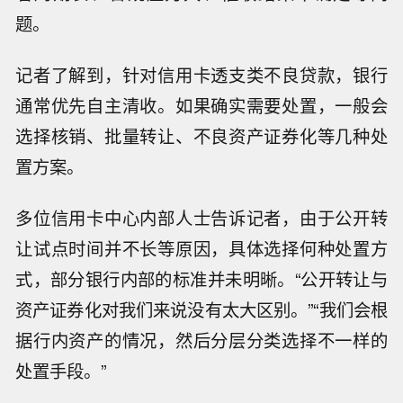
题。
记者了解到，针对信用卡透支类不良贷款，银行
通常优先自主清收。如果确实需要处置，一般会
选择核销、批量转让、不良资产证券化等几种处
置方案。
多位信用卡中心内部人士告诉记者，由于公开转
让试点时间并不长等原因，具体选择何种处置方
式，部分银行内部的标准并未明晰。“公开转让与
资产证券化对我们来说没有太大区别。”“我们会根
据行内资产的情况，然后分层分类选择不一样的
处置手段。”