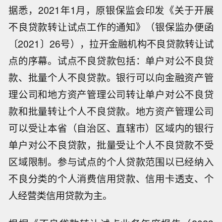
据悉，2021年1月，原银保监会印发《关于开展
不良贷款转让试点工作的通知》（银保监办便函
〔2021〕26号），拉开金融机构不良贷款转让试
点的序幕。试点不良贷款包括：单户对公不良贷
款、批量个人不良贷款。银行可以向金融资产管
理公司和地方资产管理公司转让单户对公不良贷
款和批量转让个人不良贷款。地方资产管理公司
可以受让本省（自治区、直辖市）区域内的银行
单户对公不良贷款，批量受让个人不良贷款不受
区域限制。参与试点的个人贷款范围以已经纳入
不良分类的个人消费信用贷款、信用卡透支、个
人经营类信用贷款为主。