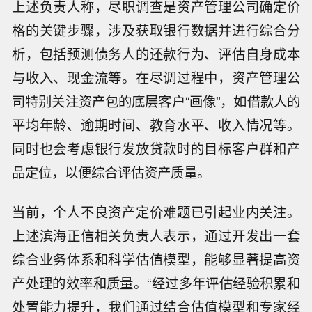
上述负责人称，尽职调查是资产管理公司确定价
格的关键步骤，涉及获取银行数据并进行综合分
析，包括预测债务人的还款行为、评估自身成本
与收入、现金流等。在尽调过程中，资产管理公
司特别关注资产包的底层客户“画像”，如借款人的
平均年龄、逾期时间、教育水平、收入情况等。
同时也会考虑银行发放贷款时的目标客户群和产
品定位，以便综合评估资产质量。
当前，个人不良资产定价难题已引起业内关注。
上述滨海正信相关负责人表示，通过开发出一套
综合业务体系和科学估值模型，能够显著提高资
产处理的效率和质量。“经过多年评估经验积累和
处置能力提升，我们通过结合估值模型和专家经