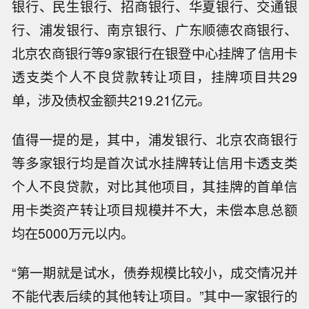
银行、民生银行、招商银行、华夏银行、交通银
行、浦发银行、南京银行、广东顺德农商银行、
北京农商银行等9家银行在银登中心挂牌了信用卡
透支类个人不良贷款转让项目，挂牌项目共29
单，涉及债权金额共219.21亿元。
值得一提的是，其中，浦发银行、北京农商银行
等多家银行均是首次试水挂牌转让信用卡透支类
个人不良贷款，对比其他项目，其挂牌的首单信
用卡类资产转让项目规模并不大，未偿本息总额
均在5000万元以内。
“第一期就是试水，债券规模比较小，成交情况并
不能代表后续的其他转让项目。”其中一家银行的