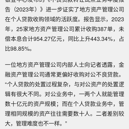
告（2023年）》进一步证实了地方资产管理公司
在个人贷款收购领域的活跃度。报告显示，2023
年，25家地方资产管理公司累计收购387单，未
偿本息合计954.27亿元，同比上升443.34%，占
比98.85%。
一位地方资产管理公司内部人士向记者透露，金
融资产管理公司通常更偏好收购对公不良贷款。
“个人贷款的处置过程复杂，与对公资产的处置逻
辑有很大不同。对公业务中，一两个人就能管理
数十亿元的资产规模；而在个人贷款业务中，管
理相同规模的资产往往需要数十人。二者差别较
大，管理难度也不一样。”