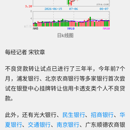
日k线图
每经记者 宋钦章
不良贷款转让试点已进行了三年半，今年前7个
月，浦发银行、北京农商银行等多家银行首次尝
试在银登中心挂牌转让信用卡透支类个人不良贷
款。
此外，还有光大银行、
民生银行
、
招商银行
、
华
夏银行
、
交通银行
、
南京银行
、广东顺德农商银