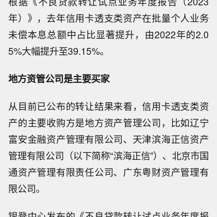
根据《不良贷款转让试点业务年度报告（2023
年）》，去年信用卡透支类资产在批量个人业务
未偿本息总额中占比显著提升，由2022年的2.0
5%大幅提升至39.15%。
地方资管公司是主要买家
从目前已公布的转让结果来看，信用卡透支类资
产的主要收购方是地方资产管理公司，比如辽宁
富安金融资产管理有限公司、天津滨海正信资产
管理有限公司（以下简称“滨海正信”）、北京市国
通资产管理有限责任公司、广东粤财资产管理有
限公司。
银登中心发布的《不良贷款转让试点业务年度报