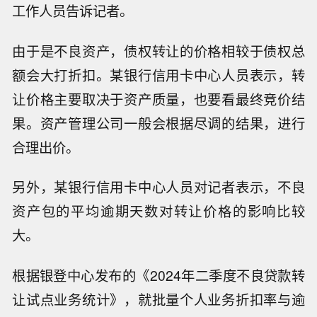
工作人员告诉记者。
由于是不良资产，债权转让的价格相较于债权总
额会大打折扣。某银行信用卡中心人员表示，转
让价格主要取决于资产质量，也要看最终竞价结
果。资产管理公司一般会根据尽调的结果，进行
合理出价。
另外，某银行信用卡中心人员对记者表示，不良
资产包的平均逾期天数对转让价格的影响比较
大。
根据银登中心发布的《2024年二季度不良贷款转
让试点业务统计》，就批量个人业务折扣率与逾