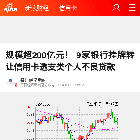
新浪财经
信用卡
规模超200亿元！ 9家银行挂牌转
让信用卡透支类个人不良贷款
每日经济新闻
每日经济新闻官方账号
2024.08.13
08:12