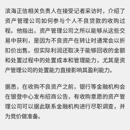
滨海正信相关负责人在接受记者采访时，介绍了
资产管理公司如何参与个人不良贷款的收购过
程。他指出，资产管理公司之所以能够从这些交
易中获利，是因为不良资产在转让时通常会以折
扣价出售。但实际利润还取决于能够回收的金额
和处置过程中的处置成本和管理能力，尤其是资
产管理公司的处置能力直接影响其盈利能力。
据悉，在收购不良资产之前，银行等金融机构会
在银登中心发布招商公告，有收购意愿的资产管
理公司可以据此联系金融机构进行尽职调查，并
为竞价做准备。