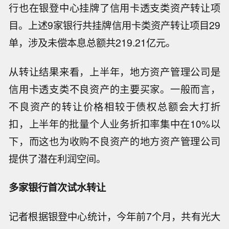
行也在银登中心挂牌了信用卡透支类资产转让项
目。上述9家银行共挂牌信用卡类资产转让项目29
单，涉及未偿本息总额共219.21亿元。
从转让结果来看，上半年，地方资产管理公司是
信用卡透支类不良资产的主要买家。一般而言，
不良资产的转让价格相较于债权总额会大打折
扣，上半年的批量个人业务折扣率集中在10%以
下，而这也为收购不良资产的地方资产管理公司
提供了潜在利润空间。
多家银行首次试水转让
记者根据银登中心统计，今年前7个月，共有光大