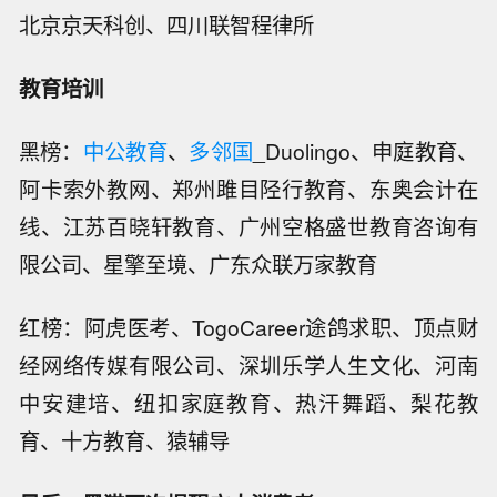
北京京天科创、四川联智程律所
教育培训
黑榜：
中公教育
、
多邻国
_Duolingo、申庭教育、
阿卡索外教网、郑州雎目陉行教育、东奥会计在
线、江苏百晓轩教育、广州空格盛世教育咨询有
限公司、星擎至境、广东众联万家教育
红榜：阿虎医考、TogoCareer途鸽求职、顶点财
经网络传媒有限公司、深圳乐学人生文化、河南
中安建培、纽扣家庭教育、热汗舞蹈、梨花教
育、十方教育、猿辅导