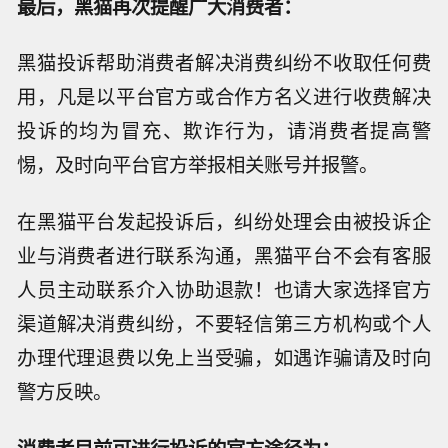
最后，黑猫再次提醒广大消费者：
黑猫投诉帮助消费者解决消费纠纷不收取任何费
用，凡是以平台官方或合作方名义进行收费解决
投诉的均为冒充、欺诈行为，请消费者提高警
惕，及时向平台官方举报相关账号并报警。
在黑猫平台发起投诉后，纠纷处理会由被投诉企
业与消费者进行联系沟通，黑猫平台不会有客服
人员主动联系介入协助退款！也请大家选择官方
渠道解决消费纠纷，不要轻信第三方机构或个人
办理代理退费以免上当受骗，如遇诈骗请及时向
警方反映。