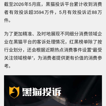
截至2026年5月底，黑猫投诉平台累计收到消费
者有效投诉超3594万件，5月有效投诉近88万
件。
为了更加精准、及时地展现不同细分消费领域企
业在黑猫平台的客诉处理情况，红黑榜单除了按
行业划分，还会根据近期热点消费事件设置“最受
关注领域榜单”，为消费者提供更有价值的消费参
考。