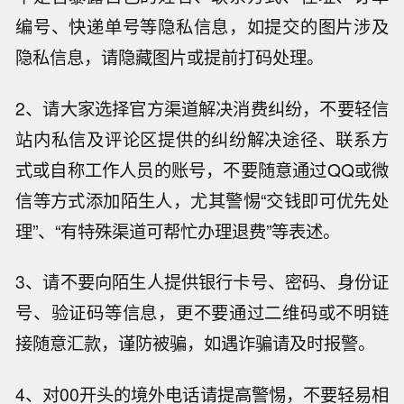
编号、快递单号等隐私信息，如提交的图片涉及
隐私信息，请隐藏图片或提前打码处理。
2、请大家选择官方渠道解决消费纠纷，不要轻信
站内私信及评论区提供的纠纷解决途径、联系方
式或自称工作人员的账号，不要随意通过QQ或微
信等方式添加陌生人，尤其警惕“交钱即可优先处
理”、“有特殊渠道可帮忙办理退费”等表述。
3、请不要向陌生人提供银行卡号、密码、身份证
号、验证码等信息，更不要通过二维码或不明链
接随意汇款，谨防被骗，如遇诈骗请及时报警。
4、对00开头的境外电话请提高警惕，不要轻易相