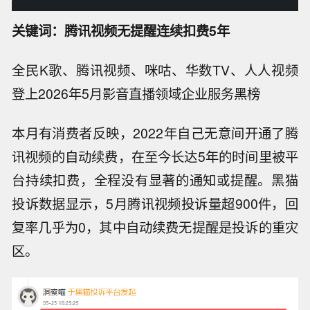
关键词：腾讯视频无提醒连续扣费5年
全民K歌、腾讯视频、咪咕、华数TV、人人视频
登上2026年5月影音直播领域企业服务黑榜
本月有消费者反映，2022年自己无意间开通了腾
讯视频的自动续费，在至今长达5年的时间里被平
台持续扣费，全程没有显著的通知或提醒。黑猫
投诉数据显示，5月腾讯视频投诉量超900件，回
复率几乎为0，其中自动续费无提醒是投诉的重灾
区。