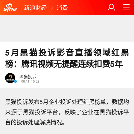
新浪财经
消费
5月黑猫投诉影音直播领域红黑
榜：腾讯视频无提醒连续扣费5年
黑猫投诉
06.11
15:32
黑猫投诉发布5月企业投诉处理红黑榜单，数据均
来源于黑猫投诉平台，反映了企业在黑猫投诉平
台的投诉处理解决情况。