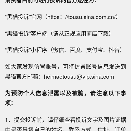
消费者目前可进行投诉的官方途径为：
“黑猫投诉”官网（https：//tousu.sina.com.cn/）
“黑猫投诉”客户端（请从正规应用商店下载）
“黑猫投诉”小程序（微信、百度、支付宝、抖音）
如大家发现仿冒账号，可将仿冒账号信息发送到
黑猫官方邮箱：heimaotousu@vip.sina.com
为预防个人信息泄露以及被骗，请注意以下事
项：
1、提交投诉前，请仔细查看投诉文字及图片证据
中是否暴露自己的姓名、联系方式、住址、订单