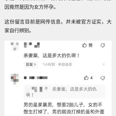
因竟然是因为女方怀孕。
这份留言目前是网传信息，并未被官方证实，大
家自行辨别。