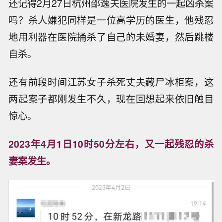
还记得2月27日杭州邵逸夫医院发生的一起凶杀案
吗？杀人嫌犯同样是一位高学历的医生，他残忍
地用利器在医院捅杀了自己的未婚妻，然后跳楼
自杀。
还有前段时间江苏女子杀死丈夫藏尸冰柜案，这
两起案子都刚发生不久，现在回想起来依旧触目
惊心。
2023年4月1日10时50分左右，又一起残忍的杀
妻案发生。