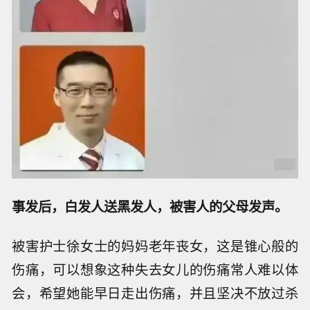
事发后，白发人送黑发人，被害人的父母发声。
被害护士徐女士的妈妈老年丧女，这是锥心般的
伤痛，可以想象这种失去女儿的伤痛常人难以体
会，希望她能早日走出伤痛，并且坚决不放过杀