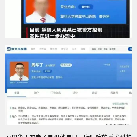
而周华丁的妻子是跟他是同一所医院的手术科护