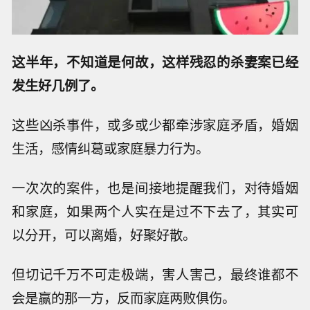
这半年，不知道是何故，这样残忍的杀妻案已经
发生好几例了。
这些凶杀事件，或多或少都牵涉家庭矛盾，婚姻
生活，感情纠葛或家庭暴力行为。
一次次的案件，也是间接地提醒我们，对待婚姻
和家庭，如果两个人实在是过不下去了，其实可
以分开，可以离婚，好聚好散。
但切记千万不可走极端，害人害己，最终谁都不
会是赢的那一方，反而家庭两败俱伤。