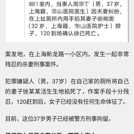
案发地，在上海新龙路一小区内，发生一起非常
残忍的杀妻刑事案件。
犯罪嫌疑人（男，37岁）在自己家的厕所将自己
的妻子徐某某活生生地掐死了，作案手段十分残
忍，120赶到后，女子已经没有任何生命体征了。
目前，这位37岁男子已经被警方刑事拘留。