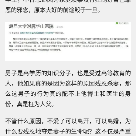
恶的邪念，原本大好的前途毁于一旦。
男子是高学历的知识分子，也是受过高等教育的
人，他如果真的是因为这样的原因残忍杀妻，那
么这男子的行为真的配不上他博士和医生的身
份，真是枉为人父。
不管什么原因，不爱了可以离开，可以离婚，为
什么要残忍地夺走妻子的生命呢？这不仅是严重