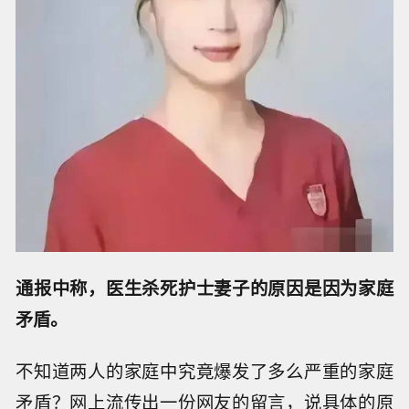
通报中称，医生杀死护士妻子的原因是因为家庭
矛盾。
不知道两人的家庭中究竟爆发了多么严重的家庭
矛盾？网上流传出一份网友的留言，说具体的原