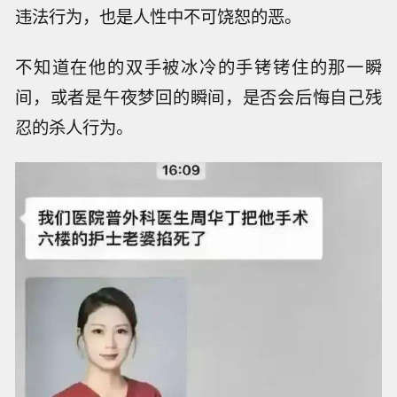
违法行为，也是人性中不可饶恕的恶。
不知道在他的双手被冰冷的手铐铐住的那一瞬
间，或者是午夜梦回的瞬间，是否会后悔自己残
忍的杀人行为。