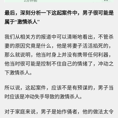
最后，深刻分析一下这起案件中，男子很可能是
属于“激情杀人”
我们从相关方的报道中可以清晰地看出，不管杀
妻的原因究竟是什么，他是将妻子活活掐死的，
那么就说明，他当时身上并没有携带任何利器，
他当时很可能是控制不住自己的情绪了，冲动之
下激情杀人。
所以说，这起案件，应该不是有预谋的，男子当
时应该是冲动失手导致的激情杀人。
对于家庭来说，男子是始作俑者，他的做法太令