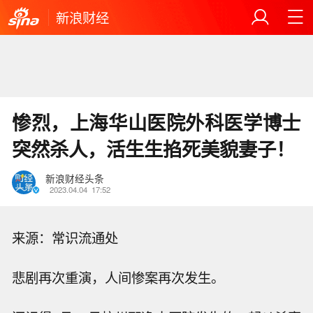
新浪财经
惨烈，上海华山医院外科医学博士
突然杀人，活生生掐死美貌妻子！
新浪财经头条
2023.04.04
17:52
来源：常识流通处
悲剧再次重演，人间惨案再次发生。