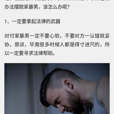
办法摆脱家暴男，该怎么办呢？
1、一定要拿起法律的武器
对付家暴男一定不要心软，不要对方一认错就妥
协，原谅，毕竟很多时候人都是得寸进尺的，所
以一定要寻求法律帮助。