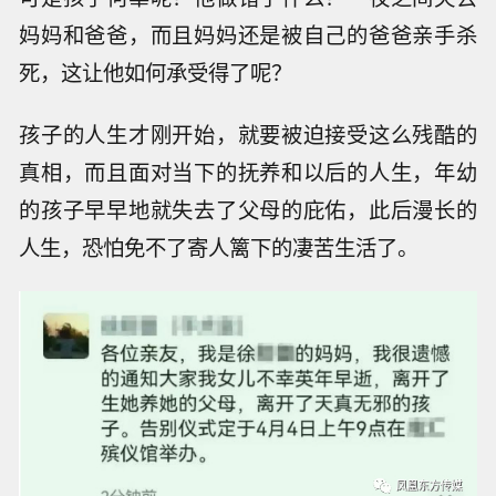
妈妈和爸爸，而且妈妈还是被自己的爸爸亲手杀
死，这让他如何承受得了呢？
孩子的人生才刚开始，就要被迫接受这么残酷的
真相，而且面对当下的抚养和以后的人生，年幼
的孩子早早地就失去了父母的庇佑，此后漫长的
人生，恐怕免不了寄人篱下的凄苦生活了。