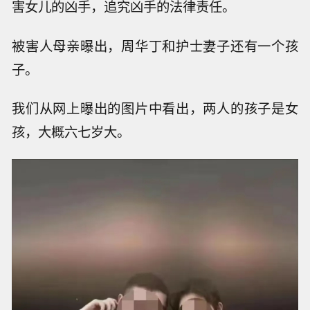
害女儿的凶手，追究凶手的法律责任。
被害人母亲曝出，周华丁和护士妻子还有一个孩
子。
我们从网上曝出的图片中看出，两人的孩子是女
孩，大概六七岁大。