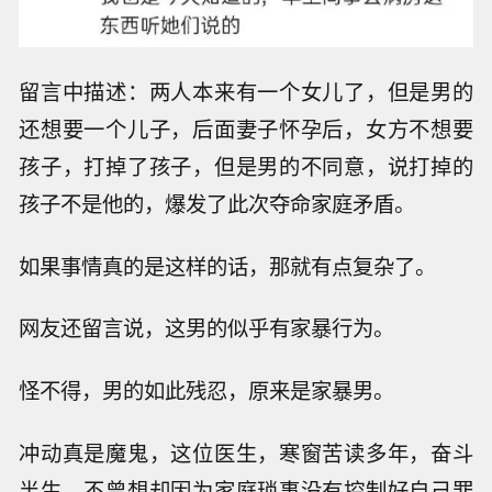
留言中描述：两人本来有一个女儿了，但是男的
还想要一个儿子，后面妻子怀孕后，女方不想要
孩子，打掉了孩子，但是男的不同意，说打掉的
孩子不是他的，爆发了此次夺命家庭矛盾。
如果事情真的是这样的话，那就有点复杂了。
网友还留言说，这男的似乎有家暴行为。
怪不得，男的如此残忍，原来是家暴男。
冲动真是魔鬼，这位医生，寒窗苦读多年，奋斗
半生，不曾想却因为家庭琐事没有控制好自己罪