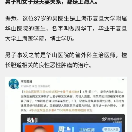
男子和女子是夫妻关系，都是上海人。
据悉，这位37岁的男医生是上海市复旦大学附属
华山医院的医生，名字叫做周华丁，毕业于复旦
大学上海医学院，博士学历。
男子事发之前是华山医院的普外科主治医师，擅
长胆道相关的良性恶性肿瘤的治疗。