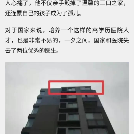
人心痛了，他不仅亲手毁掉了温馨的三口之家，
还连累自己的孩子成为了孤儿。
对于国家来说，培养一个这样的高学历医院人
才，也是非常不易的，一夕之间，国家和医院失
去了两位优秀的医生。