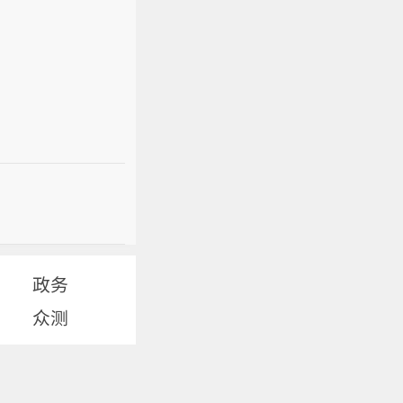
政务
众测