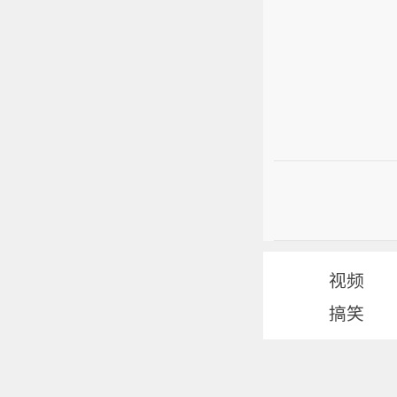
视频
搞笑