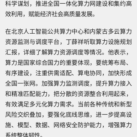
科学谋划，推进全国一体化算力网建设和集约高
效利用，赋能经济社会高质量发展。
在北京人工智能公共算力中心和内蒙古多云算力
资源监测与调度平台，丁薛祥听取算力设施规划
汇报，详细了解算力资源调度等情况。他表示，
算力是国家综合国力的重要体现，要统筹布局、
有序建设，注重供需适配、算电协同，加快形成
全国一张网。加强算力监测调度，提升算力接入
和精准匹配能力，把分散的资源整合利用起来，
有效满足多元化算力需求。当前各种传统和新型
风险交织叠加，要强化底线思维，进一步提高设
施、模型、数据、网络安全防护能力，增强算力
系统整体韧性。