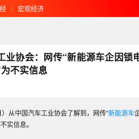
经
宏观经济
工业协会：网传“新能源车企因锁
”为不实信息
日）从中国汽车工业协会了解到，网传“
新能源车
为不实信息。