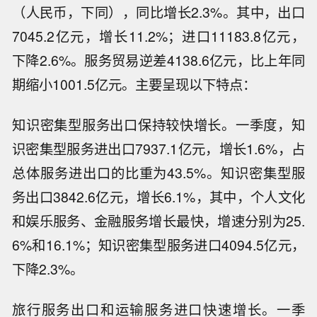
（人民币，下同），同比增长2.3%。其中，出口
7045.2亿元，增长11.2%；进口11183.8亿元，
下降2.6%。服务贸易逆差4138.6亿元，比上年同
期缩小1001.5亿元。主要呈现以下特点：
知识密集型服务出口保持较快增长。一季度，知
识密集型服务进出口7937.1亿元，增长1.6%，占
总体服务进出口的比重为43.5%。知识密集型服
务出口3842.6亿元，增长6.1%，其中，个人文化
和娱乐服务、金融服务增长最快，增速分别为25.
6%和16.1%；知识密集型服务进口4094.5亿元，
下降2.3%。
旅行服务出口和运输服务进口快速增长。一季