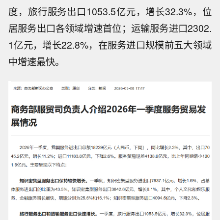
度，旅行服务出口1053.5亿元，增长32.3%，位
居服务出口各领域增速首位；运输服务进口2302.
1亿元，增长22.8%，在服务进口规模前五大领域
中增速最快。