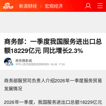
新浪财经
宏观经济
商务部：一季度我国服务进出口总
额18229亿元 同比增长2.3%
商务微新闻
中华人民共和国商务部新闻办
05.08
17:55
商务部服贸司负责人介绍2026年一季度服务贸易
发展情况
2026年一季度，我国服务进出口总额18229亿元